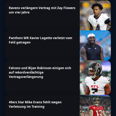
Ravens verlängern Vertrag mit Zay Flowers
um vier Jahre
Panthers WR Xavier Legette verletzt vom
Feld getragen
Falcons und Bijan Robinson einigen sich
auf rekordverdächtige
Vertragsverlängerung
49ers Star Mike Evans fehlt wegen
Verletzung im Training