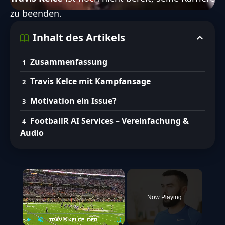
zu beenden.
Inhalt des Artikels
Zusammenfassung
Travis Kelce mit Kampfansage
Motivation ein Issue?
FootballR AI Services – Vereinfachung &
Audio
×
Now Playing