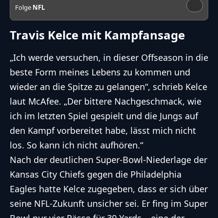
Folge
NFL
Travis Kelce mit Kampfansage
„Ich werde versuchen, in dieser Offseason in die
beste Form meines Lebens zu kommen und
wieder an die Spitze zu gelangen“, schrieb Kelce
laut McAfee. „Der bittere Nachgeschmack, wie
ich im letzten Spiel gespielt und die Jungs auf
den Kampf vorbereitet habe, lässt mich nicht
los. So kann ich nicht aufhören.“
Nach der deutlichen Super-Bowl-Niederlage der
Kansas City Chiefs
gegen die Philadelphia
Eagles hatte Kelce zugegeben, dass er sich über
seine
NFL
-Zukunft unsicher sei. Er fing im Super