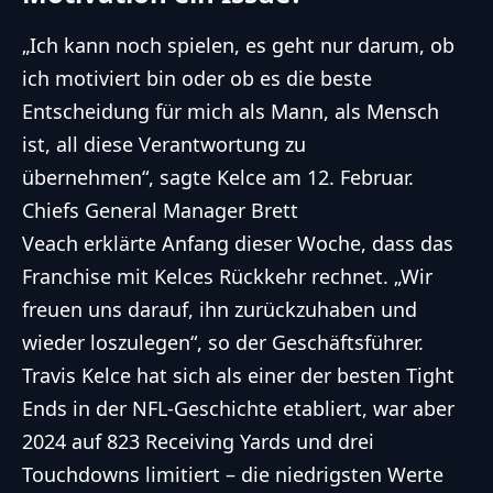
„Ich kann noch spielen, es geht nur darum, ob
ich motiviert bin oder ob es die beste
Entscheidung für mich als Mann, als Mensch
ist, all diese Verantwortung zu
übernehmen“,
sagte
Kelce am 12. Februar.
Chiefs General Manager Brett
Veach
erklärte
Anfang
dieser Woche, dass das
Franchise mit Kelces Rückkehr rechnet. „Wir
freuen uns darauf, ihn zurückzuhaben und
wieder loszulegen“, so der Geschäftsführer.
Travis Kelce hat sich als einer der besten Tight
Ends in der
NFL
-Geschichte etabliert, war aber
2024 auf 823 Receiving Yards und drei
Touchdowns limitiert – die niedrigsten Werte