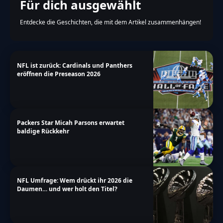
Für dich ausgewählt
Entdecke die Geschichten, die mit dem Artikel zusammenhängen!
NFL ist zurück: Cardinals und Panthers
eröffnen die Preseason 2026
Packers Star Micah Parsons erwartet
baldige Rückkehr
NFL Umfrage: Wem drückt ihr 2026 die
Daumen… und wer holt den Titel?