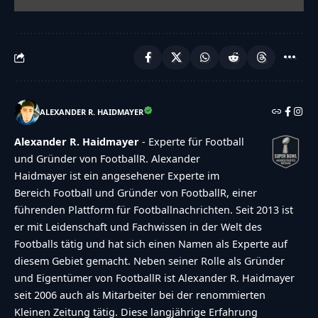
ALEXANDER R. HAIDMAYER
Alexander R. Haidmayer
- Experte für Football
und Gründer von FootballR. Alexander
Haidmayer ist ein angesehener Experte im
Bereich Football und Gründer von FootballR, einer
führenden Plattform für Footballnachrichten. Seit 2013 ist
er mit Leidenschaft und Fachwissen in der Welt des
Footballs tätig und hat sich einen Namen als Experte auf
diesem Gebiet gemacht. Neben seiner Rolle als Gründer
und Eigentümer von FootballR ist Alexander R. Haidmayer
seit 2006 auch als Mitarbeiter bei der renommierten
Kleinen Zeitung tätig. Diese langjährige Erfahrung