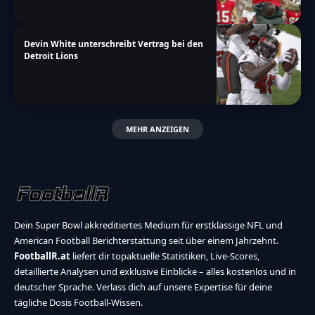
Devin White unterschreibt Vertrag bei den
Detroit Lions
MEHR ANZEIGEN
Dein Super Bowl akkreditiertes Medium für erstklassige NFL und
American Football Berichterstattung seit über einem Jahrzehnt.
FootballR.at
liefert dir topaktuelle Statistiken, Live-Scores,
detaillierte Analysen und exklusive Einblicke – alles kostenlos und in
deutscher Sprache. Verlass dich auf unsere Expertise für deine
tägliche Dosis Football-Wissen.