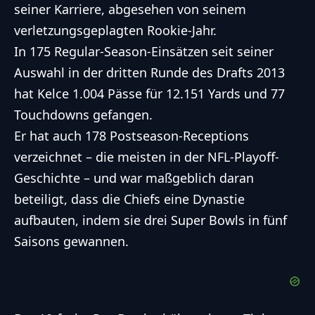
seiner Karriere, abgesehen von seinem
verletzungsgeplagten Rookie-Jahr.
In 175 Regular-Season-Einsätzen seit seiner
Auswahl in der dritten Runde des Drafts 2013
hat Kelce 1.004 Pässe für 12.151 Yards und 77
Touchdowns gefangen.
Er hat auch 178 Postseason-Receptions
verzeichnet – die meisten in der
NFL
-Playoff-
Geschichte – und war maßgeblich daran
beteiligt, dass die Chiefs eine Dynastie
aufbauten, indem sie drei Super Bowls in fünf
Saisons gewannen.