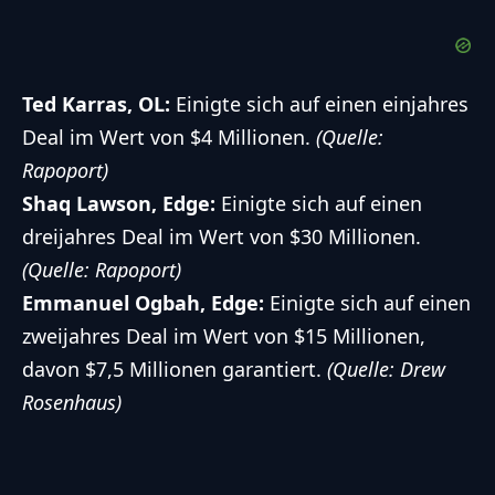
Ted Karras, OL:
Einigte sich auf einen einjahres
Deal im Wert von $4 Millionen.
(Quelle:
Rapoport)
Shaq Lawson, Edge:
Einigte sich auf einen
dreijahres Deal im Wert von $30 Millionen.
(Quelle: Rapoport)
Emmanuel Ogbah, Edge:
Einigte sich auf einen
zweijahres Deal im Wert von $15 Millionen,
davon $7,5 Millionen garantiert.
(Quelle: Drew
Rosenhaus)