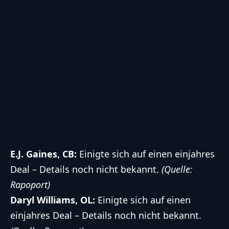
E.J. Gaines, CB:
Einigte sich auf einen einjahres
Deal – Details noch nicht bekannt.
(Quelle:
Rapoport)
Daryl Williams, OL:
Einigte sich auf einen
einjahres Deal – Details noch nicht bekannt.