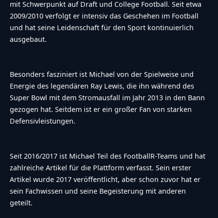
mit Schwerpunkt auf Draft und College Football. Seit etwa
2009/2010 verfolgt er intensiv das Geschehen im Football
und hat seine Leidenschaft für den Sport kontinuierlich
ausgebaut.
Besonders fasziniert ist Michael von der Spielweise und
Energie des legendären Ray Lewis, die ihn während des
Super Bowl mit dem Stromausfall im Jahr 2013 in den Bann
gezogen hat. Seitdem ist er ein großer Fan von starken
Defensivleistungen.
Seit 2016/2017 ist Michael Teil des FootballR-Teams und hat
zahlreiche Artikel für die Plattform verfasst. Sein erster
Artikel wurde 2017 veröffentlicht, aber schon zuvor hat er
sein Fachwissen und seine Begeisterung mit anderen
geteilt.