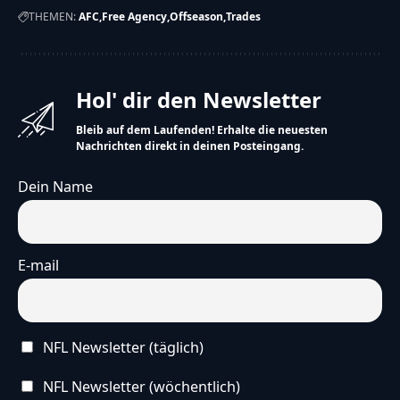
THEMEN:
AFC
Free Agency
Offseason
Trades
Hol' dir den Newsletter
Bleib auf dem Laufenden! Erhalte die neuesten
Nachrichten direkt in deinen Posteingang.
Dein Name
E-mail
NFL Newsletter (täglich)
NFL Newsletter (wöchentlich)