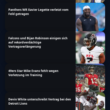
Panthers WR Xavier Legette verletzt vom
Feld getragen
Falcons und Bijan Robinson einigen sich
auf rekordverdächtige
Vertragsverlängerung
49ers Star Mike Evans fehlt wegen
Verletzung im Training
Devin White unterschreibt Vertrag bei den
Detroit Lions