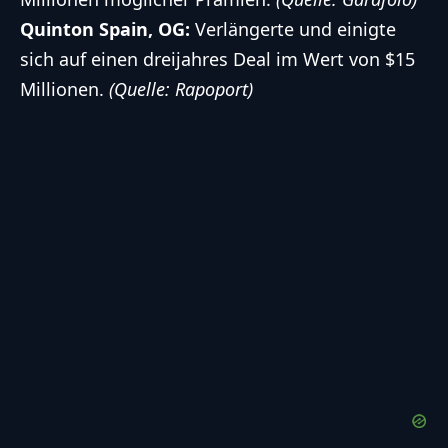
Quinton Spain, OG:
Verlängerte und einigte
sich auf einen dreijahres Deal im Wert von $15
Millionen.
(Quelle: Rapoport)