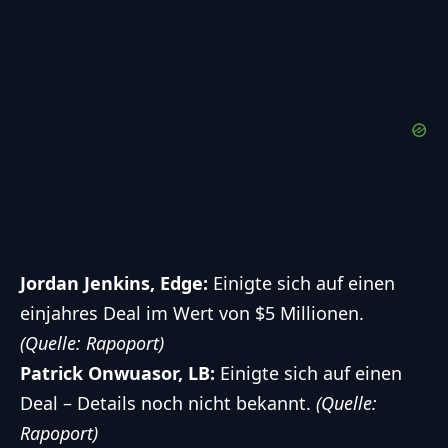
Jordan Jenkins, Edge:
Einigte sich auf einen
einjahres Deal im Wert von $5 Millionen.
(Quelle: Rapoport)
Patrick Onwuasor, LB:
Einigte sich auf einen
Deal – Details noch nicht bekannt.
(Quelle:
Rapoport)