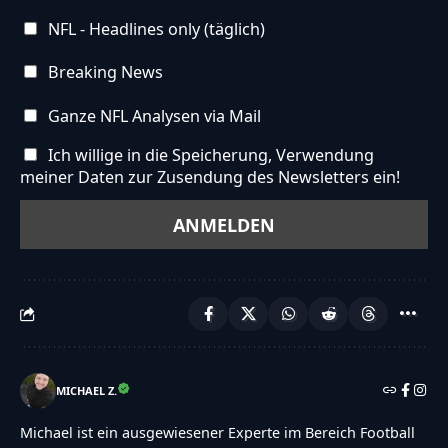
NFL - Headlines only (täglich)
Breaking News
Ganze NFL Analysen via Mail
Ich willige in die Speicherung, Verwendung
meiner Daten zur Zusendung des Newsletters ein!
MICHAEL Z.
Michael ist ein ausgewiesener Experte im Bereich Football