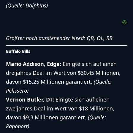
(Quelle: Dolphins)
Größter noch ausstehender Need: QB, OL, RB
Buffalo Bills
Mario Addison, Edge:
Einigte sich auf einen
dreijahres Deal im Wert von $30,45 Millionen,
davon $15,25 Millionen garantiert.
(Quelle:
Pelissero)
Vernon Butler, DT:
Einigte sich auf einen
zweijahres Deal im Wert von $18 Millionen,
davon $9,3 Millionen garantiert.
(Quelle:
Rapoport)