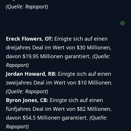
(Quelle: Rapoport)
Ereck Flowers, OT:
Einigte sich auf einen
dreijahres Deal im Wert von $30 Millionen,
davon $19,95 Millionen garantiert.
(Quelle:
Rapoport)
Jordan Howard, RB:
Einigte sich auf einen
zweijahres Deal im Wert von $10 Millionen.
(Quelle: Rapoport)
Byron Jones, CB
:
Einigte sich auf einen
fünfjahres Deal im Wert von $82 Millionen,
davon $54,5 Millionen garantiert.
(Quelle:
Rapoport)