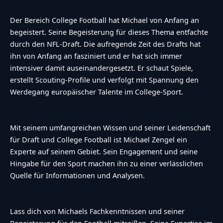
Der Bereich College Football hat Michael von Anfang an
begeistert. Seine Begeisterung für dieses Thema entfachte
durch den NFL-Draft. Die aufregende Zeit des Drafts hat
ihn von Anfang an fasziniert und er hat sich immer
intensiver damit auseinandergesetzt. Er schaut Spiele,
erstellt Scouting-Profile und verfolgt mit Spannung den
Werdegang europäischer Talente im College-Sport.
Mit seinem umfangreichen Wissen und seiner Leidenschaft
für Draft und College Football ist Michael Zengel ein
Experte auf seinem Gebiet. Sein Engagement und seine
Hingabe für den Sport machen ihn zu einer verlässlichen
Quelle für Informationen und Analysen.
Lass dich von Michaels Fachkenntnissen und seiner