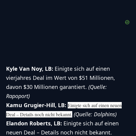
Kyle Van Noy, LB
:
Einigte sich auf einen
vierjahres Deal im Wert von $51 Millionen,
davon $30 Millionen garantiert.
(Quelle:
Rapoport)
Kamu Grugier-Hill, LB:
Einigte sich auf einen neuen
(Quelle: Dolphins)
Deal – Details noch nicht bekannt.
Elandon Roberts, LB:
Einigte sich auf einen
neuen Deal – Details noch nicht bekannt.