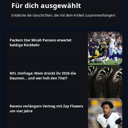
Für dich ausgewählt
Entdecke die Geschichten, die mit dem Artikel zusammenhängen!
Packers Star Micah Parsons erwartet
baldige Rückkehr
NFL Umfrage: Wem drückt ihr 2026 die
Daumen… und wer holt den Titel?
Ravens verlängern Vertrag mit Zay Flowers
um vier Jahre