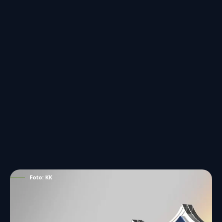
Foto: KK