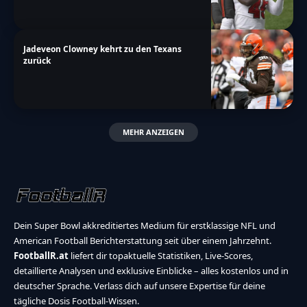
Jadeveon Clowney kehrt zu den Texans
zurück
MEHR ANZEIGEN
Dein Super Bowl akkreditiertes Medium für erstklassige NFL und
American Football Berichterstattung seit über einem Jahrzehnt.
FootballR.at
liefert dir topaktuelle Statistiken, Live-Scores,
detaillierte Analysen und exklusive Einblicke – alles kostenlos und in
deutscher Sprache. Verlass dich auf unsere Expertise für deine
tägliche Dosis Football-Wissen.