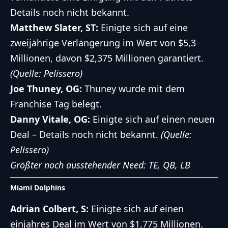
Details noch nicht bekannt.
Matthew Slater, ST:
Einigte sich auf eine
zweijährige Verlängerung im Wert von $5,3
Millionen, davon $2,375 Millionen garantiert.
(Quelle: Pelissero)
Joe Thuney, OG:
Thuney wurde mit dem
Franchise Tag belegt.
Danny Vitale, OG:
Einigte sich auf einen neuen
Deal – Details noch nicht bekannt.
(Quelle:
Pelissero)
Größter noch ausstehender Need: TE, QB, LB
Miami Dolphins
Adrian Colbert, S:
Einigte sich auf einen
einjahres Deal im Wert von $1,775 Millionen.