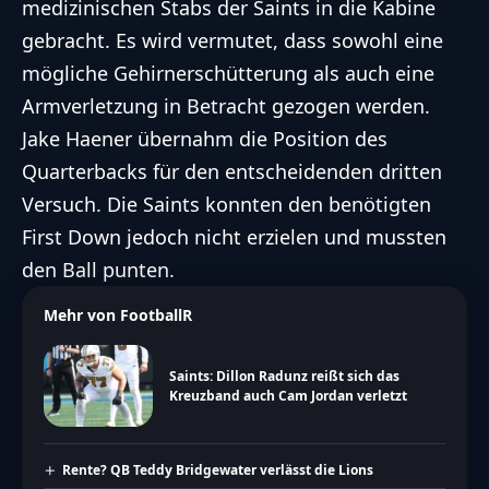
medizinischen Stabs der Saints in die Kabine
gebracht. Es wird vermutet, dass sowohl eine
mögliche Gehirnerschütterung als auch eine
Armverletzung in Betracht gezogen werden.
Jake Haener
übernahm die Position des
Quarterbacks für den entscheidenden dritten
Versuch. Die Saints konnten den benötigten
First Down jedoch nicht erzielen und mussten
den Ball punten.
Mehr von FootballR
Saints: Dillon Radunz reißt sich das
Kreuzband auch Cam Jordan verletzt
Rente? QB Teddy Bridgewater verlässt die Lions