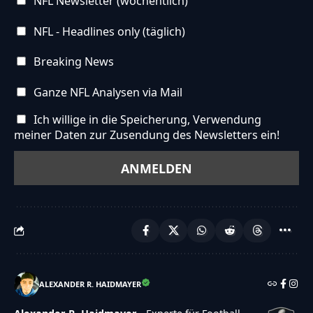
NFL Newsletter (wöchentlich)
NFL - Headlines only (täglich)
Breaking News
Ganze NFL Analysen via Mail
Ich willige in die Speicherung, Verwendung
meiner Daten zur Zusendung des Newsletters ein!
ALEXANDER R. HAIDMAYER