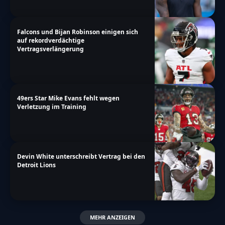
Falcons und Bijan Robinson einigen sich
auf rekordverdächtige
Vertragsverlängerung
49ers Star Mike Evans fehlt wegen
Verletzung im Training
Devin White unterschreibt Vertrag bei den
Detroit Lions
MEHR ANZEIGEN