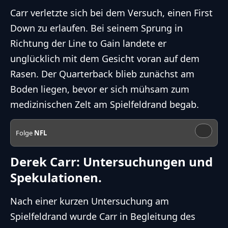
Carr verletzte sich bei dem Versuch, einen First
Down zu erlaufen. Bei seinem Sprung in
Richtung der Line to Gain landete er
unglücklich mit dem Gesicht voran auf dem
Rasen. Der Quarterback blieb zunächst am
Boden liegen, bevor er sich mühsam zum
medizinischen Zelt am Spielfeldrand begab.
Folge
NFL
Derek Carr: Untersuchungen und
Spekulationen.
Nach einer kurzen Untersuchung am
Spielfeldrand wurde Carr in Begleitung des