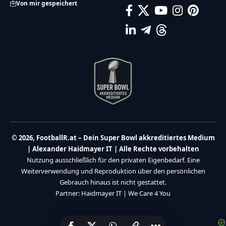
Von mir gespeichert
© 2026, FootballR.at – Dein Super Bowl akkreditiertes Medium
| Alexander Haidmayer IT | Alle Rechte vorbehalten
Nutzung ausschließlich für den privaten Eigenbedarf. Eine
Weiterverwendung und Reproduktion über den persönlichen
Gebrauch hinaus ist nicht gestattet.
Partner:
Haidmayer IT
|
We Care 4 You