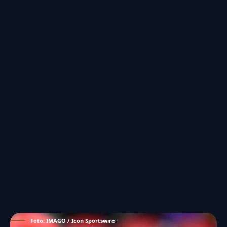
Foto: IMAGO / Icon Sportswire