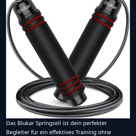
Das Blukar Springseil ist dein perfekter
Begleiter für ein effektives Training ohne