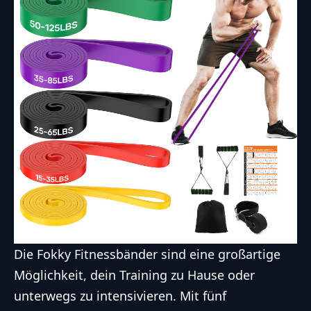
Die Fokky Fitnessbänder sind eine großartige
Möglichkeit, dein Training zu Hause oder
unterwegs zu intensivieren. Mit fünf