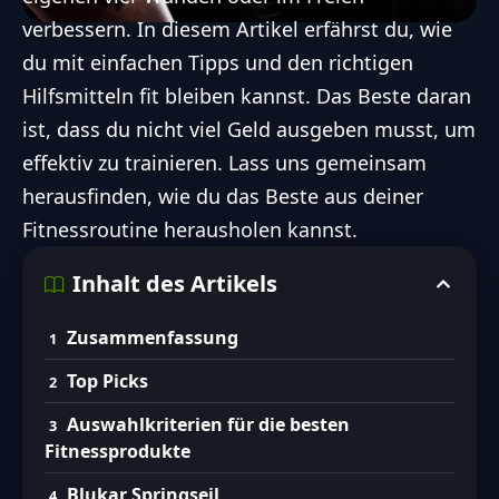
verbessern. In diesem Artikel erfährst du, wie
du mit einfachen Tipps und den richtigen
Hilfsmitteln fit bleiben kannst. Das Beste daran
ist, dass du nicht viel Geld ausgeben musst, um
effektiv zu trainieren. Lass uns gemeinsam
herausfinden, wie du das Beste aus deiner
Fitnessroutine herausholen kannst.
Inhalt des Artikels
Zusammenfassung
Top Picks
Auswahlkriterien für die besten
Fitnessprodukte
Blukar Springseil