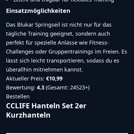
Einsatzmöglichkeiten
Das Blukar Springseil ist nicht nur für das
tägliche Training geeignet, sondern auch
perfekt für spezielle Anlässe wie Fitness-
Challenges oder Gruppentrainings im Freien. Es
lässt sich leicht transportieren, sodass du es
überallhin mitnehmen kannst.
Aktueller Preis:
€10,99
Bewertung:
4.3
(Gesamt: 24523+)
Bestellen
CCLIFE Hanteln Set 2er
Kurzhanteln