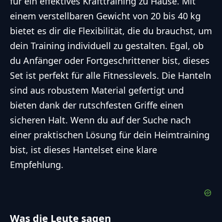
für ein effektives
Krafttraining
zu Hause. Mit
einem verstellbaren Gewicht von 20 bis 40 kg
bietet es dir die Flexibilität, die du brauchst, um
dein Training individuell zu gestalten. Egal, ob
du Anfänger oder Fortgeschrittener bist, dieses
Set ist perfekt für alle Fitnesslevels. Die Hanteln
sind aus robustem Material gefertigt und
bieten dank der rutschfesten Griffe einen
sicheren Halt. Wenn du auf der Suche nach
einer praktischen Lösung für dein Heimtraining
bist, ist dieses Hantelset eine klare
Empfehlung.
Was die Leute sagen