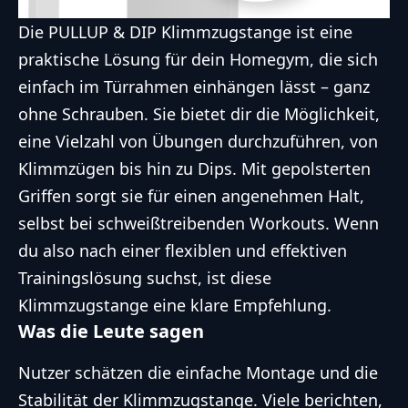
Die PULLUP & DIP Klimmzugstange ist eine
praktische Lösung für dein Homegym, die sich
einfach im Türrahmen einhängen lässt – ganz
ohne Schrauben. Sie bietet dir die Möglichkeit,
eine Vielzahl von Übungen durchzuführen, von
Klimmzügen bis hin zu Dips. Mit gepolsterten
Griffen sorgt sie für einen angenehmen Halt,
selbst bei schweißtreibenden Workouts. Wenn
du also nach einer flexiblen und effektiven
Trainingslösung suchst, ist diese
Klimmzugstange eine klare Empfehlung.
Was die Leute sagen
Nutzer schätzen die einfache Montage und die
Stabilität der Klimmzugstange. Viele berichten,