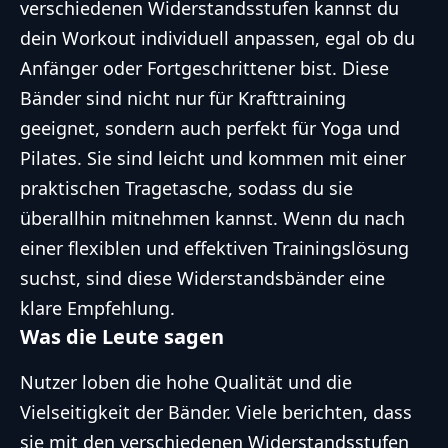
verschiedenen Widerstandsstufen kannst du
dein Workout individuell anpassen, egal ob du
Anfänger oder Fortgeschrittener bist. Diese
Bänder sind nicht nur für
Krafttraining
geeignet, sondern auch perfekt für Yoga und
Pilates. Sie sind leicht und kommen mit einer
praktischen Tragetasche, sodass du sie
überallhin mitnehmen kannst. Wenn du nach
einer flexiblen und effektiven Trainingslösung
suchst, sind diese Widerstandsbänder eine
klare Empfehlung.
Was die Leute sagen
Nutzer loben die hohe Qualität und die
Vielseitigkeit der Bänder. Viele berichten, dass
sie mit den verschiedenen Widerstandsstufen