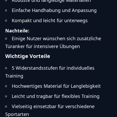
Robuste und langlebige Materialien
Einfache Handhabung und Anpassung
Kompakt und leicht für unterwegs
Nachteile:
Einige Nutzer wünschen sich zusätzliche
Türanker für intensivere Übungen
Wichtige Vorteile
5 Widerstandsstufen für individuelles
Training
Hochwertiges Material für Langlebigkeit
Leicht und tragbar für flexibles Training
Vielseitig einsetzbar für verschiedene
Sportarten