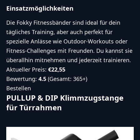
Einsatzmöglichkeiten
Die Fokky Fitnessbänder sind ideal für dein
tägliches Training, aber auch perfekt für
spezielle Anlässe wie Outdoor-Workouts oder
Fitness-Challenges mit Freunden. Du kannst sie
überallhin mitnehmen und jederzeit trainieren.
Aktueller Preis:
€22,55
Bewertung:
4.5
(Gesamt: 365+)
Bestellen
PULLUP & DIP Klimmzugstange
für Türrahmen