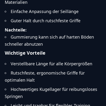
Materialien
Einfache Anpassung der Seillänge
Guter Halt durch rutschfeste Griffe
Nachteile:
Gummierung kann sich auf harten Böden
schneller abnutzen
Wichtige Vorteile
Verstellbare Länge für alle Körpergrößen
Rutschfeste, ergonomische Griffe für
optimalen Halt
Hochwertiges Kugellager für reibungsloses
Springen
Leicht und tragbar für flexibles Training