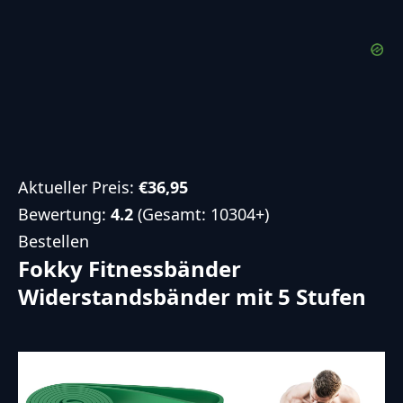
Aktueller Preis:
€36,95
Bewertung:
4.2
(Gesamt: 10304+)
Bestellen
Fokky Fitnessbänder
Widerstandsbänder mit 5 Stufen