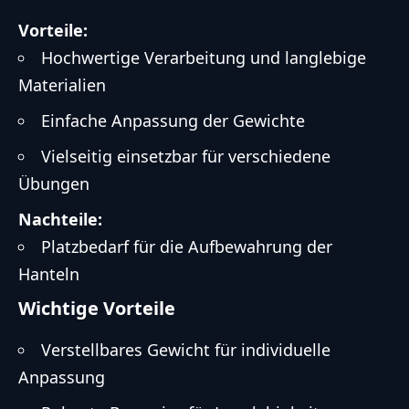
Vorteile:
Hochwertige Verarbeitung und langlebige
Materialien
Einfache Anpassung der Gewichte
Vielseitig einsetzbar für verschiedene
Übungen
Nachteile:
Platzbedarf für die Aufbewahrung der
Hanteln
Wichtige Vorteile
Verstellbares Gewicht für individuelle
Anpassung