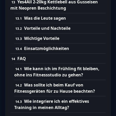
Yes4All 2-20kg Kettlebell aus Gusseisen
mit Neopren Beschichtung
Was die Leute sagen
Vorteile und Nachteile
Wichtige Vorteile
Einsatzmöglichkeiten
FAQ
Wie kann ich im Frühling fit bleiben,
ohne ins Fitnessstudio zu gehen?
Was sollte ich beim Kauf von
Fitnessgeräten für zu Hause beachten?
Wie integriere ich ein effektives
Training in meinen Alltag?