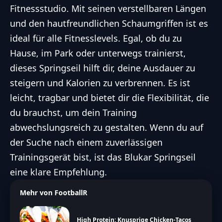
Fitnessstudio. Mit seinen verstellbaren Längen
und den hautfreundlichen Schaumgriffen ist es
ideal für alle Fitnesslevels. Egal, ob du zu
Hause, im Park oder unterwegs trainierst,
dieses Springseil hilft dir, deine Ausdauer zu
steigern und Kalorien zu verbrennen. Es ist
leicht, tragbar und bietet dir die Flexibilität, die
du brauchst, um dein Training
abwechslungsreich zu gestalten. Wenn du auf
der Suche nach einem zuverlässigen
Trainingsgerät bist, ist das Blukar Springseil
eine klare Empfehlung.
Mehr von FootballR
High Protein: Knusprige Chicken-Tacos