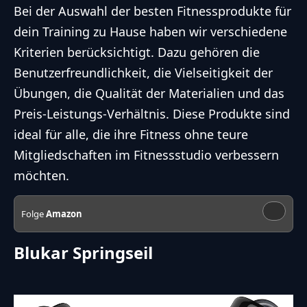
Bei der Auswahl der besten Fitnessprodukte für
dein Training zu Hause haben wir verschiedene
Kriterien berücksichtigt. Dazu gehören die
Benutzerfreundlichkeit, die Vielseitigkeit der
Übungen, die Qualität der Materialien und das
Preis-Leistungs-Verhältnis. Diese Produkte sind
ideal für alle, die ihre Fitness ohne teure
Mitgliedschaften im Fitnessstudio verbessern
möchten.
Folge
Amazon
Blukar Springseil