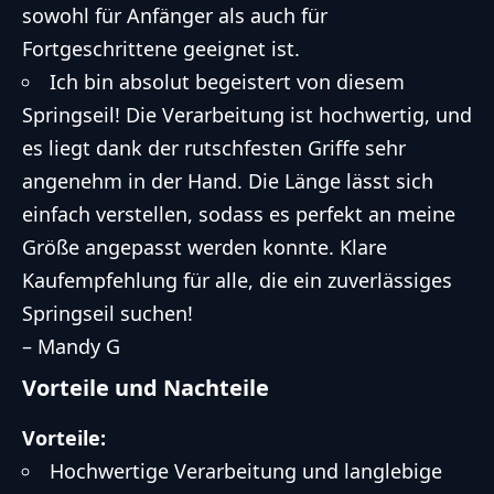
sowohl für Anfänger als auch für
Fortgeschrittene geeignet ist.
Ich bin absolut begeistert von diesem
Springseil! Die Verarbeitung ist hochwertig, und
es liegt dank der rutschfesten Griffe sehr
angenehm in der Hand. Die Länge lässt sich
einfach verstellen, sodass es perfekt an meine
Größe angepasst werden konnte. Klare
Kaufempfehlung für alle, die ein zuverlässiges
Springseil suchen!
– Mandy G
Vorteile und Nachteile
Vorteile:
Hochwertige Verarbeitung und langlebige