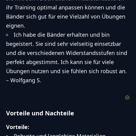
ihr Training optimal anpassen können und die
Bänder sich gut für eine Vielzahl von Übungen
eignen.
Ich habe die Bänder erhalten und bin
begeistert. Sie sind sehr vielseitig einsetzbar
und die verschiedenen Widerstandsstufen sind
perfekt abgestimmt. Ich kann sie für viele
Übungen nutzen und sie fühlen sich robust an.
– Wolfgang S.
Vorteile und Nachteile
Vorteile: