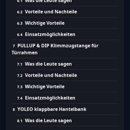
Was die Leute sagen
Vorteile und Nachteile
Wichtige Vorteile
Einsatzmöglichkeiten
PULLUP & DIP Klimmzugstange für
Türrahmen
Was die Leute sagen
Vorteile und Nachteile
Wichtige Vorteile
Einsatzmöglichkeiten
YOLEO klappbare Hantelbank
Was die Leute sagen