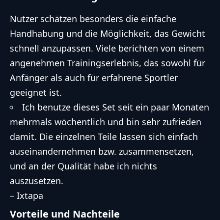
Nutzer schätzen besonders die einfache
Handhabung und die Möglichkeit, das Gewicht
schnell anzupassen. Viele berichten von einem
angenehmen Trainingserlebnis, das sowohl für
Anfänger als auch für erfahrene Sportler
geeignet ist.
Ich benutze dieses Set seit ein paar Monaten
mehrmals wöchentlich und bin sehr zufrieden
damit. Die einzelnen Teile lassen sich einfach
auseinandernehmen bzw. zusammensetzen,
und an der Qualität habe ich nichts
auszusetzen.
– Ixtapa
Vorteile und Nachteile