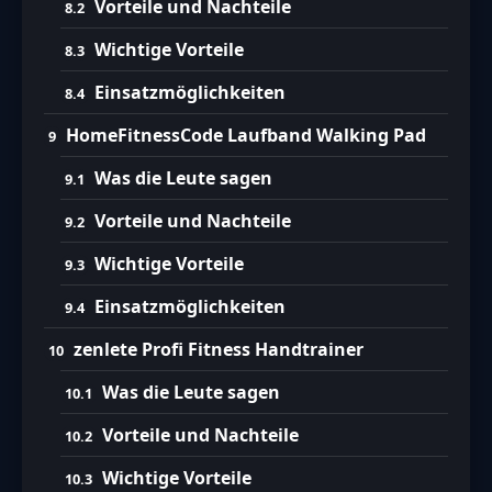
Vorteile und Nachteile
Wichtige Vorteile
Einsatzmöglichkeiten
HomeFitnessCode Laufband Walking Pad
Was die Leute sagen
Vorteile und Nachteile
Wichtige Vorteile
Einsatzmöglichkeiten
zenlete Profi Fitness Handtrainer
Was die Leute sagen
Vorteile und Nachteile
Wichtige Vorteile