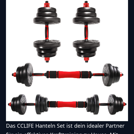
Das CCLIFE Hanteln Set ist dein idealer Partner