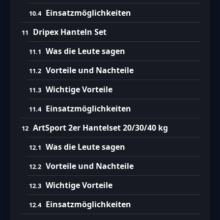
Einsatzmöglichkeiten
Dripex Hanteln Set
Was die Leute sagen
Vorteile und Nachteile
Wichtige Vorteile
Einsatzmöglichkeiten
ArtSport 2er Hantelset 20/30/40 kg
Was die Leute sagen
Vorteile und Nachteile
Wichtige Vorteile
Einsatzmöglichkeiten