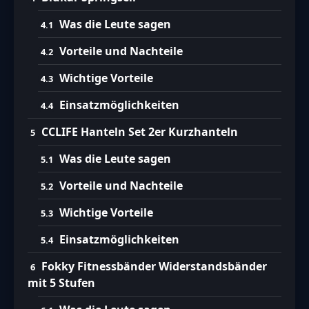
Was die Leute sagen
Vorteile und Nachteile
Wichtige Vorteile
Einsatzmöglichkeiten
CCLIFE Hanteln Set 2er Kurzhanteln
Was die Leute sagen
Vorteile und Nachteile
Wichtige Vorteile
Einsatzmöglichkeiten
Fokky Fitnessbänder Widerstandsbänder
mit 5 Stufen