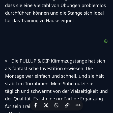
dass sie eine Vielzahl von Übungen problemlos
durchführen können und die Stange sich ideal
für das Training zu Hause eignet.
Die PULLUP & DIP Klimmzugstange hat sich
als fantastische Investition erwiesen. Die
Montage war einfach und schnell, und sie hält
stabil im Türrahmen. Mein Sohn nutzt sie
täglich und schwärmt von der Vielseitigkeit und
der Qualität. Es ist eine großartige Ergänzung
für sein Training zu Hause.