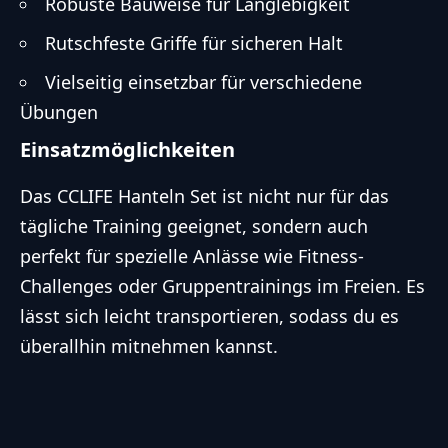
Robuste Bauweise für Langlebigkeit
Rutschfeste Griffe für sicheren Halt
Vielseitig einsetzbar für verschiedene
Übungen
Einsatzmöglichkeiten
Das CCLIFE Hanteln Set ist nicht nur für das
tägliche Training geeignet, sondern auch
perfekt für spezielle Anlässe wie Fitness-
Challenges oder Gruppentrainings im Freien. Es
lässt sich leicht transportieren, sodass du es
überallhin mitnehmen kannst.