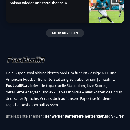
Saison wieder unbestreitbar sein
MEHR ANZEIGEN
Dein Super Bowl akkreditiertes Medium für erstklassige NFL und
American Football Berichterstattung seit über einem Jahrzehnt.
FootballR.at
liefert dir topaktuelle Statistiken, Live-Scores,
detaillierte Analysen und exklusive Einblicke – alles kostenlos und in
deutscher Sprache. Verlass dich auf unsere Expertise für deine
tägliche Dosis Football-Wissen.
Interessante Themen:
Hier werben
Barrierefreiheitserklärung
NFL News