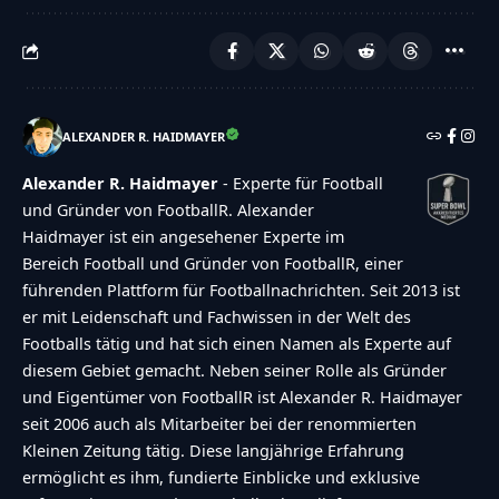
ALEXANDER R. HAIDMAYER
Alexander R. Haidmayer
- Experte für Football
und Gründer von FootballR. Alexander
Haidmayer ist ein angesehener Experte im
Bereich Football und Gründer von FootballR, einer
führenden Plattform für Footballnachrichten. Seit 2013 ist
er mit Leidenschaft und Fachwissen in der Welt des
Footballs tätig und hat sich einen Namen als Experte auf
diesem Gebiet gemacht. Neben seiner Rolle als Gründer
und Eigentümer von FootballR ist Alexander R. Haidmayer
seit 2006 auch als Mitarbeiter bei der renommierten
Kleinen Zeitung tätig. Diese langjährige Erfahrung
ermöglicht es ihm, fundierte Einblicke und exklusive