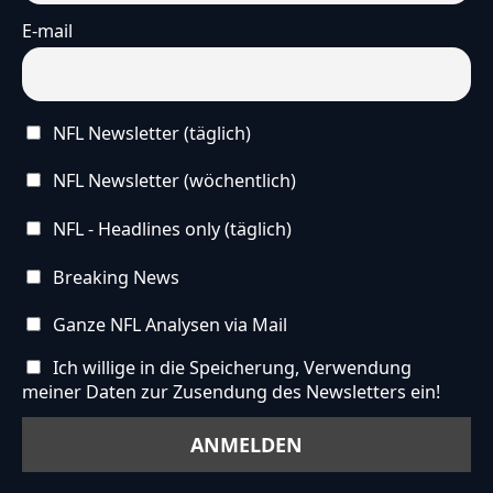
E-mail
NFL Newsletter (täglich)
NFL Newsletter (wöchentlich)
NFL - Headlines only (täglich)
Breaking News
Ganze NFL Analysen via Mail
Ich willige in die Speicherung, Verwendung
meiner Daten zur Zusendung des Newsletters ein!