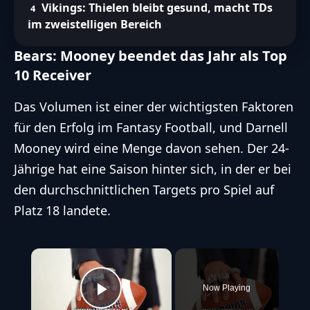
Vikings: Thielen bleibt gesund, macht TDs
im zweistelligen Bereich
Bears: Mooney beendet das Jahr als Top
10 Receiver
Das Volumen ist einer der wichtigsten Faktoren
für den Erfolg im Fantasy Football, und Darnell
Mooney wird eine Menge davon sehen. Der 24-
Jährige hat eine Saison hinter sich, in der er bei
den durchschnittlichen Targets pro Spiel auf
Platz 18 landete.
×
Now Playing
Play Video