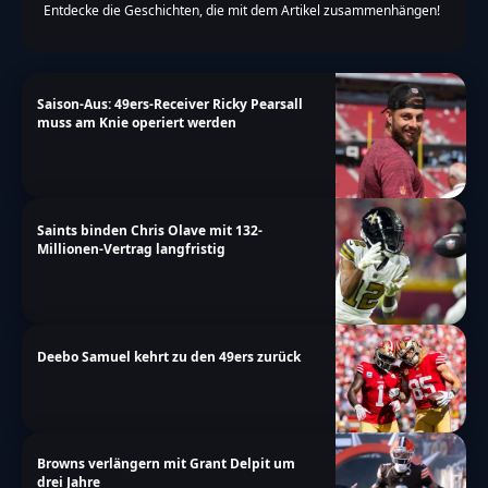
Entdecke die Geschichten, die mit dem Artikel zusammenhängen!
Saison-Aus: 49ers-Receiver Ricky Pearsall
muss am Knie operiert werden
Saints binden Chris Olave mit 132-
Millionen-Vertrag langfristig
Deebo Samuel kehrt zu den 49ers zurück
Browns verlängern mit Grant Delpit um
drei Jahre