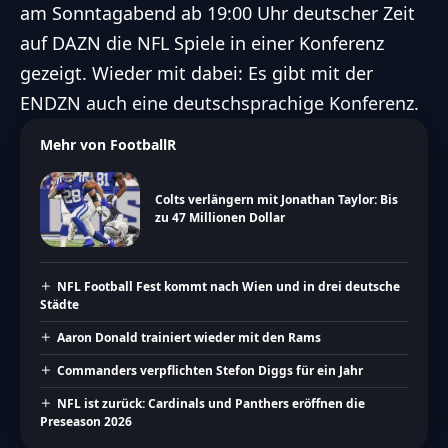
am Sonntagabend ab 19:00 Uhr deutscher Zeit
auf
DAZN
die NFL Spiele in einer Konferenz
gezeigt. Wieder mit dabei: Es gibt mit der
ENDZN auch eine deutschsprachige Konferenz.
Mehr von FootballR
Colts verlängern mit Jonathan Taylor: Bis
zu 47 Millionen Dollar
NFL Football Fest kommt nach Wien und in drei deutsche
Städte
Aaron Donald trainiert wieder mit den Rams
Commanders verpflichten Stefon Diggs für ein Jahr
NFL ist zurück: Cardinals und Panthers eröffnen die
Preseason 2026