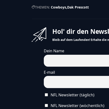
THEMEN:
Cowboys
Dak Prescott
Hol' dir den News
Bleib auf dem Laufenden! Erhalte die 
Dein Name
E-mail
NFL Newsletter (täglich)
NFL Newsletter (wöchentlich)