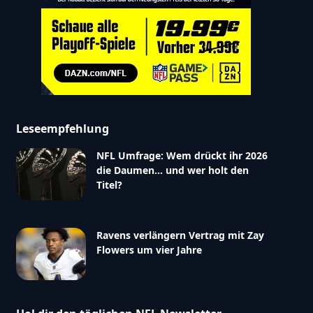
Leseempfehlung
NFL Umfrage: Wem drückt ihr 2026
die Daumen… und wer holt den
Titel?
Ravens verlängern Vertrag mit Zay
Flowers um vier Jahre