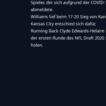
Spieler, der sich aufgrund der COVI
abmeldete.
Williams lief beim 17-20 Sieg von Kan
Kansas City entschied sich dafür,
Running Back Clyde Edwards-Helaire 
der ersten Runde des NFL Draft 2020 
holen.