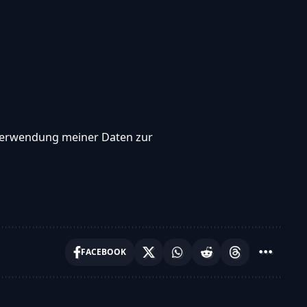
, Verwendung meiner Daten zur
FACEBOOK