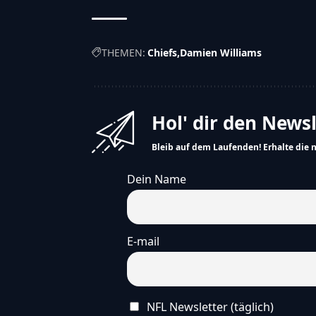
THEMEN:
Chiefs
Damien Williams
Hol' dir den News
Bleib auf dem Laufenden! Erhalte die 
Dein Name
E-mail
NFL Newsletter (täglich)