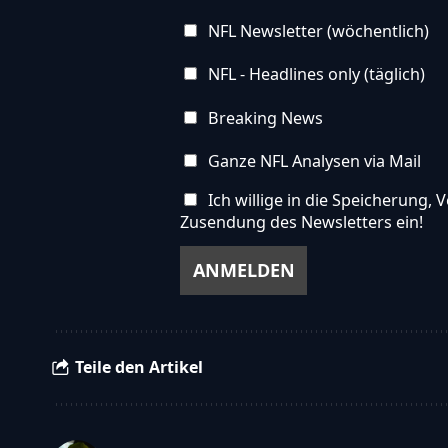
NFL Newsletter (wöchentlich)
NFL - Headlines only (täglich)
Breaking News
Ganze NFL Analysen via Mail
Ich willige in die Speicherung
Zusendung des Newsletters ein!
Teile den Artikel