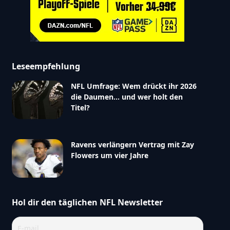
Leseempfehlung
NFL Umfrage: Wem drückt ihr 2026
die Daumen… und wer holt den
Titel?
Ravens verlängern Vertrag mit Zay
Flowers um vier Jahre
Hol dir den täglichen NFL Newsletter