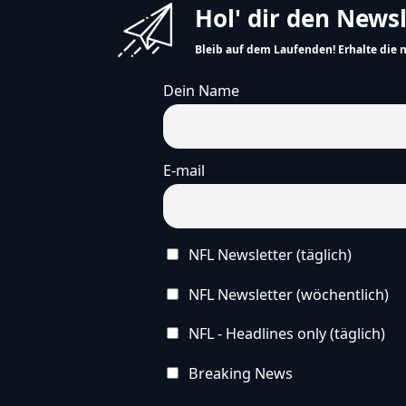
Hol' dir den News
Bleib auf dem Laufenden! Erhalte die 
Dein Name
E-mail
NFL Newsletter (täglich)
NFL Newsletter (wöchentlich)
NFL - Headlines only (täglich)
Breaking News