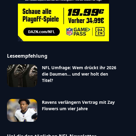
Leseempfehlung
NFL Umfrage: Wem drückt ihr 2026
die Daumen… und wer holt den
Titel?
Ravens verlängern Vertrag mit Zay
Flowers um vier Jahre