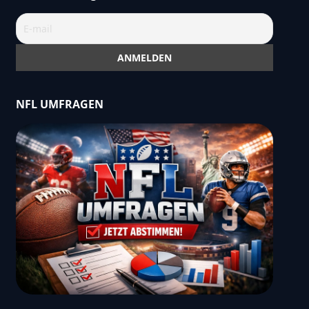
NFL UMFRAGEN