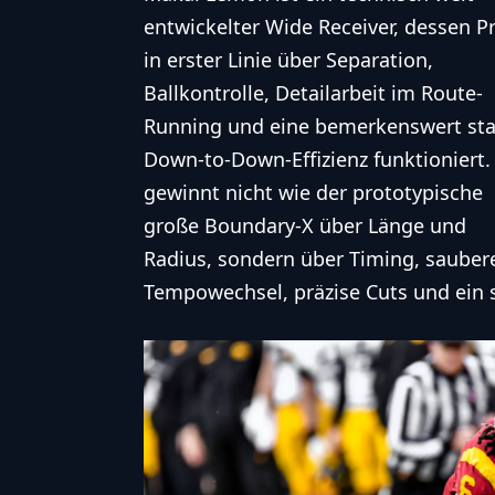
entwickelter Wide Receiver, dessen Pr
in erster Linie über Separation,
Ballkontrolle, Detailarbeit im Route-
Running und eine bemerkenswert sta
Down-to-Down-Effizienz funktioniert.
gewinnt nicht wie der prototypische
große Boundary-X über Länge und
Radius, sondern über Timing, sauber
Tempowechsel, präzise Cuts und ein 