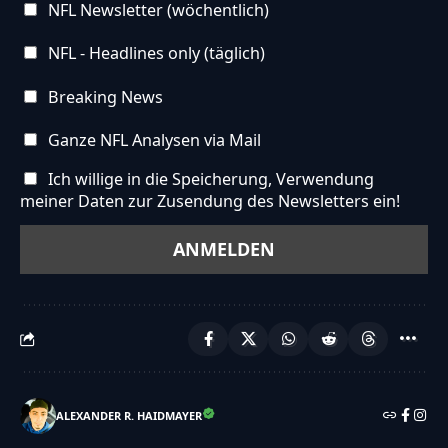
NFL Newsletter (wöchentlich)
NFL - Headlines only (täglich)
Breaking News
Ganze NFL Analysen via Mail
Ich willige in die Speicherung, Verwendung
meiner Daten zur Zusendung des Newsletters ein!
ALEXANDER R. HAIDMAYER