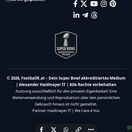
© 2026, FootballR.at – Dein Super Bowl akkreditiertes Medium
| Alexander Haidmayer IT | Alle Rechte vorbehalten
Nutzung ausschließlich für den privaten Eigenbedarf. Eine
Weiterverwendung und Reproduktion über den persönlichen
Gebrauch hinaus ist nicht gestattet.
Partner:
Haidmayer IT
|
We Care 4 You