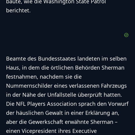
baute, wie die Washington State Patrol
berichtet.
Beamte des Bundesstaates landeten im selben
Haus, in dem die örtlichen Behörden Sherman
festnahmen, nachdem sie die
Nummernschilder eines verlassenen Fahrzeugs
in der Nähe der Unfallstelle überprüft hatten.
Die NFL Players Association sprach den Vorwurf
der häuslichen Gewalt in einer Erklärung an,
aber die Gewerkschaft erwähnte Sherman –
einen Vicepresident ihres Executive