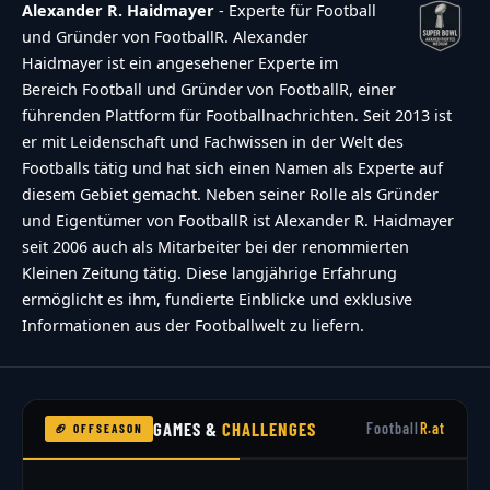
Alexander R. Haidmayer
- Experte für Football
und Gründer von FootballR. Alexander
Haidmayer ist ein angesehener Experte im
Bereich Football und Gründer von FootballR, einer
führenden Plattform für Footballnachrichten. Seit 2013 ist
er mit Leidenschaft und Fachwissen in der Welt des
Footballs tätig und hat sich einen Namen als Experte auf
diesem Gebiet gemacht. Neben seiner Rolle als Gründer
und Eigentümer von FootballR ist Alexander R. Haidmayer
seit 2006 auch als Mitarbeiter bei der renommierten
Kleinen Zeitung tätig. Diese langjährige Erfahrung
ermöglicht es ihm, fundierte Einblicke und exklusive
Informationen aus der Footballwelt zu liefern.
GAMES &
CHALLENGES
Football
R.at
🏈 OFFSEASON