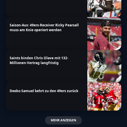
Saison-Aus: 49ers-Receiver Ricky Pearsall
muss am Knie operiert werden
Saints binden Chris Olave mit 132-
Millionen-Vertrag langfristig
Deebo Samuel kehrt zu den 49ers zurück
MEHR ANZEIGEN