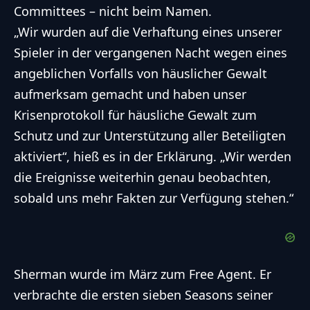
Committees – nicht beim Namen.
„Wir wurden auf die Verhaftung eines unserer
Spieler in der vergangenen Nacht wegen eines
angeblichen Vorfalls von häuslicher Gewalt
aufmerksam gemacht und haben unser
Krisenprotokoll für häusliche Gewalt zum
Schutz und zur Unterstützung aller Beteiligten
aktiviert“, hieß es in der Erklärung. „Wir werden
die Ereignisse weiterhin genau beobachten,
sobald uns mehr Fakten zur Verfügung stehen.“
Sherman wurde im März zum Free Agent. Er
verbrachte die ersten sieben Seasons seiner