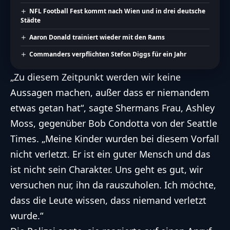
NFL Football Fest kommt nach Wien und in drei deutsche
Städte
Aaron Donald trainiert wieder mit den Rams
Commanders verpflichten Stefon Diggs für ein Jahr
„Zu diesem Zeitpunkt werden wir keine
Aussagen machen, außer dass er niemandem
etwas getan hat“, sagte Shermans Frau, Ashley
Moss, gegenüber Bob Condotta von der Seattle
Times. „Meine Kinder wurden bei diesem Vorfall
nicht verletzt. Er ist ein guter Mensch und das
ist nicht sein Charakter. Uns geht es gut, wir
versuchen nur, ihn da rauszuholen. Ich möchte,
dass die Leute wissen, dass niemand verletzt
wurde.“