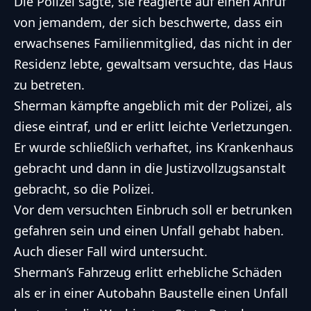
Die Polizei sagte, sie reagierte auf einen Anruf
von jemandem, der sich beschwerte, dass ein
erwachsenes Familienmitglied, das nicht in der
Residenz lebte, gewaltsam versuchte, das Haus
zu betreten.
Sherman kämpfte angeblich mit der Polizei, als
diese eintraf, und er erlitt leichte Verletzungen.
Er wurde schließlich verhaftet, ins Krankenhaus
gebracht und dann in die Justizvollzugsanstalt
gebracht, so die Polizei.
Vor dem versuchten Einbruch soll er betrunken
gefahren sein und einen Unfall gehabt haben.
Auch dieser Fall wird untersucht.
Sherman’s Fahrzeug erlitt erhebliche Schäden
als er in einer Autobahn Baustelle einen Unfall