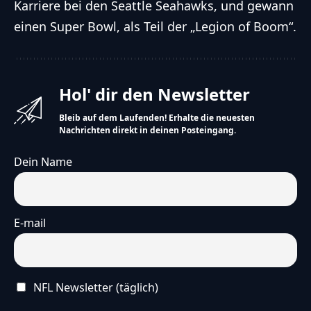
Karriere bei den Seattle Seahawks, und gewann
einen Super Bowl, als Teil der „Legion of Boom“.
Hol' dir den Newsletter
Bleib auf dem Laufenden! Erhalte die neuesten
Nachrichten direkt in deinen Posteingang.
Dein Name
E-mail
NFL Newsletter (täglich)