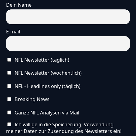
Dein Name
E-mail
NFL Newsletter (täglich)
NFL Newsletter (wöchentlich)
NFL - Headlines only (täglich)
Breaking News
Ganze NFL Analysen via Mail
Ich willige in die Speicherung, Verwendung
meiner Daten zur Zusendung des Newsletters ein!