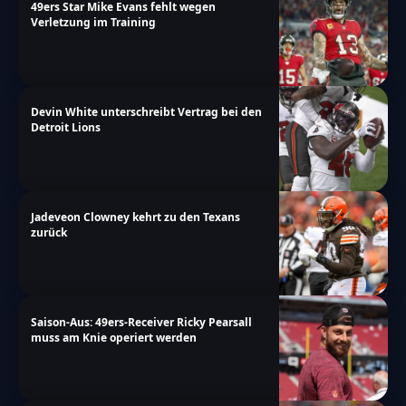
49ers Star Mike Evans fehlt wegen
Verletzung im Training
Devin White unterschreibt Vertrag bei den
Detroit Lions
Jadeveon Clowney kehrt zu den Texans
zurück
Saison-Aus: 49ers-Receiver Ricky Pearsall
muss am Knie operiert werden