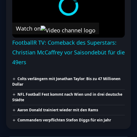
Watch on
FootballR TV: Comeback des Superstars:
Christian McCaffrey vor Saisondebüt für die
49ers
Colts verlängern mit Jonathan Taylor: Bis zu 47 Millionen
Dollar
NFL Football Fest kommt nach Wien und in drei deutsche
Städte
Aaron Donald trainiert wieder mit den Rams
Commanders verpflichten Stefon Diggs für ein Jahr