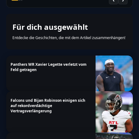
Für dich ausgewählt
Entdecke die Geschichten, die mit dem Artikel zusammenhängen!
Panthers WR Xavier Legette verletzt vom
Feld getragen
Falcons und Bijan Robinson einigen sich
auf rekordverdächtige
Vertragsverlängerung