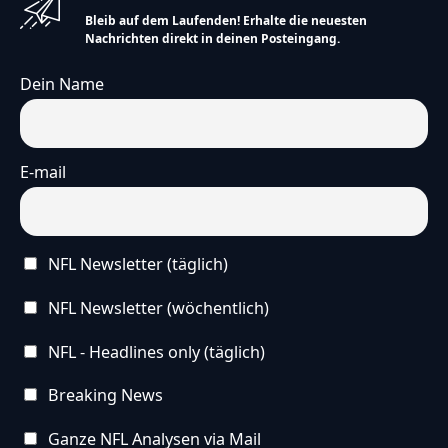
Bleib auf dem Laufenden! Erhalte die neuesten
Nachrichten direkt in deinen Posteingang.
Dein Name
E-mail
NFL Newsletter (täglich)
NFL Newsletter (wöchentlich)
NFL - Headlines only (täglich)
Breaking News
Ganze NFL Analysen via Mail