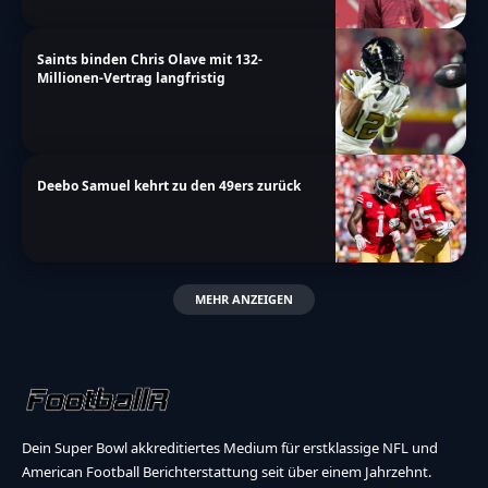
Saints binden Chris Olave mit 132-
Millionen-Vertrag langfristig
Deebo Samuel kehrt zu den 49ers zurück
MEHR ANZEIGEN
Dein Super Bowl akkreditiertes Medium für erstklassige NFL und
American Football Berichterstattung seit über einem Jahrzehnt.