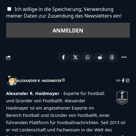
Ich willige in die Speicherung, Verwendung
meiner Daten zur Zusendung des Newsletters ein!
ALEXANDER R. HAIDMAYER
Alexander R. Haidmayer
- Experte für Football
und Gründer von FootballR. Alexander
Haidmayer ist ein angesehener Experte im
Bereich Football und Gründer von FootballR, einer
führenden Plattform für Footballnachrichten. Seit 2013 ist
er mit Leidenschaft und Fachwissen in der Welt des