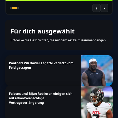
‹
›
Für dich ausgewählt
Entdecke die Geschichten, die mit dem Artikel zusammenhängen!
Panthers WR Xavier Legette verletzt vom
Feld getragen
Falcons und Bijan Robinson einigen sich
auf rekordverdächtige
Vertragsverlängerung