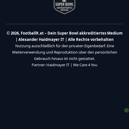
© 2026, FootballR.at – Dein Super Bowl akkreditiertes Medium
| Alexander Haidmayer IT | Alle Rechte vorbehalten
Nutzung ausschließlich für den privaten Eigenbedarf. Eine
Weiterverwendung und Reproduktion über den persönlichen
Gebrauch hinaus ist nicht gestattet.
Partner:
Haidmayer IT
|
We Care 4 You