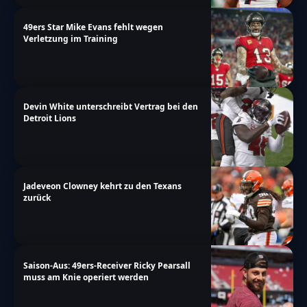
49ers Star Mike Evans fehlt wegen
Verletzung im Training
Devin White unterschreibt Vertrag bei den
Detroit Lions
Jadeveon Clowney kehrt zu den Texans
zurück
Saison-Aus: 49ers-Receiver Ricky Pearsall
muss am Knie operiert werden