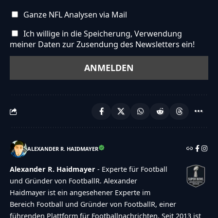
Ganze NFL Analysen via Mail
Ich willige in die Speicherung, Verwendung
meiner Daten zur Zusendung des Newsletters ein!
ALEXANDER R. HAIDMAYER
Alexander R. Haidmayer
- Experte für Football
und Gründer von FootballR. Alexander
Haidmayer ist ein angesehener Experte im
Bereich Football und Gründer von FootballR, einer
führenden Plattform für Footballnachrichten. Seit 2013 ist