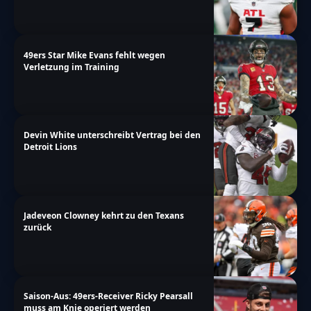
49ers Star Mike Evans fehlt wegen
Verletzung im Training
Devin White unterschreibt Vertrag bei den
Detroit Lions
Jadeveon Clowney kehrt zu den Texans
zurück
Saison-Aus: 49ers-Receiver Ricky Pearsall
muss am Knie operiert werden