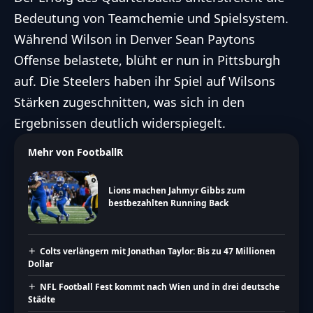
Bedeutung von Teamchemie und Spielsystem.
Während Wilson in Denver Sean Paytons
Offense belastete, blüht er nun in Pittsburgh
auf. Die Steelers haben ihr Spiel auf Wilsons
Stärken zugeschnitten, was sich in den
Ergebnissen deutlich widerspiegelt.
Mehr von FootballR
Lions machen Jahmyr Gibbs zum
bestbezahlten Running Back
Colts verlängern mit Jonathan Taylor: Bis zu 47 Millionen
Dollar
NFL Football Fest kommt nach Wien und in drei deutsche
Städte