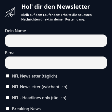
Hol' dir den Newsletter
Bleib auf dem Laufenden! Erhalte die neuesten
Nachrichten direkt in deinen Posteingang.
Dein Name
E-mail
NFL Newsletter (täglich)
NFL Newsletter (wöchentlich)
NFL - Headlines only (täglich)
Breaking News