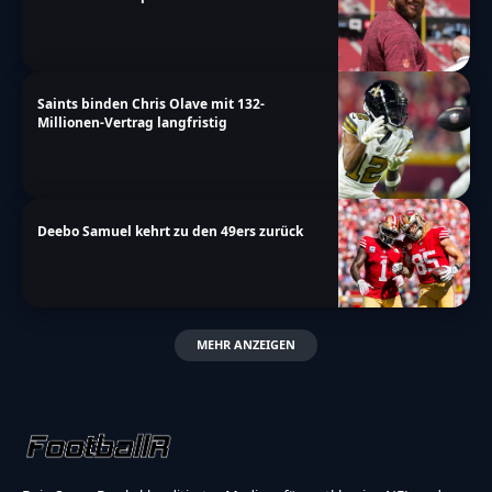
Saints binden Chris Olave mit 132-
Millionen-Vertrag langfristig
Deebo Samuel kehrt zu den 49ers zurück
MEHR ANZEIGEN