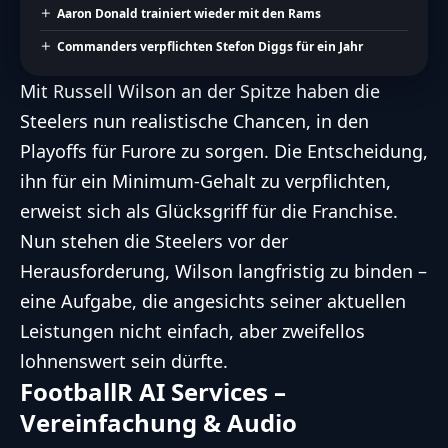
Aaron Donald trainiert wieder mit den Rams
Commanders verpflichten Stefon Diggs für ein Jahr
Mit
Russell Wilson
an der Spitze haben die
Steelers nun realistische Chancen, in den
Playoffs für Furore zu sorgen. Die Entscheidung,
ihn für ein Minimum-Gehalt zu verpflichten,
erweist sich als Glücksgriff für die Franchise.
Nun stehen die Steelers vor der
Herausforderung, Wilson langfristig zu binden –
eine Aufgabe, die angesichts seiner aktuellen
Leistungen nicht einfach, aber zweifellos
lohnenswert sein dürfte.
FootballR AI Services –
Vereinfachung & Audio