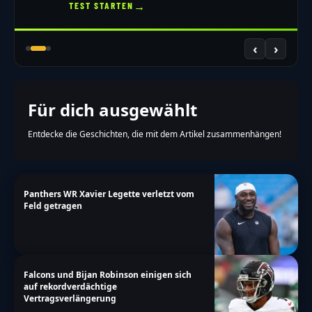
→
TEST STARTEN
‹
›
Für dich ausgewählt
Entdecke die Geschichten, die mit dem Artikel zusammenhängen!
Panthers WR Xavier Legette verletzt vom
Feld getragen
Falcons und Bijan Robinson einigen sich
auf rekordverdächtige
Vertragsverlängerung