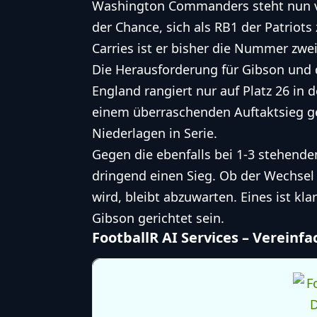
Washington Commanders steht nun 
der Chance, sich als RB1 der Patriots
Carries ist er bisher die Nummer zwei
Die Herausforderung für Gibson und
England
rangiert
nur auf Platz 26 in
einem überraschenden Auftaktsieg ge
Niederlagen in Serie.
Gegen die ebenfalls bei 1-3 stehende
dringend einen Sieg. Ob der Wechsel 
wird, bleibt abzuwarten. Eines ist k
Gibson gerichtet sein.
FootballR AI Services – Vereinf