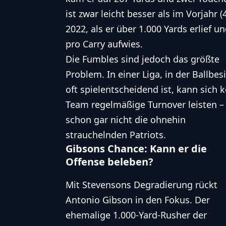
ist zwar leicht besser als im Vorjahr 
2022, als er über 1.000 Yards erlief 
pro Carry aufwies.
Die Fumbles sind jedoch das größte
Problem. In einer Liga, in der Ballbesi
oft spielentscheidend ist, kann sich k
Team regelmäßige Turnover leisten –
schon gar nicht die ohnehin
strauchelnden Patriots.
Gibsons Chance: Kann er die
Offense beleben?
Mit Stevensons Degradierung rückt
Antonio Gibson in den Fokus. Der
ehemalige 1.000-Yard-Rusher der