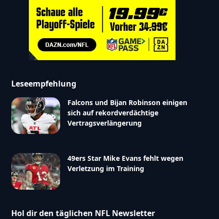
Leseempfehlung
Falcons und Bijan Robinson einigen
sich auf rekordverdächtige
Vertragsverlängerung
49ers Star Mike Evans fehlt wegen
Verletzung im Training
Hol dir den täglichen NFL Newsletter