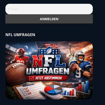
NFL UMFRAGEN