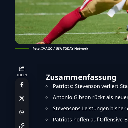
Foto: IMAGO / USA TODAY Network
Zusammenfassung
TEILEN
Patriots: Stevenson verliert S
Antonio Gibson rückt als neuer
Stevensons Leistungen bisher 
Patriots hoffen auf Offensive