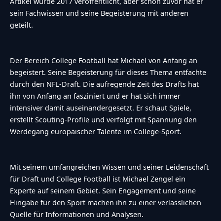
Artikel wurde 2017 veröffentlicht, aber schon zuvor hat er
sein Fachwissen und seine Begeisterung mit anderen
geteilt.
Der Bereich College Football hat Michael von Anfang an
begeistert. Seine Begeisterung für dieses Thema entfachte
durch den NFL-Draft. Die aufregende Zeit des Drafts hat
ihn von Anfang an fasziniert und er hat sich immer
intensiver damit auseinandergesetzt. Er schaut Spiele,
erstellt Scouting-Profile und verfolgt mit Spannung den
Werdegang europäischer Talente im College-Sport.
Mit seinem umfangreichen Wissen und seiner Leidenschaft
für Draft und College Football ist Michael Zengel ein
Experte auf seinem Gebiet. Sein Engagement und seine
Hingabe für den Sport machen ihn zu einer verlässlichen
Quelle für Informationen und Analysen.