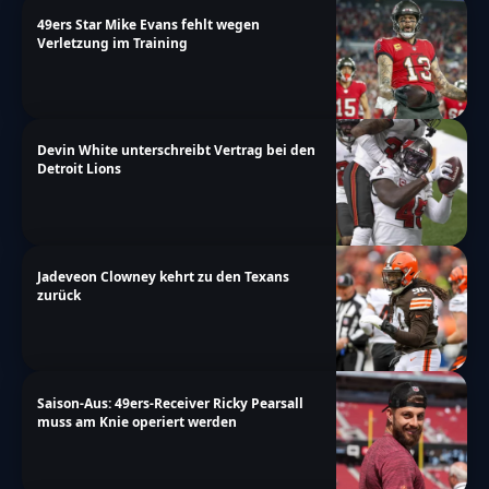
49ers Star Mike Evans fehlt wegen
Verletzung im Training
Devin White unterschreibt Vertrag bei den
Detroit Lions
Jadeveon Clowney kehrt zu den Texans
zurück
Saison-Aus: 49ers-Receiver Ricky Pearsall
muss am Knie operiert werden