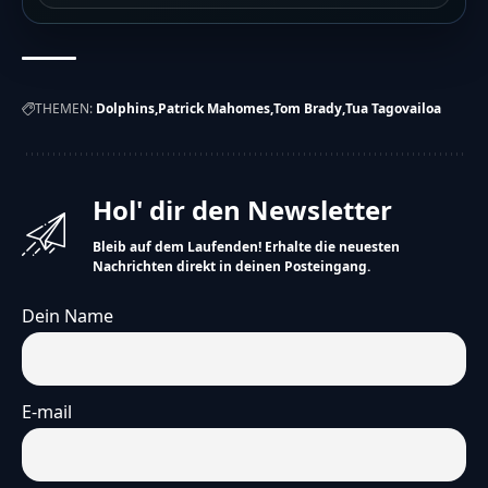
THEMEN:
Dolphins
Patrick Mahomes
Tom Brady
Tua Tagovailoa
Hol' dir den Newsletter
Bleib auf dem Laufenden! Erhalte die neuesten
Nachrichten direkt in deinen Posteingang.
Dein Name
E-mail