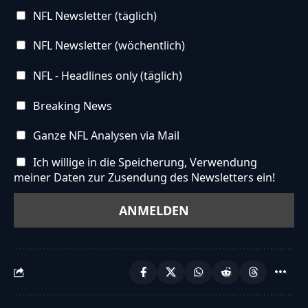
NFL Newsletter (täglich)
NFL Newsletter (wöchentlich)
NFL - Headlines only (täglich)
Breaking News
Ganze NFL Analysen via Mail
Ich willige in die Speicherung, Verwendung
meiner Daten zur Zusendung des Newsletters ein!