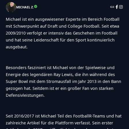
MICHAEL Z.
Michael ist ein ausgewiesener Experte im Bereich Football
mit Schwerpunkt auf Draft und College Football. Seit etwa
2009/2010 verfolgt er intensiv das Geschehen im Football
und hat seine Leidenschaft für den Sport kontinuierlich
ausgebaut.
Besonders fasziniert ist Michael von der Spielweise und
Energie des legendären Ray Lewis, die ihn während des
Super Bowl mit dem Stromausfall im Jahr 2013 in den Bann
gezogen hat. Seitdem ist er ein großer Fan von starken
Defensivleistungen.
Seit 2016/2017 ist Michael Teil des FootballR-Teams und hat
zahlreiche Artikel für die Plattform verfasst. Sein erster