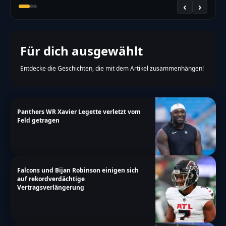
‹
›
Für dich ausgewählt
Entdecke die Geschichten, die mit dem Artikel zusammenhängen!
Panthers WR Xavier Legette verletzt vom
Feld getragen
Falcons und Bijan Robinson einigen sich
auf rekordverdächtige
Vertragsverlängerung