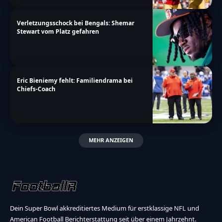
Verletzungsschock bei Bengals: Shemar
Stewart vom Platz gefahren
Eric Bieniemy fehlt: Familiendrama bei
Chiefs-Coach
MEHR ANZEIGEN
Dein Super Bowl akkreditiertes Medium für erstklassige NFL und
American Football Berichterstattung seit über einem Jahrzehnt.