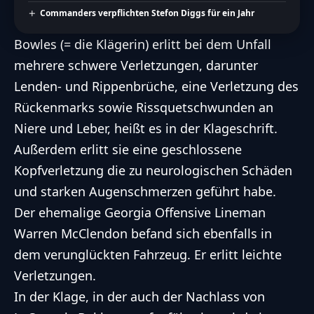
Commanders verpflichten Stefon Diggs für ein Jahr
Bowles (= die Klägerin) erlitt bei dem Unfall
mehrere schwere Verletzungen, darunter
Lenden- und Rippenbrüche, eine Verletzung des
Rückenmarks sowie Rissquetschwunden an
Niere und Leber, heißt es in der Klageschrift.
Außerdem erlitt sie eine geschlossene
Kopfverletzung die zu neurologischen Schäden
und starken Augenschmerzen geführt habe.
Der ehemalige Georgia Offensive Lineman
Warren McClendon befand sich ebenfalls in
dem verunglückten Fahrzeug. Er erlitt leichte
Verletzungen.
In der Klage, in der auch der Nachlass von