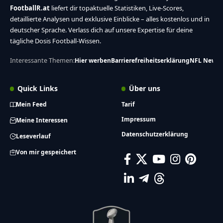
FootballR.at
liefert dir topaktuelle Statistiken, Live-Scores,
detaillierte Analysen und exklusive Einblicke – alles kostenlos und in
deutscher Sprache. Verlass dich auf unsere Expertise für deine
tägliche Dosis Football-Wissen.
Interessante Themen:
Hier werben
Barrierefreiheitserklärung
NFL News
Quick Links
Über uns
Mein Feed
Tarif
Impressum
Meine Interessen
Datenschutzerklärung
Leseverlauf
Von mir gespeichert