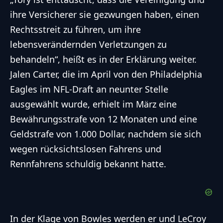
ihre Versicherer sie gezwungen haben, einen
Rechtsstreit zu führen, um ihre
lebensverändernden Verletzungen zu
behandeln“, heißt es in der Erklärung weiter.
Jalen Carter, die im April von den Philadelphia
Eagles im NFL-Draft an neunter Stelle
ausgewählt wurde, erhielt im März eine
Bewährungsstrafe von 12 Monaten und eine
Geldstrafe von 1.000 Dollar, nachdem sie sich
wegen rücksichtslosen Fahrens und
Rennfahrens schuldig bekannt hatte.
In der Klage von Bowles werden er und LeCroy