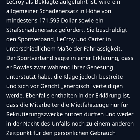
LeCroy als Beklagte aufgeführt ist, wird ein
allgemeiner Schadenersatz in Höhe von
mindestens 171.595 Dollar sowie ein
Strafschadenersatz gefordert. Sie beschuldigt
den Sportverband, LeCroy und Carter in
unterschiedlichem Maße der Fahrlässigkeit.
Der Sportverband sagte in einer Erklärung, dass
er Bowles zwar während ihrer Genesung
unterstützt habe, die Klage jedoch bestreite
und sich vor Gericht „energisch“ verteidigen
werde. Ebenfalls enthalten in der Erklärung ist,
dass die Mitarbeiter die Mietfahrzeuge nur für
Rekrutierungszwecke nutzen durften und weder
in der Nacht des Unfalls noch zu einem anderen
Zeitpunkt für den persönlichen Gebrauch