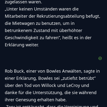
zugelassen waren.
„Unter keinen Umständen waren die
Mitarbeiter der Rekrutierungsabteilung befugt,
die Mietwagen zu benutzen, um in
betrunkenem Zustand mit überhöhter
Geschwindigkeit zu fahren“, heißt es in der
Erklärung weiter.
Rob Buck, einer von Bowles Anwälten, sagte in
einer Erklärung, Bowles sei „zutiefst betrübt“
über den Tod von Willock und LeCroy und
danke für die Unterstützung, die sie während
ihrer Genesung erhalten habe.
„Tory ist enttäuscht, dass die Vereinigung und