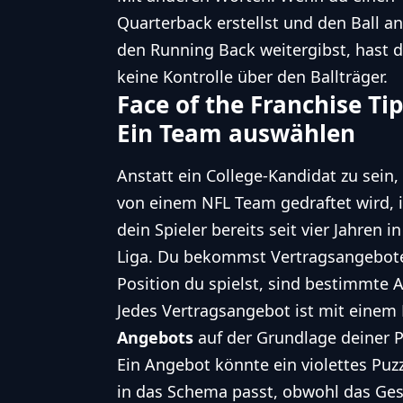
Quarterback erstellst und den Ball an
den Running Back weitergibst, hast 
keine Kontrolle über den Ballträger.
Face of the Franchise Tip
Ein Team auswählen
Anstatt ein College-Kandidat zu sein,
von einem NFL Team gedraftet wird, i
dein Spieler bereits seit vier Jahren in
Liga. Du bekommst Vertragsangebote
Position du spielst, sind bestimmte A
Jedes Vertragsangebot ist mit einem
Angebots
auf der Grundlage deiner 
Ein Angebot könnte ein violettes Puzz
in das Schema passt, obwohl das Ge