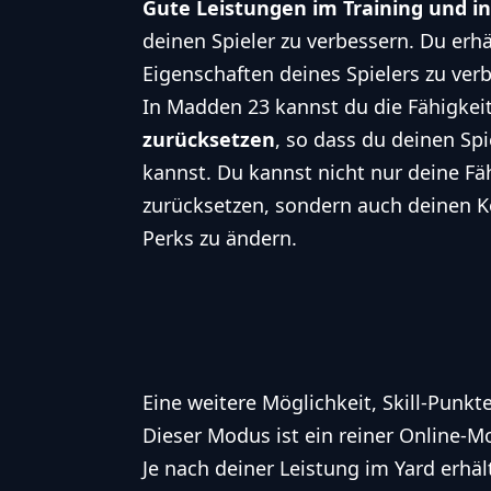
Gute Leistungen im Training und in
deinen Spieler zu verbessern. Du erhä
Eigenschaften deines Spielers zu verb
In Madden 23 kannst du die Fähigkei
zurücksetzen
, so dass du deinen Sp
kannst. Du kannst nicht nur deine Fä
zurücksetzen, sondern auch deinen 
Perks zu ändern.
Eine weitere Möglichkeit, Skill-Punkt
Dieser Modus ist ein reiner Online-M
Je nach deiner Leistung im Yard erhä