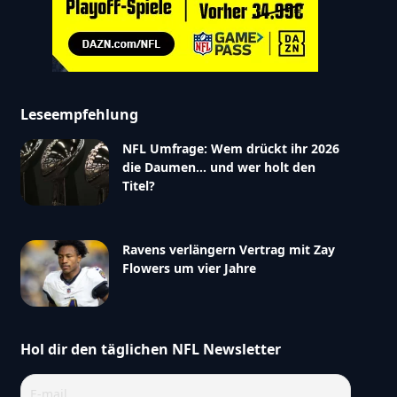
Leseempfehlung
NFL Umfrage: Wem drückt ihr 2026
die Daumen… und wer holt den
Titel?
Ravens verlängern Vertrag mit Zay
Flowers um vier Jahre
Hol dir den täglichen NFL Newsletter