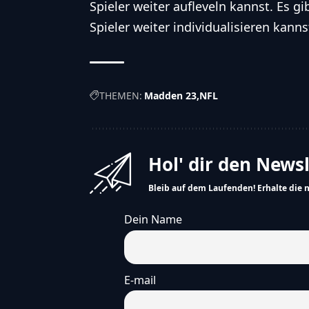
Spieler weiter aufleveln kannst. Es 
Spieler weiter individualisieren kanns
THEMEN:
Madden 23
NFL
Hol' dir den News
Bleib auf dem Laufenden! Erhalte die 
Dein Name
E-mail