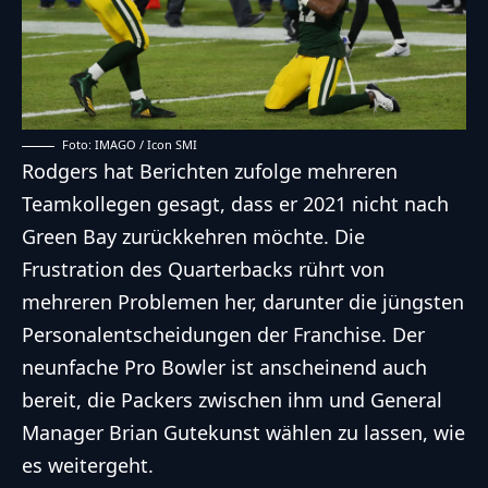
Foto: IMAGO / Icon SMI
Rodgers hat Berichten zufolge mehreren
Teamkollegen gesagt, dass er 2021 nicht nach
Green Bay zurückkehren möchte. Die
Frustration des Quarterbacks rührt von
mehreren Problemen her, darunter die jüngsten
Personalentscheidungen der Franchise. Der
neunfache Pro Bowler ist anscheinend auch
bereit, die Packers zwischen ihm und General
Manager Brian Gutekunst wählen zu lassen, wie
es weitergeht.