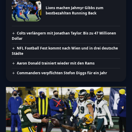
Lions machen Jahmyr Gibbs zum
bestbezahlten Running Back
Colts verlängern mit Jonathan Taylor: Bis zu 47 Millionen
Dollar
NFL Football Fest kommt nach Wien und in drei deutsche
Städte
Aaron Donald trainiert wieder mit den Rams
Commanders verpflichten Stefon Diggs für ein Jahr