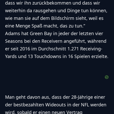
dass wir ihn zurückbekommen und dass wir
weiterhin da rausgehen und Dinge tun können,
wie man sie auf dem Bildschirm sieht, weil es
eine Menge Spaß macht, das zu tun.“
Adams hat Green Bay in jeder der letzten vier
Seasons bei den Receivern angeführt, während
er seit 2016 im Durchschnitt 1.271 Receiving-
Yards und 13 Touchdowns in 16 Spielen erzielte.
Man geht davon aus, dass der 28-Jährige einer
der bestbezahlten Wideouts in der NFL werden
wird, sobald er einen neuen Vertrag