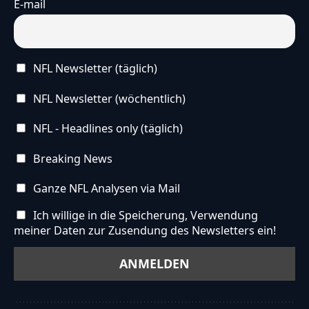
E-mail
NFL Newsletter (täglich)
NFL Newsletter (wöchentlich)
NFL - Headlines only (täglich)
Breaking News
Ganze NFL Analysen via Mail
Ich willige in die Speicherung, Verwendung
meiner Daten zur Zusendung des Newsletters ein!