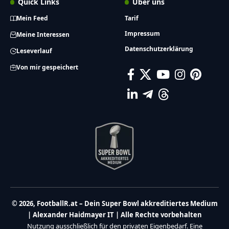
Quick Links
Über uns
Mein Feed
Tarif
Impressum
Meine Interessen
Datenschutzerklärung
Leseverlauf
Von mir gespeichert
© 2026, FootballR.at – Dein Super Bowl akkreditiertes Medium
| Alexander Haidmayer IT | Alle Rechte vorbehalten
Nutzung ausschließlich für den privaten Eigenbedarf. Eine