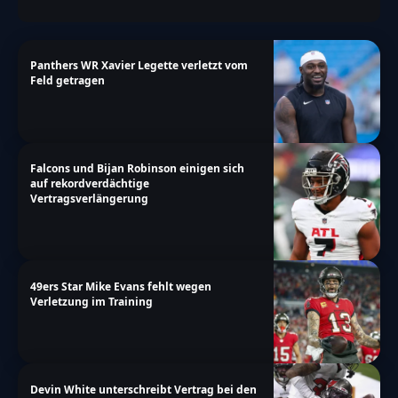
Panthers WR Xavier Legette verletzt vom
Feld getragen
Falcons und Bijan Robinson einigen sich
auf rekordverdächtige
Vertragsverlängerung
49ers Star Mike Evans fehlt wegen
Verletzung im Training
Devin White unterschreibt Vertrag bei den