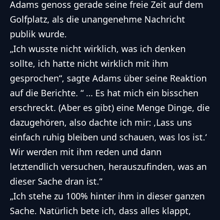
Adams genoss gerade seine freie Zeit auf dem
Golfplatz, als die unangenehme Nachricht
publik wurde.
„Ich wusste nicht wirklich, was ich denken
sollte, ich hatte nicht wirklich mit ihm
gesprochen“, sagte Adams über seine Reaktion
auf die Berichte. “ … Es hat mich ein bisschen
erschreckt. (Aber es gibt) eine Menge Dinge, die
dazugehören, also dachte ich mir: ‚Lass uns
einfach ruhig bleiben und schauen, was los ist.‘
Wir werden mit ihm reden und dann
letztendlich versuchen, herauszufinden, was an
dieser Sache dran ist.“
„Ich stehe zu 100% hinter ihm in dieser ganzen
Sache. Natürlich bete ich, dass alles klappt,