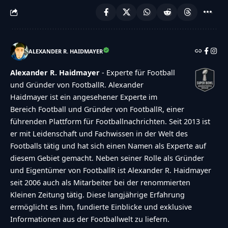
ALEXANDER R. HAIDMAYER
Alexander R. Haidmayer
- Experte für Football
und Gründer von FootballR. Alexander
Haidmayer ist ein angesehener Experte im
Bereich Football und Gründer von FootballR, einer
führenden Plattform für Footballnachrichten. Seit 2013 ist
er mit Leidenschaft und Fachwissen in der Welt des
Footballs tätig und hat sich einen Namen als Experte auf
diesem Gebiet gemacht. Neben seiner Rolle als Gründer
und Eigentümer von FootballR ist Alexander R. Haidmayer
seit 2006 auch als Mitarbeiter bei der renommierten
Kleinen Zeitung tätig. Diese langjährige Erfahrung
ermöglicht es ihm, fundierte Einblicke und exklusive
Informationen aus der Footballwelt zu liefern.