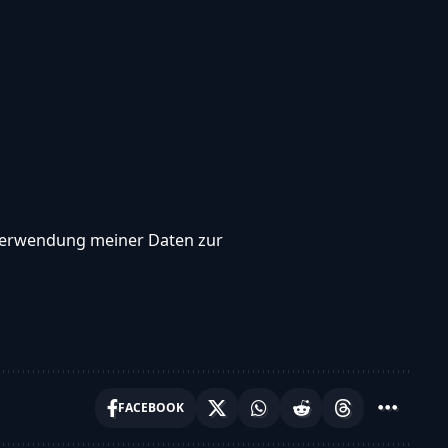
, Verwendung meiner Daten zur
FACEBOOK