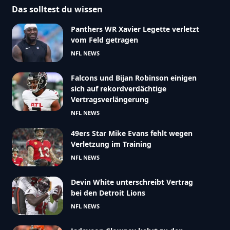
Das solltest du wissen
Panthers WR Xavier Legette verletzt
vom Feld getragen
NFL NEWS
Falcons und Bijan Robinson einigen
sich auf rekordverdächtige
Vertragsverlängerung
NFL NEWS
49ers Star Mike Evans fehlt wegen
Verletzung im Training
NFL NEWS
Devin White unterschreibt Vertrag
bei den Detroit Lions
NFL NEWS