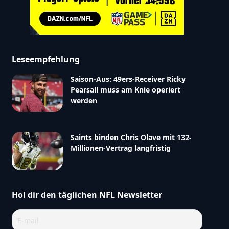
Leseempfehlung
Saison-Aus: 49ers-Receiver Ricky
Pearsall muss am Knie operiert
werden
Saints binden Chris Olave mit 132-
Millionen-Vertrag langfristig
Hol dir den täglichen NFL Newsletter