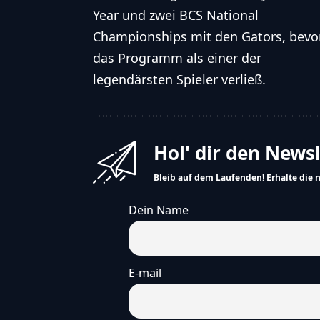
Year und zwei BCS National
Championships mit den Gators, bevor
das Programm als einer der
legendärsten Spieler verließ.
Hol' dir den News
Bleib auf dem Laufenden! Erhalte die 
Dein Name
E-mail