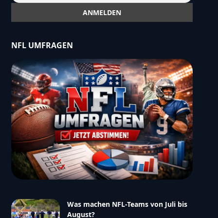
NFL UMFRAGEN
Was machen NFL-Teams von Juli bis
August?