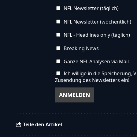
NFL Newsletter (täglich)
NFL Newsletter (wöchentlich)
NFL - Headlines only (täglich)
Breaking News
Ganze NFL Analysen via Mail
Ich willige in die Speicherung
Zusendung des Newsletters ein!
Teile den Artikel