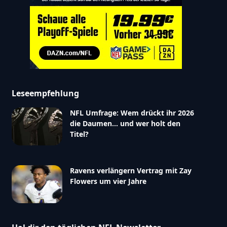
Leseempfehlung
NFL Umfrage: Wem drückt ihr 2026
die Daumen… und wer holt den
Titel?
Ravens verlängern Vertrag mit Zay
Flowers um vier Jahre