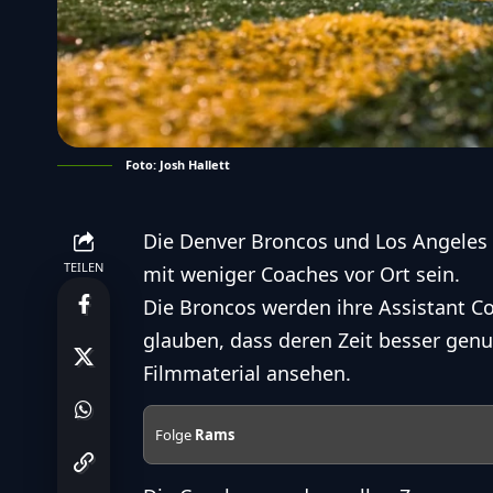
Foto: Josh Hallett
Die Denver Broncos und Los Angele
TEILEN
mit weniger Coaches vor Ort sein.
Die Broncos werden ihre Assistant Co
glauben, dass deren Zeit besser genu
Filmmaterial ansehen.
Folge
Rams