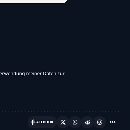
, Verwendung meiner Daten zur
FACEBOOK