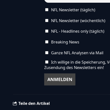
NFL Newsletter (täglich)
NFL Newsletter (wöchentlich)
NFL - Headlines only (täglich)
Breaking News
Ganze NFL Analysen via Mail
Ich willige in die Speicherung
Zusendung des Newsletters ein!
Teile den Artikel