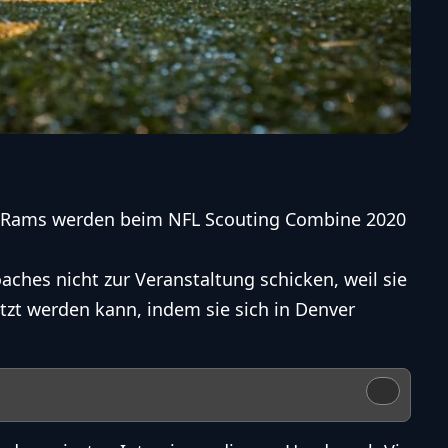
s Rams werden beim NFL Scouting Combine 2020
aches nicht zur Veranstaltung schicken, weil sie
tzt werden kann, indem sie sich in Denver