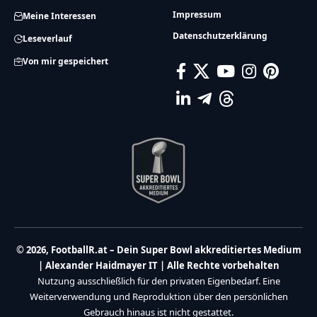
Impressum
Meine Interessen
Datenschutzerklärung
Leseverlauf
Von mir gespeichert
© 2026, FootballR.at – Dein Super Bowl akkreditiertes Medium
| Alexander Haidmayer IT | Alle Rechte vorbehalten
Nutzung ausschließlich für den privaten Eigenbedarf. Eine
Weiterverwendung und Reproduktion über den persönlichen
Gebrauch hinaus ist nicht gestattet.