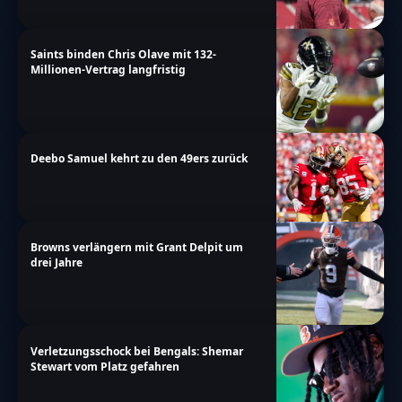
Saints binden Chris Olave mit 132-
Millionen-Vertrag langfristig
Deebo Samuel kehrt zu den 49ers zurück
Browns verlängern mit Grant Delpit um
drei Jahre
Verletzungsschock bei Bengals: Shemar
Stewart vom Platz gefahren