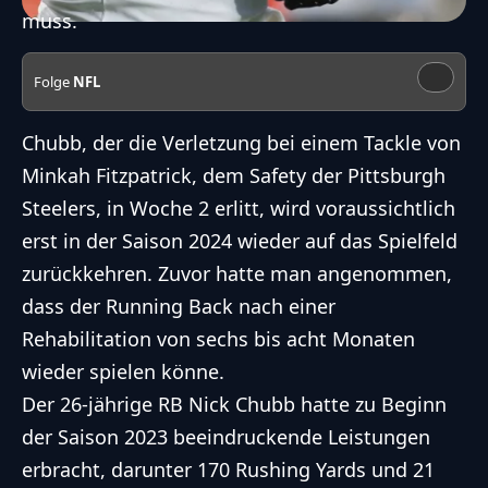
muss.
Folge
NFL
Chubb, der die Verletzung bei einem Tackle von
Minkah Fitzpatrick, dem Safety der Pittsburgh
Steelers, in
Woche 2 erlitt
, wird voraussichtlich
erst in der Saison 2024 wieder auf das Spielfeld
zurückkehren. Zuvor hatte man angenommen,
dass der Running Back nach einer
Rehabilitation von sechs bis acht Monaten
wieder spielen könne.
Der 26-jährige RB Nick Chubb hatte zu Beginn
der Saison 2023 beeindruckende Leistungen
erbracht, darunter 170 Rushing Yards und 21