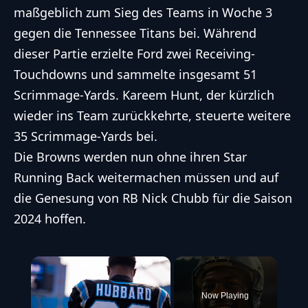
maßgeblich zum Sieg des Teams in Woche 3
gegen die Tennessee Titans bei. Während
dieser Partie erzielte Ford zwei Receiving-
Touchdowns und sammelte insgesamt 51
Scrimmage-Yards.
Kareem Hunt
, der kürzlich
wieder ins Team zurückkehrte, steuerte weitere
35 Scrimmage-Yards bei.
Die Browns werden nun ohne ihren Star
Running Back weitermachen müssen und auf
die Genesung von RB Nick Chubb für die Saison
2024 hoffen.
×
Now Playing