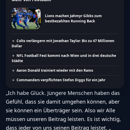
Lions machen Jahmyr Gibbs zum
bestbezahlten Running Back
Colts verlängern mit Jonathan Taylor: Bis zu 47 Millionen
Dollar
NFL Football Fest kommt nach Wien und in drei deutsche
Städte
Aaron Donald trainiert wieder mit den Rams
Commanders verpflichten Stefon Diggs für ein Jahr
„Ich habe Glück. Jüngere Menschen haben das
Gefühl, dass sie damit umgehen können, aber
sie können ein Überträger sein. Also wir Alle
müssen unseren Beitrag leisten. Es ist wichtig,
dass jeder von uns seinen Beitrag leistet. „