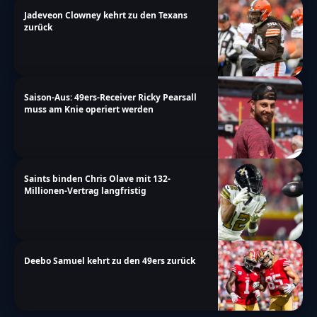
Jadeveon Clowney kehrt zu den Texans
zurück
Saison-Aus: 49ers-Receiver Ricky Pearsall
muss am Knie operiert werden
Saints binden Chris Olave mit 132-
Millionen-Vertrag langfristig
Deebo Samuel kehrt zu den 49ers zurück