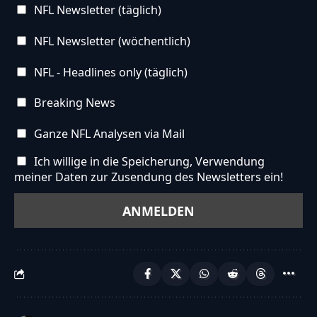
NFL Newsletter (täglich)
NFL Newsletter (wöchentlich)
NFL - Headlines only (täglich)
Breaking News
Ganze NFL Analysen via Mail
Ich willige in die Speicherung, Verwendung
meiner Daten zur Zusendung des Newsletters ein!