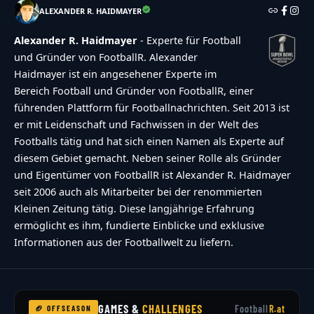
ALEXANDER R. HAIDMAYER
Alexander R. Haidmayer
- Experte für Football
und Gründer von FootballR. Alexander
Haidmayer ist ein angesehener Experte im
Bereich Football und Gründer von FootballR, einer
führenden Plattform für Footballnachrichten. Seit 2013 ist
er mit Leidenschaft und Fachwissen in der Welt des
Footballs tätig und hat sich einen Namen als Experte auf
diesem Gebiet gemacht. Neben seiner Rolle als Gründer
und Eigentümer von FootballR ist Alexander R. Haidmayer
seit 2006 auch als Mitarbeiter bei der renommierten
Kleinen Zeitung tätig. Diese langjährige Erfahrung
ermöglicht es ihm, fundierte Einblicke und exklusive
Informationen aus der Footballwelt zu liefern.
GAMES &
CHALLENGES
Football
R.at
🏈 OFFSEASON