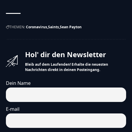
THEMEN:
Coronavirus
Saints
Sean Payton
Hol' dir den Newsletter
Bleib auf dem Laufenden! Erhalte die neuesten
Nachrichten direkt in deinen Posteingang.
Dein Name
E-mail