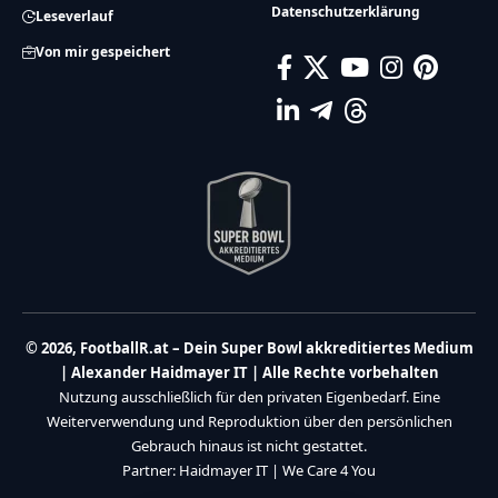
Datenschutzerklärung
Leseverlauf
Von mir gespeichert
© 2026, FootballR.at – Dein Super Bowl akkreditiertes Medium
| Alexander Haidmayer IT | Alle Rechte vorbehalten
Nutzung ausschließlich für den privaten Eigenbedarf. Eine
Weiterverwendung und Reproduktion über den persönlichen
Gebrauch hinaus ist nicht gestattet.
Partner:
Haidmayer IT
|
We Care 4 You