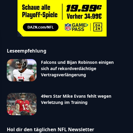
Leseempfehlung
Falcons und Bijan Robinson einigen
sich auf rekordverdächtige
Vertragsverlängerung
49ers Star Mike Evans fehlt wegen
Verletzung im Training
Hol dir den täglichen NFL Newsletter