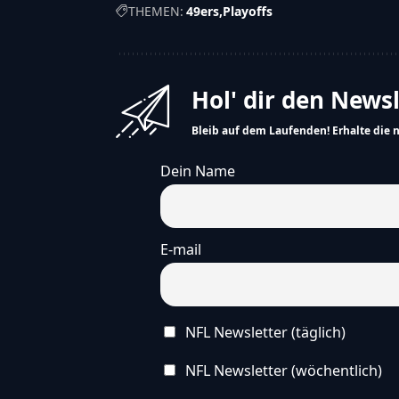
THEMEN:
49ers
Playoffs
Hol' dir den News
Bleib auf dem Laufenden! Erhalte die 
Dein Name
E-mail
NFL Newsletter (täglich)
NFL Newsletter (wöchentlich)