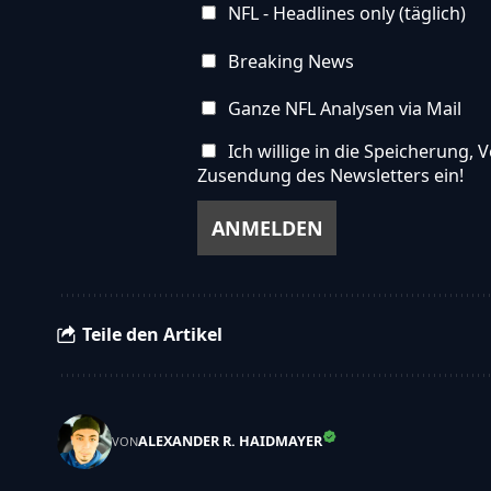
NFL - Headlines only (täglich)
Breaking News
Ganze NFL Analysen via Mail
Ich willige in die Speicherung
Zusendung des Newsletters ein!
Teile den Artikel
ALEXANDER R. HAIDMAYER
VON