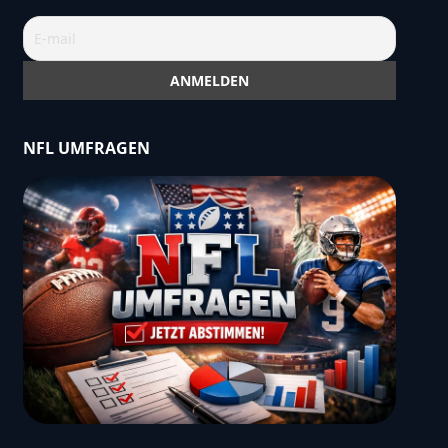
NFL UMFRAGEN