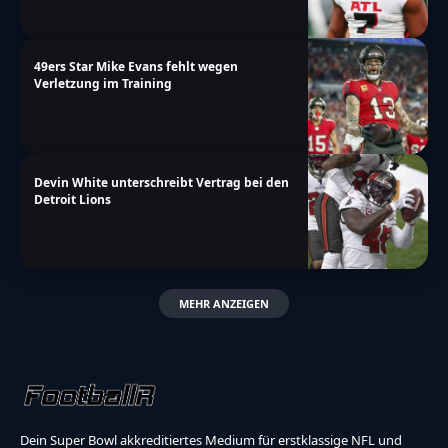
49ers Star Mike Evans fehlt wegen
Verletzung im Training
Devin White unterschreibt Vertrag bei den
Detroit Lions
MEHR ANZEIGEN
Dein Super Bowl akkreditiertes Medium für erstklassige NFL und