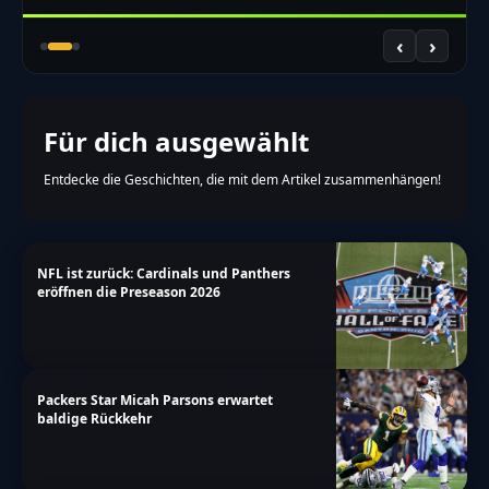
‹
›
Für dich ausgewählt
Entdecke die Geschichten, die mit dem Artikel zusammenhängen!
NFL ist zurück: Cardinals und Panthers
eröffnen die Preseason 2026
Packers Star Micah Parsons erwartet
baldige Rückkehr