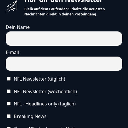
Bleib auf dem Laufenden! Erhalte die neuesten
Nachrichten direkt in deinen Posteingang.
Dein Name
E-mail
NFL Newsletter (täglich)
NFL Newsletter (wöchentlich)
NFL - Headlines only (täglich)
Breaking News