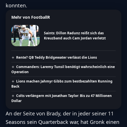
konnten.
Mehr von FootballR
Saints: Dillon Radunz reißt sich das
Kreuzband auch Cam Jordan verletzt
Rente? QB Teddy Bridgewater verlässt die Lions
Commanders: Laremy Tunsil benötigt wahrscheinlich eine
Operation
Lions machen Jahmyr Gibbs zum bestbezahlten Running
Back
Colts verlängern mit Jonathan Taylor: Bis zu 47 Millionen
Dollar
An der Seite von Brady, der in jeder seiner 11
Seasons sein Quarterback war, hat Gronk einen