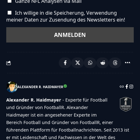
Ganze NFL Analysen via Mail
Ich willige in die Speicherung, Verwendung
meiner Daten zur Zusendung des Newsletters ein!
ALEXANDER R. HAIDMAYER
Alexander R. Haidmayer
- Experte für Football
und Gründer von FootballR. Alexander
Haidmayer ist ein angesehener Experte im
Bereich Football und Gründer von FootballR, einer
führenden Plattform für Footballnachrichten. Seit 2013 ist
er mit Leidenschaft und Fachwissen in der Welt des