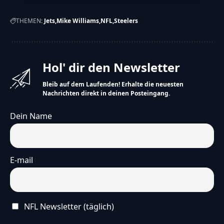
THEMEN:
Jets
Mike Williams
NFL
Steelers
Hol' dir den Newsletter
Bleib auf dem Laufenden! Erhalte die neuesten
Nachrichten direkt in deinen Posteingang.
Dein Name
E-mail
NFL Newsletter (täglich)