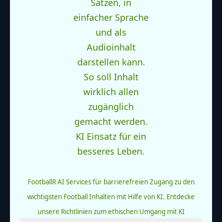
FootballR AI Services für barrierefreien Zugang zu den
wichtigsten Football Inhalten mit Hilfe von KI.
Entdecke
unsere Richtlinien zum ethischen Umgang mit KI