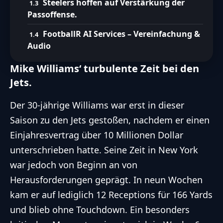
Steelers hoffen auf Verstärkung der
Passoffense.
FootballR AI Services – Vereinfachung &
Audio
Mike Williams‘ turbulente Zeit bei den
Jets.
Der 30-jährige Williams war erst in dieser
Saison zu den Jets gestoßen, nachdem er einen
Einjahresvertrag über 10 Millionen Dollar
unterschrieben hatte. Seine Zeit in New York
war jedoch von Beginn an von
Herausforderungen geprägt. In neun Wochen
kam er auf lediglich 12 Receptions für 166 Yards
und blieb ohne Touchdown. Ein besonders