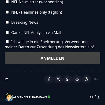
NFL Newsletter (wöchentlich)
NFL - Headlines only (täglich)
Breaking News
Ganze NFL Analysen via Mail
Ich willige in die Speicherung, Verwendung
meiner Daten zur Zusendung des Newsletters ein!
ALEXANDER R. HAIDMAYER