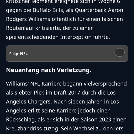
kritischer Moment ereignete sich in Woche 6
gegen die Buffalo Bills, als Quarterback Aaron
Rodgers Williams öffentlich für einen falschen
Routenlauf kritisierte, der zu einer
spielentscheidenden Interception führte.
Folge
NFL
Neuanfang nach Verletzung.
Williams‘
NFL
-Karriere begann vielversprechend
als siebter Pick im Draft 2017 durch die Los
Angeles Chargers. Nach sieben Jahren in Los
Angeles erlitt seine Karriere jedoch einen
Rückschlag, als er sich in der Saison 2023 einen
Kreuzbandriss zuzog. Sein Wechsel zu den Jets