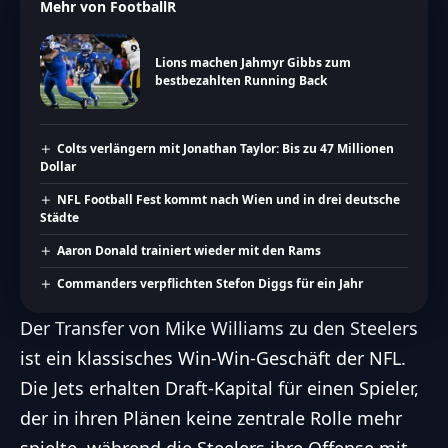
Mehr von FootballR
Lions machen Jahmyr Gibbs zum
bestbezahlten Running Back
Colts verlängern mit Jonathan Taylor: Bis zu 47 Millionen
Dollar
NFL Football Fest kommt nach Wien und in drei deutsche
Städte
Aaron Donald trainiert wieder mit den Rams
Commanders verpflichten Stefon Diggs für ein Jahr
Der Transfer von Mike Williams zu den Steelers
ist ein klassisches Win-Win-Geschäft der
NFL
.
Die Jets erhalten Draft-Kapital für einen Spieler,
der in ihren Plänen keine zentrale Rolle mehr