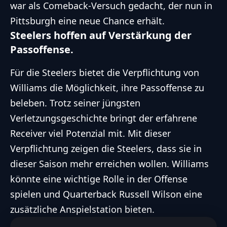
war als Comeback-Versuch gedacht, der nun in
Pittsburgh eine neue Chance erhält.
Steelers hoffen auf Verstärkung der
Passoffense.
Für die Steelers bietet die Verpflichtung von
Williams die Möglichkeit, ihre Passoffense zu
beleben. Trotz seiner jüngsten
Verletzungsgeschichte bringt der erfahrene
Receiver viel Potenzial mit. Mit dieser
Verpflichtung zeigen die Steelers, dass sie in
dieser Saison mehr erreichen wollen. Williams
könnte eine wichtige Rolle in der Offense
spielen und Quarterback Russell Wilson eine
zusätzliche Anspielstation bieten.