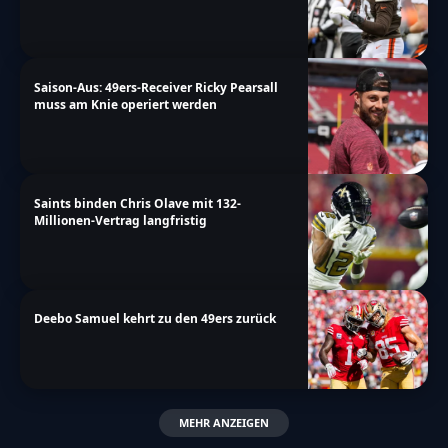
Saison-Aus: 49ers-Receiver Ricky Pearsall
muss am Knie operiert werden
Saints binden Chris Olave mit 132-
Millionen-Vertrag langfristig
Deebo Samuel kehrt zu den 49ers zurück
MEHR ANZEIGEN