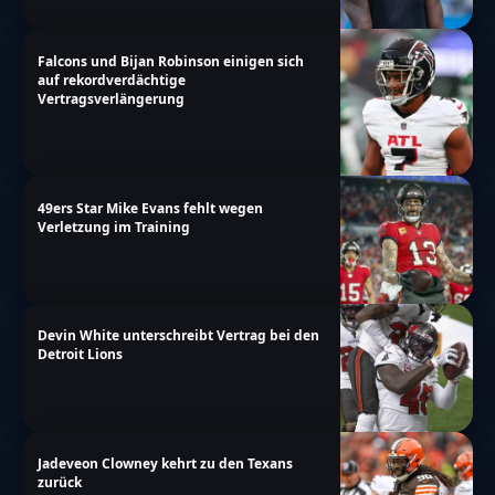
Falcons und Bijan Robinson einigen sich
auf rekordverdächtige
Vertragsverlängerung
49ers Star Mike Evans fehlt wegen
Verletzung im Training
Devin White unterschreibt Vertrag bei den
Detroit Lions
Jadeveon Clowney kehrt zu den Texans
zurück