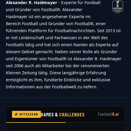
Alexander R. Haidmayer
- Experte für Football
und Gründer von FootballR. Alexander
Haidmayer ist ein angesehener Experte im
Bereich Football und Gründer von FootballR, einer
führenden Plattform für Footballnachrichten. Seit 2013 ist
er mit Leidenschaft und Fachwissen in der Welt des
Footballs tätig und hat sich einen Namen als Experte auf
diesem Gebiet gemacht. Neben seiner Rolle als Gründer
und Eigentümer von FootballR ist Alexander R. Haidmayer
seit 2006 auch als Mitarbeiter bei der renommierten
Kleinen Zeitung tätig. Diese langjährige Erfahrung
ermöglicht es ihm, fundierte Einblicke und exklusive
Informationen aus der Footballwelt zu liefern.
GAMES &
CHALLENGES
Football
R.at
🏈 OFFSEASON