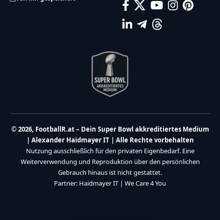
© 2026, FootballR.at – Dein Super Bowl akkreditiertes Medium
| Alexander Haidmayer IT | Alle Rechte vorbehalten
Nutzung ausschließlich für den privaten Eigenbedarf. Eine
Weiterverwendung und Reproduktion über den persönlichen
Gebrauch hinaus ist nicht gestattet.
Partner:
Haidmayer IT
|
We Care 4 You