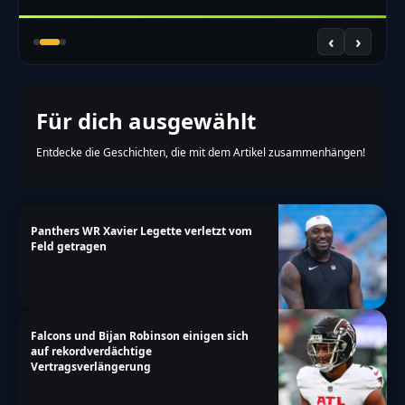
‹
›
Für dich ausgewählt
Entdecke die Geschichten, die mit dem Artikel zusammenhängen!
Panthers WR Xavier Legette verletzt vom
Feld getragen
Falcons und Bijan Robinson einigen sich
auf rekordverdächtige
Vertragsverlängerung