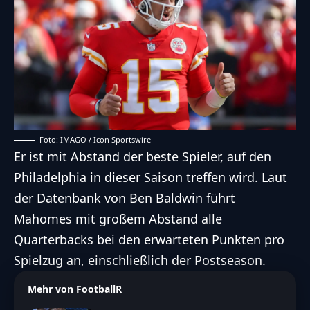
Foto: IMAGO / Icon Sportswire
Er ist mit Abstand der beste Spieler, auf den
Philadelphia in dieser Saison treffen wird. Laut
der
Datenbank von Ben Baldwin
führt
Mahomes mit großem Abstand alle
Quarterbacks bei den erwarteten Punkten pro
Spielzug an, einschließlich der Postseason.
Mehr von FootballR