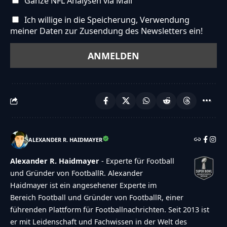
Ganze NFL Analysen via Mail
Ich willige in die Speicherung, Verwendung
meiner Daten zur Zusendung des Newsletters ein!
ALEXANDER R. HAIDMAYER
Alexander R. Haidmayer
- Experte für Football
und Gründer von FootballR. Alexander
Haidmayer ist ein angesehener Experte im
Bereich Football und Gründer von FootballR, einer
führenden Plattform für Footballnachrichten. Seit 2013 ist
er mit Leidenschaft und Fachwissen in der Welt des