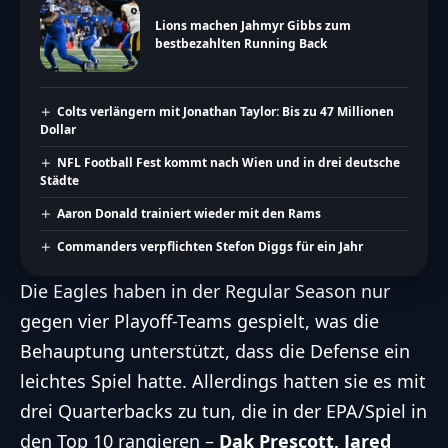
Lions machen Jahmyr Gibbs zum
bestbezahlten Running Back
Colts verlängern mit Jonathan Taylor: Bis zu 47 Millionen
Dollar
NFL Football Fest kommt nach Wien und in drei deutsche
Städte
Aaron Donald trainiert wieder mit den Rams
Commanders verpflichten Stefon Diggs für ein Jahr
Die Eagles haben in der Regular Season nur
gegen vier Playoff-Teams gespielt, was die
Behauptung unterstützt, dass die Defense ein
leichtes Spiel hatte. Allerdings hatten sie es mit
drei Quarterbacks zu tun, die in der EPA/Spiel in
den Top 10 rangieren –
Dak Prescott, Jared