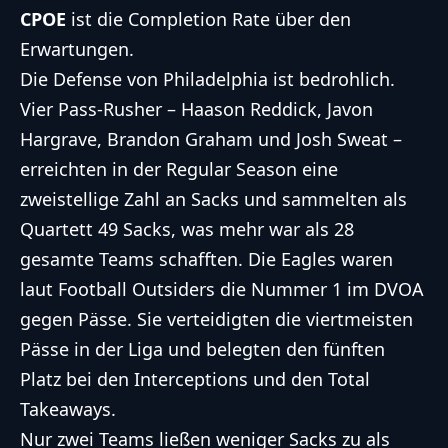
CPOE
ist die Completion Rate über den
Erwartungen.
Die Defense von Philadelphia ist bedrohlich.
Vier Pass-Rusher – Haason Reddick, Javon
Hargrave, Brandon Graham und Josh Sweat –
erreichten in der Regular Season eine
zweistellige Zahl an Sacks und sammelten als
Quartett 49 Sacks, was mehr war als 28
gesamte Teams schafften. Die Eagles waren
laut Football Outsiders die Nummer 1 im DVOA
gegen Pässe. Sie verteidigten die viertmeisten
Pässe in der Liga und belegten den fünften
Platz bei den Interceptions und den Total
Takeaways.
Nur zwei Teams ließen weniger Sacks zu als