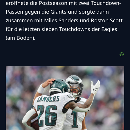
eröffnete die Postseason mit zwei Touchdown-
Pässen gegen die Giants und sorgte dann
zusammen mit Miles Sanders und Boston Scott
für die letzten sieben Touchdowns der Eagles
(am Boden).