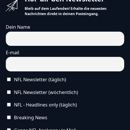
Bleib auf dem Laufenden! Erhalte die neuesten
Nachrichten direkt in deinen Posteingang.
Dein Name
E-mail
NFL Newsletter (täglich)
NFL Newsletter (wöchentlich)
NFL - Headlines only (täglich)
Breaking News