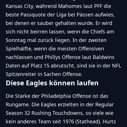
Kansas City, während Mahomes laut PFF die
beste Passquote der Liga bei Pässen aufwies,
bei denen er sauber gehalten wurde. Er wird
sich nicht beirren lassen, wenn die Chiefs am
Sonntag mal zurück liegen. In der zweiten
Spielhälfte, wenn die meisten Offensiven
nachlassen und Phillys Offense laut Baldwins
Daten auf Platz 15 abrutscht, sind sie in der NFL
Spitzenreiter in Sachen Offense.
Diese Eagles können laufen
Die Stärke der Philadelphia Offense ist das
Rungame. Die Eagles erzielten in der Regular
Season 32 Rushing Touchdowns, so viele wie
kein anderes Team seit 1976 (
Stathead
). Hurts