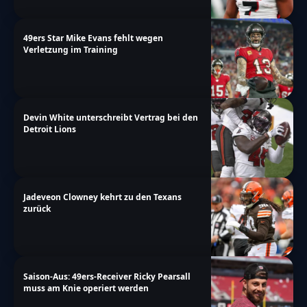
49ers Star Mike Evans fehlt wegen
Verletzung im Training
Devin White unterschreibt Vertrag bei den
Detroit Lions
Jadeveon Clowney kehrt zu den Texans
zurück
Saison-Aus: 49ers-Receiver Ricky Pearsall
muss am Knie operiert werden