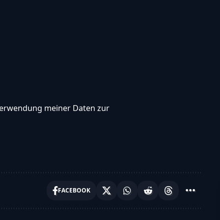
, Verwendung meiner Daten zur
FACEBOOK