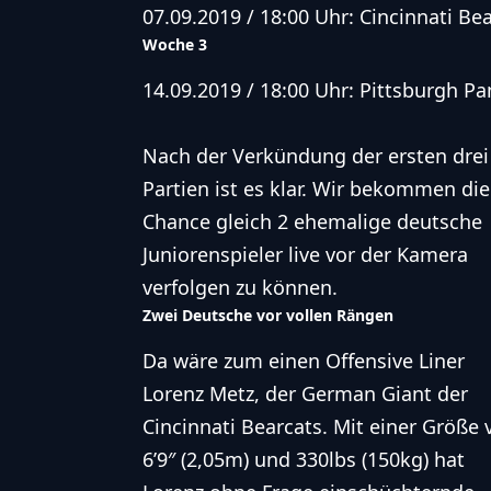
07.09.2019 / 18:00 Uhr: Cincinnati Be
Woche 3
14.09.2019 / 18:00 Uhr: Pittsburgh Pa
Nach der Verkündung der ersten drei
Partien ist es klar. Wir bekommen die
Chance gleich 2 ehemalige deutsche
Juniorenspieler live vor der Kamera
verfolgen zu können.
Zwei Deutsche vor vollen Rängen
Da wäre zum einen
Offensive Liner
Lorenz Metz
, der German Giant der
Cincinnati Bearcats. Mit einer Größe 
6’9″ (2,05m) und 330lbs (150kg) hat