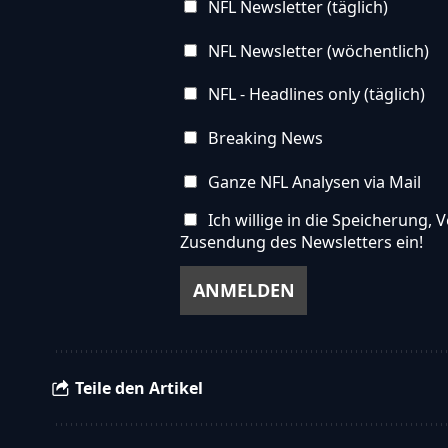
NFL Newsletter (täglich)
NFL Newsletter (wöchentlich)
NFL - Headlines only (täglich)
Breaking News
Ganze NFL Analysen via Mail
Ich willige in die Speicherung
Zusendung des Newsletters ein!
Teile den Artikel