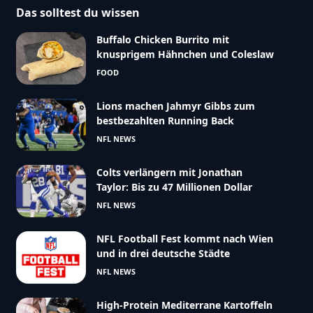
Das solltest du wissen
Buffalo Chicken Burrito mit
knusprigem Hähnchen und Coleslaw
FOOD
Lions machen Jahmyr Gibbs zum
bestbezahlten Running Back
NFL NEWS
Colts verlängern mit Jonathan
Taylor: Bis zu 47 Millionen Dollar
NFL NEWS
NFL Football Fest kommt nach Wien
und in drei deutsche Städte
NFL NEWS
High-Protein Mediterrane Kartoffeln