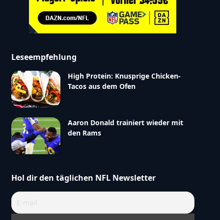
Leseempfehlung
High Protein: Knusprige Chicken-
Tacos aus dem Ofen
Aaron Donald trainiert wieder mit
den Rams
Hol dir den täglichen NFL Newsletter