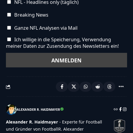
NFL - Headlines only (täglich)
Breaking News
Ganze NFL Analysen via Mail
Ich willige in die Speicherung, Verwendung
meiner Daten zur Zusendung des Newsletters ein!
ALEXANDER R. HAIDMAYER
Alexander R. Haidmayer
- Experte für Football
und Gründer von FootballR. Alexander