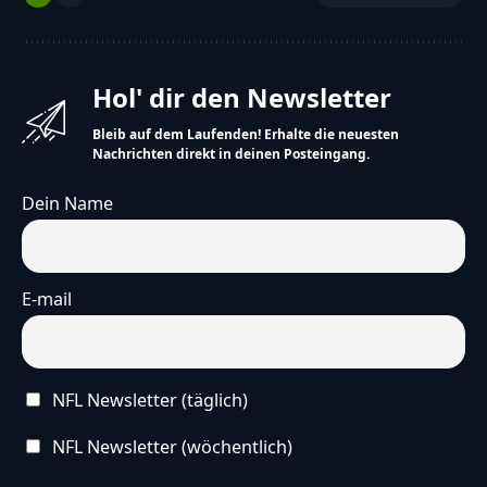
Hol' dir den Newsletter
Bleib auf dem Laufenden! Erhalte die neuesten
Nachrichten direkt in deinen Posteingang.
Dein Name
E-mail
NFL Newsletter (täglich)
NFL Newsletter (wöchentlich)