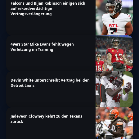
Falcons und Bijan Robinson einigen sich
auf rekordverdächtige
Vertragsverlängerung
49ers Star Mike Evans fehlt wegen
Verletzung im Training
Devin White unterschreibt Vertrag bei den
Detroit Lions
Jadeveon Clowney kehrt zu den Texans
zurück