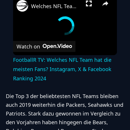
Welches NFL Team hat die meisten Fans? Instagram, X & Facebook Ranking 2024
Watch on
FootballR TV: Welches NFL Team hat die
meisten Fans? Instagram, X & Facebook
Ranking 2024
Die Top 3 der beliebtesten
NFL Teams
bleiben
auch 2019 weiterhin die Packers, Seahawks und
Patriots. Stark dazu gewonnen im Vergleich zu
den Vorjahren haben hingegen die Bears,