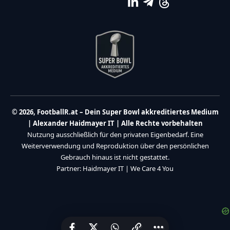
© 2026, FootballR.at – Dein Super Bowl akkreditiertes Medium
| Alexander Haidmayer IT | Alle Rechte vorbehalten
Nutzung ausschließlich für den privaten Eigenbedarf. Eine
Weiterverwendung und Reproduktion über den persönlichen
Gebrauch hinaus ist nicht gestattet.
Partner:
Haidmayer IT
|
We Care 4 You