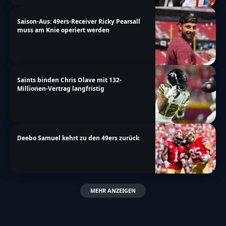
Saison-Aus: 49ers-Receiver Ricky Pearsall
muss am Knie operiert werden
Saints binden Chris Olave mit 132-
Millionen-Vertrag langfristig
Deebo Samuel kehrt zu den 49ers zurück
MEHR ANZEIGEN