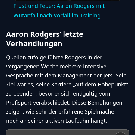
Frust und Feuer: Aaron Rodgers mit
Wutanfall nach Vorfall im Training
Aaron Rodgers‘ letzte
Verhandlungen
Quellen zufolge führte Rodgers in der
vergangenen Woche mehrere intensive
Gespräche mit dem Management der Jets. Sein
Ziel war es, seine Karriere „auf dem Höhepunkt“
zu beenden, bevor er sich endgültig vom
Profisport verabschiedet. Diese Bemühungen
zeigen, wie sehr der erfahrene Spielmacher
noch an seiner aktiven Laufbahn hängt.