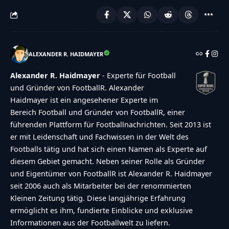
ALEXANDER R. HAIDMAYER
Alexander R. Haidmayer
- Experte für Football
und Gründer von FootballR. Alexander
Haidmayer ist ein angesehener Experte im
Bereich Football und Gründer von FootballR, einer
führenden Plattform für Footballnachrichten. Seit 2013 ist
er mit Leidenschaft und Fachwissen in der Welt des
Footballs tätig und hat sich einen Namen als Experte auf
diesem Gebiet gemacht. Neben seiner Rolle als Gründer
und Eigentümer von FootballR ist Alexander R. Haidmayer
seit 2006 auch als Mitarbeiter bei der renommierten
Kleinen Zeitung tätig. Diese langjährige Erfahrung
ermöglicht es ihm, fundierte Einblicke und exklusive
Informationen aus der Footballwelt zu liefern.