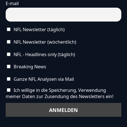
E-mail
NFL Newsletter (täglich)
NFL Newsletter (wöchentlich)
NFL - Headlines only (täglich)
Breaking News
Ganze NFL Analysen via Mail
Ich willige in die Speicherung, Verwendung
meiner Daten zur Zusendung des Newsletters ein!