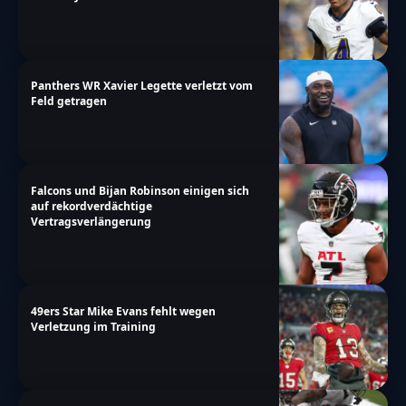
Panthers WR Xavier Legette verletzt vom
Feld getragen
Falcons und Bijan Robinson einigen sich
auf rekordverdächtige
Vertragsverlängerung
49ers Star Mike Evans fehlt wegen
Verletzung im Training