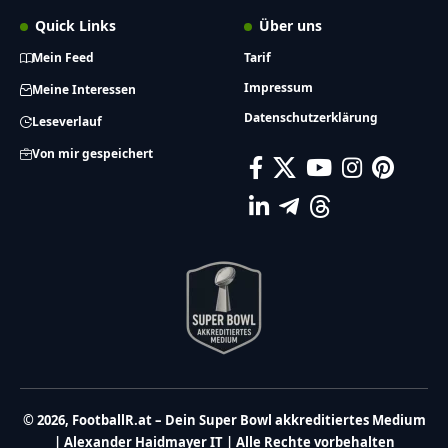
Quick Links
Über uns
Mein Feed
Tarif
Impressum
Meine Interessen
Datenschutzerklärung
Leseverlauf
Von mir gespeichert
© 2026, FootballR.at – Dein Super Bowl akkreditiertes Medium
| Alexander Haidmayer IT | Alle Rechte vorbehalten