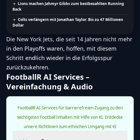
Lions machen Jahmyr Gibbs zum bestbezahlten Running
Back
Colts verlängern mit Jonathan Taylor: Bis zu 47 Millionen
Dollar
Die
New York Jets
, die seit 14 Jahren nicht mehr
in den Playoffs waren, hoffen, mit diesem
Schritt endlich wieder in die Erfolgsspur
zurückzukehren.
FootballR AI Services –
Vereinfachung & Audio
FootballR AI Services für barrierefreien Zugang zu den
wichtigsten Football Inhalten mit Hilfe von KI.
Entdecke
unsere Richtlinien zum ethischen Umgang mit KI