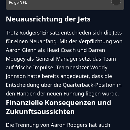
Folge
NFL
Neuausrichtung der Jets
Trotz Rodgers‘ Einsatz entschieden sich die Jets
für einen Neuanfang. Mit der Verpflichtung von
Aaron Glenn als Head Coach und Darren
Mougey als General Manager setzt das Team
auf frische Impulse. Teambesitzer Woody
Johnson hatte bereits angedeutet, dass die
Entscheidung über die Quarterback-Position in
den Händen der neuen Führung liegen würde.
Finanzielle Konsequenzen und
Zukunftsaussichten
Die Trennung von
Aaron Rodgers
hat auch