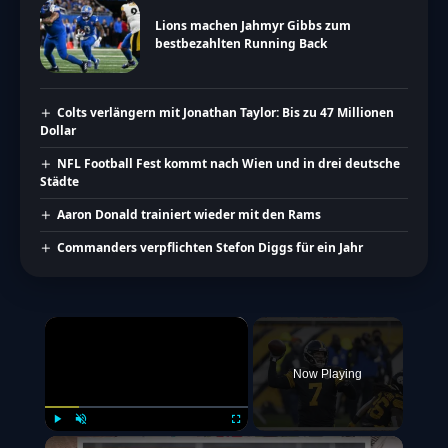
Lions machen Jahmyr Gibbs zum
bestbezahlten Running Back
Colts verlängern mit Jonathan Taylor: Bis zu 47 Millionen
Dollar
NFL Football Fest kommt nach Wien und in drei deutsche
Städte
Aaron Donald trainiert wieder mit den Rams
Commanders verpflichten Stefon Diggs für ein Jahr
×
Now Playing
Play
Unmute
Fullscreen