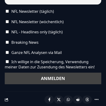
NFL Newsletter (täglich)
NFL Newsletter (wöchentlich)
NFL - Headlines only (täglich)
Breaking News
Ganze NFL Analysen via Mail
Ich willige in die Speicherung, Verwendung
meiner Daten zur Zusendung des Newsletters ein!