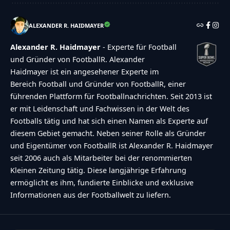
ALEXANDER R. HAIDMAYER
Alexander R. Haidmayer
- Experte für Football
und Gründer von FootballR. Alexander
Haidmayer ist ein angesehener Experte im
Bereich Football und Gründer von FootballR, einer
führenden Plattform für Footballnachrichten. Seit 2013 ist
er mit Leidenschaft und Fachwissen in der Welt des
Footballs tätig und hat sich einen Namen als Experte auf
diesem Gebiet gemacht. Neben seiner Rolle als Gründer
und Eigentümer von FootballR ist Alexander R. Haidmayer
seit 2006 auch als Mitarbeiter bei der renommierten
Kleinen Zeitung tätig. Diese langjährige Erfahrung
ermöglicht es ihm, fundierte Einblicke und exklusive
Informationen aus der Footballwelt zu liefern.