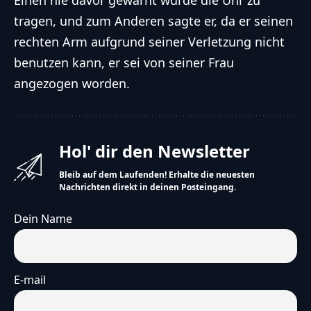
Einen nie davor gewarnt wurde die Uhr zu
tragen, und zum Anderen sagte er, da er seinen
rechten Arm aufgrund seiner Verletzung nicht
benutzen kann, er sei von seiner Frau
angezogen worden.
Hol' dir den Newsletter
Bleib auf dem Laufenden! Erhalte die neuesten
Nachrichten direkt in deinen Posteingang.
Dein Name
E-mail