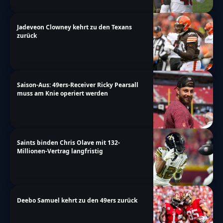
Jadeveon Clowney kehrt zu den Texans
zurück
Saison-Aus: 49ers-Receiver Ricky Pearsall
muss am Knie operiert werden
Saints binden Chris Olave mit 132-
Millionen-Vertrag langfristig
Deebo Samuel kehrt zu den 49ers zurück