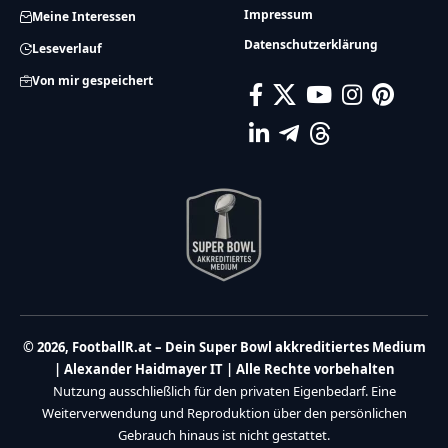
Impressum
Meine Interessen
Datenschutzerklärung
Leseverlauf
Von mir gespeichert
© 2026, FootballR.at – Dein Super Bowl akkreditiertes Medium
| Alexander Haidmayer IT | Alle Rechte vorbehalten
Nutzung ausschließlich für den privaten Eigenbedarf. Eine
Weiterverwendung und Reproduktion über den persönlichen
Gebrauch hinaus ist nicht gestattet.