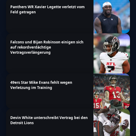
Panthers WR Xavier Legette verletzt vom
Feld getragen
Falcons und Bijan Robinson einigen sich
auf rekordverdächtige
Vertragsverlängerung
49ers Star Mike Evans fehlt wegen
Verletzung im Training
Devin White unterschreibt Vertrag bei den
Detroit Lions