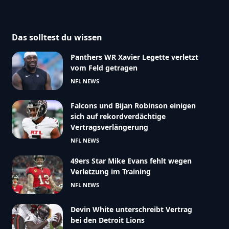
Das solltest du wissen
Panthers WR Xavier Legette verletzt
vom Feld getragen
NFL NEWS
Falcons und Bijan Robinson einigen
sich auf rekordverdächtige
Vertragsverlängerung
NFL NEWS
49ers Star Mike Evans fehlt wegen
Verletzung im Training
NFL NEWS
Devin White unterschreibt Vertrag
bei den Detroit Lions