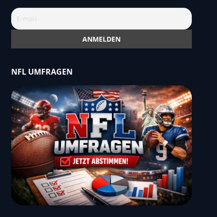
NFL UMFRAGEN