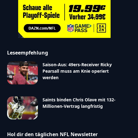
Leseempfehlung
Saison-Aus: 49ers-Receiver Ricky
Pearsall muss am Knie operiert
werden
Saints binden Chris Olave mit 132-
Millionen-Vertrag langfristig
Hol dir den täglichen NFL Newsletter