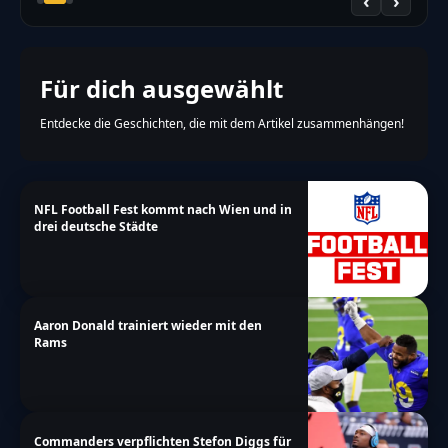
‹
›
Für dich ausgewählt
Entdecke die Geschichten, die mit dem Artikel zusammenhängen!
NFL Football Fest kommt nach Wien und in
drei deutsche Städte
Aaron Donald trainiert wieder mit den
Rams
Commanders verpflichten Stefon Diggs für