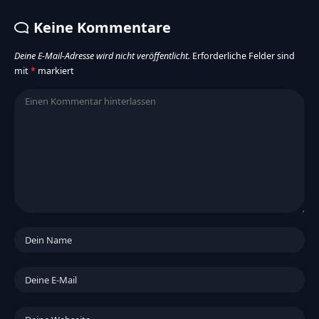
Keine Kommentare
Deine E-Mail-Adresse wird nicht veröffentlicht.
Erforderliche Felder sind
mit
*
markiert