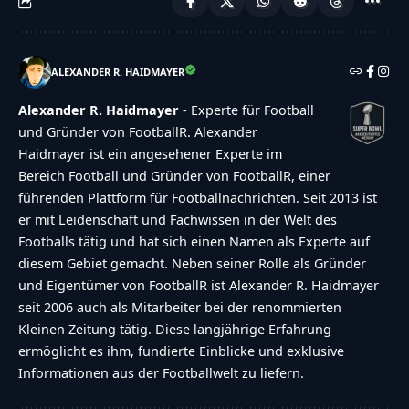
ALEXANDER R. HAIDMAYER
Alexander R. Haidmayer
- Experte für Football
und Gründer von FootballR. Alexander
Haidmayer ist ein angesehener Experte im
Bereich Football und Gründer von FootballR, einer
führenden Plattform für Footballnachrichten. Seit 2013 ist
er mit Leidenschaft und Fachwissen in der Welt des
Footballs tätig und hat sich einen Namen als Experte auf
diesem Gebiet gemacht. Neben seiner Rolle als Gründer
und Eigentümer von FootballR ist Alexander R. Haidmayer
seit 2006 auch als Mitarbeiter bei der renommierten
Kleinen Zeitung tätig. Diese langjährige Erfahrung
ermöglicht es ihm, fundierte Einblicke und exklusive
Informationen aus der Footballwelt zu liefern.