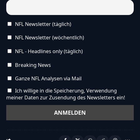
NFL Newsletter (täglich)
NFL Newsletter (wöchentlich)
NFL - Headlines only (täglich)
Breaking News
Ganze NFL Analysen via Mail
Ich willige in die Speicherung, Verwendung
meiner Daten zur Zusendung des Newsletters ein!