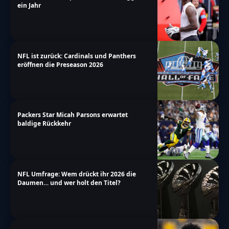
ein Jahr
NFL ist zurück: Cardinals und Panthers
eröffnen die Preseason 2026
Packers Star Micah Parsons erwartet
baldige Rückkehr
NFL Umfrage: Wem drückt ihr 2026 die
Daumen… und wer holt den Titel?