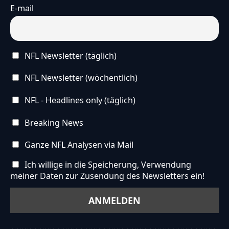
E-mail
NFL Newsletter (täglich)
NFL Newsletter (wöchentlich)
NFL - Headlines only (täglich)
Breaking News
Ganze NFL Analysen via Mail
Ich willige in die Speicherung, Verwendung
meiner Daten zur Zusendung des Newsletters ein!