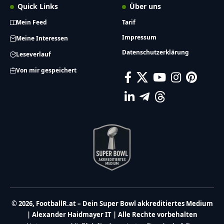
Quick Links
Über uns
Mein Feed
Tarif
Impressum
Meine Interessen
Datenschutzerklärung
Leseverlauf
Von mir gespeichert
© 2026, FootballR.at – Dein Super Bowl akkreditiertes Medium
| Alexander Haidmayer IT | Alle Rechte vorbehalten