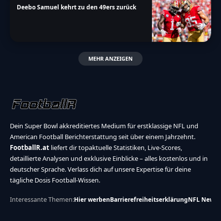
Deebo Samuel kehrt zu den 49ers zurück
MEHR ANZEIGEN
Dein Super Bowl akkreditiertes Medium für erstklassige NFL und
American Football Berichterstattung seit über einem Jahrzehnt.
FootballR.at
liefert dir topaktuelle Statistiken, Live-Scores,
detaillierte Analysen und exklusive Einblicke – alles kostenlos und in
deutscher Sprache. Verlass dich auf unsere Expertise für deine
tägliche Dosis Football-Wissen.
Interessante Themen:
Hier werben
Barrierefreiheitserklärung
NFL News