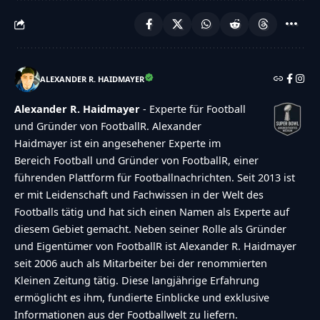
ALEXANDER R. HAIDMAYER
Alexander R. Haidmayer
- Experte für Football
und Gründer von FootballR. Alexander
Haidmayer ist ein angesehener Experte im
Bereich Football und Gründer von FootballR, einer
führenden Plattform für Footballnachrichten. Seit 2013 ist
er mit Leidenschaft und Fachwissen in der Welt des
Footballs tätig und hat sich einen Namen als Experte auf
diesem Gebiet gemacht. Neben seiner Rolle als Gründer
und Eigentümer von FootballR ist Alexander R. Haidmayer
seit 2006 auch als Mitarbeiter bei der renommierten
Kleinen Zeitung tätig. Diese langjährige Erfahrung
ermöglicht es ihm, fundierte Einblicke und exklusive
Informationen aus der Footballwelt zu liefern.