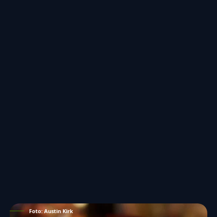
Foto: Austin Kirk