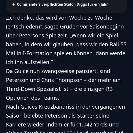
Commanders verpflichten Stefon Diggs für ein Jahr
„Ich denke, das wird von Woche zu Woche
(entschieden)“, sagte Gruden vor Saisonbeginn
über Petersons Spielzeit. „Wenn wir ein Spiel
haben, in dem wir glauben, dass wir den Ball 55
Mal in I-Formation spielen können, dann werde
ich ihn aufstellen.“
Da Guice nun zwangsweise pausiert, sind
Peterson und Chris Thompson – der mehr ein
Third-Down-Spezialist ist – die einzigen RB
Optionen des Teams.
Nach Guices Kreuzbandriss in der vergangenen
Saison belebte Peterson als Starter seine
Karriere wieder, indem er für 1.042 Yards und