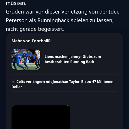
müssen.
Gruden war vor dieser Verletzung von der Idee,
Peterson als Runningback spielen zu lassen,
nicht gerade begeistert.
Mehr von FootballR
Lions machen Jahmyr Gibbs zum
bestbezahlten Running Back
Colts verlängern mit Jonathan Taylor: Bis zu 47 Millionen
Dollar
×