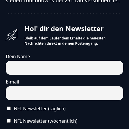
sieben Touchdowns bei 251 Laufversuchen lief.
Hol' dir den Newsletter
Bleib auf dem Laufenden! Erhalte die neuesten
Nachrichten direkt in deinen Posteingang.
Dein Name
E-mail
NFL Newsletter (täglich)
NFL Newsletter (wöchentlich)