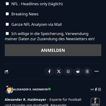
NFL - Headlines only (täglich)
Breaking News
Ganze NFL Analysen via Mail
Ich willige in die Speicherung, Verwendung
meiner Daten zur Zusendung des Newsletters ein!
ALEXANDER R. HAIDMAYER
Alexander R. Haidmayer
- Experte für Football
und Gründer von FootballR. Alexander