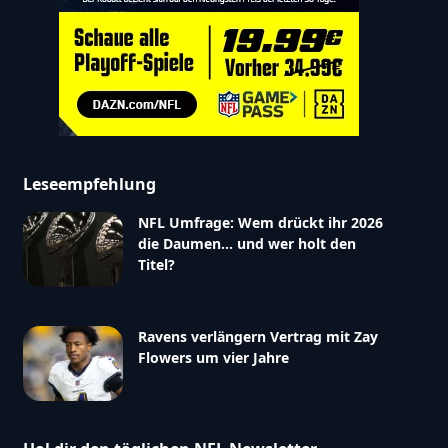
Leseempfehlung
NFL Umfrage: Wem drückt ihr 2026
die Daumen… und wer holt den
Titel?
Ravens verlängern Vertrag mit Zay
Flowers um vier Jahre