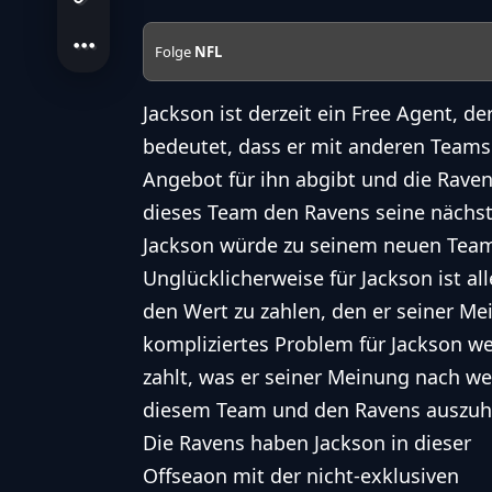
Folge
NFL
Jackson ist derzeit ein Free Agent, 
bedeutet, dass er mit anderen Teams
Angebot für ihn abgibt und die Rave
dieses Team den Ravens seine nächst
Jackson würde zu seinem neuen Tea
Unglücklicherweise für Jackson ist a
den Wert zu zahlen, den er seiner Mei
kompliziertes Problem für Jackson w
zahlt, was er seiner Meinung nach we
diesem Team und den Ravens auszuh
Die Ravens haben Jackson in dieser
Offseaon mit der nicht-exklusiven