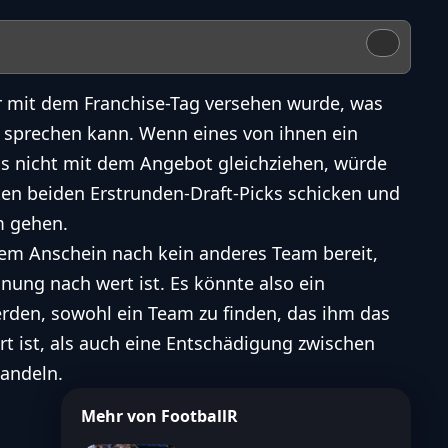
der mit dem Franchise-Tag versehen wurde, was
 sprechen kann. Wenn eines von ihnen ein
ns nicht mit dem Angebot gleichziehen, würde
en beiden Erstrunden-Draft-Picks schicken und
m gehen.
llem Anschein nach kein anderes Team bereit,
nung nach wert ist. Es könnte also ein
erden, sowohl ein Team zu finden, das ihm das
rt ist, als auch eine Entschädigung zwischen
andeln.
Mehr von FootballR