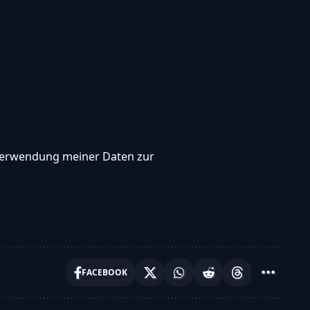
, Verwendung meiner Daten zur
FACEBOOK