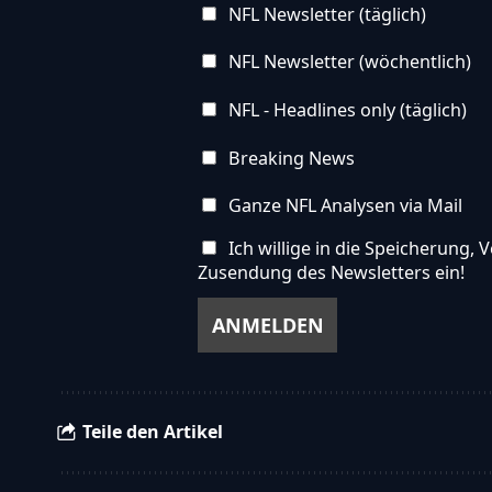
NFL Newsletter (täglich)
NFL Newsletter (wöchentlich)
NFL - Headlines only (täglich)
Breaking News
Ganze NFL Analysen via Mail
Ich willige in die Speicherung
Zusendung des Newsletters ein!
Teile den Artikel