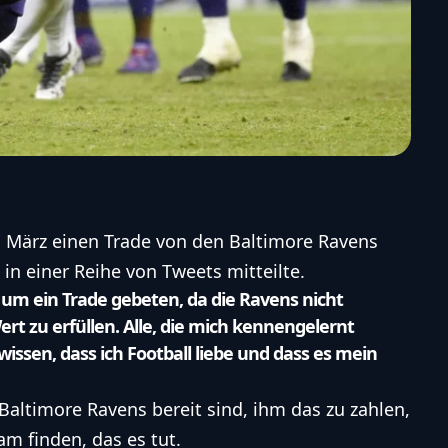
 März einen Trade von den Baltimore Ravens
 in einer Reihe von
Tweets
mitteilte.
 um ein Trade gebeten, da die Ravens nicht
rt zu erfüllen. Alle, die mich kennengelernt
ssen, dass ich Football liebe und dass es mein
Baltimore Ravens
bereit sind, ihm das zu zahlen,
am finden, das es tut.