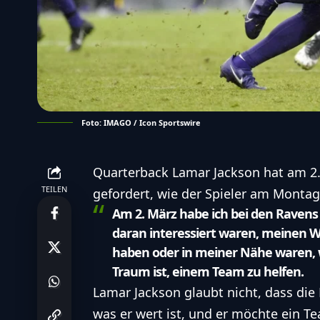
Foto: IMAGO / Icon Sportswire
Quarterback Lamar Jackson hat am 2.
TEILEN
gefordert, wie der Spieler am Montag
Am 2. März habe ich bei den Ravens
daran interessiert waren, meinen We
haben oder in meiner Nähe waren, wi
Traum ist, einem Team zu helfen.
Lamar Jackson glaubt nicht, dass die
was er wert ist, und er möchte ein Te