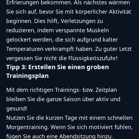
Erfrierungen bekommen. Als nächstes wärmen
Sie sich auf, bevor Sie mit körperlicher Aktivität
beginnen. Dies hilft, Verletzungen zu
reduzieren, indem verspannte Muskeln
gelockert werden, die sich aufgrund kalter
Temperaturen verkrampft haben. Zu guter Letzt
vergessen Sie nicht die Flüssigkeitszufuhr!
Tipp 3: Erstellen Sie einen groben
Trainingsplan
Mit dem richtigen Trainings- bzw. Zeitplan
bleiben Sie die ganze Saison über aktiv und
gesund!
Nutzen Sie die kurzen Tage mit einem schnellen
Morgentraining. Wenn Sie sich motiviert fühlen,
fügen Sie auch eine Abendsitzung hinzu.