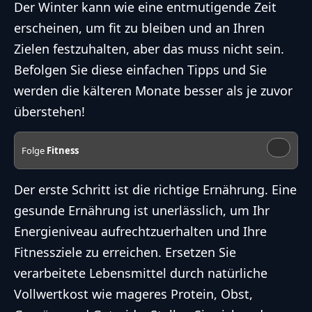
Der Winter kann wie eine entmutigende Zeit
erscheinen, um fit zu bleiben und an Ihren
Zielen festzuhalten, aber das muss nicht sein.
Befolgen Sie diese einfachen Tipps und Sie
werden die kälteren Monate besser als je zuvor
überstehen!
Folge
Fitness
Der erste Schritt ist die richtige Ernährung. Eine
gesunde Ernährung ist unerlässlich, um Ihr
Energieniveau aufrechtzuerhalten und Ihre
Fitnessziele zu erreichen. Ersetzen Sie
verarbeitete Lebensmittel durch natürliche
Vollwertkost wie mageres Protein, Obst,