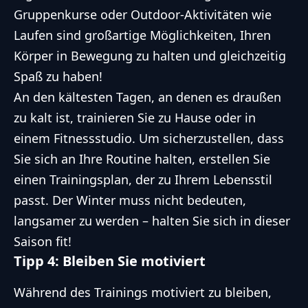
Gruppenkurse oder Outdoor-Aktivitäten wie
Laufen sind großartige Möglichkeiten, Ihren
Körper in Bewegung zu halten und gleichzeitig
Spaß zu haben!
An den kältesten Tagen, an denen es draußen
zu kalt ist, trainieren Sie zu Hause oder in
einem Fitnessstudio. Um sicherzustellen, dass
Sie sich an Ihre Routine halten, erstellen Sie
einen Trainingsplan, der zu Ihrem Lebensstil
passt. Der Winter muss nicht bedeuten,
langsamer zu werden – halten Sie sich in dieser
Saison fit!
Tipp 4: Bleiben Sie motiviert
Während des Trainings motiviert zu bleiben,