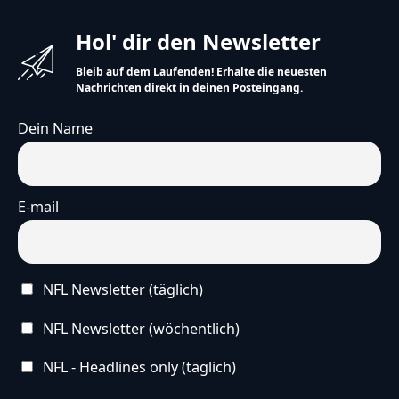
Hol' dir den Newsletter
Bleib auf dem Laufenden! Erhalte die neuesten
Nachrichten direkt in deinen Posteingang.
Dein Name
E-mail
NFL Newsletter (täglich)
NFL Newsletter (wöchentlich)
NFL - Headlines only (täglich)