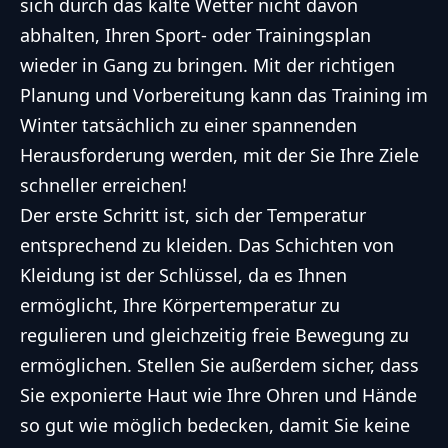
sich durch das kalte Wetter nicht davon
abhalten, Ihren Sport- oder Trainingsplan
wieder in Gang zu bringen. Mit der richtigen
Planung und Vorbereitung kann das Training im
Winter tatsächlich zu einer spannenden
Herausforderung werden, mit der Sie Ihre Ziele
schneller erreichen!
Der erste Schritt ist, sich der Temperatur
entsprechend zu kleiden. Das Schichten von
Kleidung ist der Schlüssel, da es Ihnen
ermöglicht, Ihre Körpertemperatur zu
regulieren und gleichzeitig freie Bewegung zu
ermöglichen. Stellen Sie außerdem sicher, dass
Sie exponierte Haut wie Ihre Ohren und Hände
so gut wie möglich bedecken, damit Sie keine