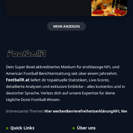
MEHR ANZEIGEN
Dein Super Bowl akkreditiertes Medium für erstklassige NFL und
American Football Berichterstattung seit über einem Jahrzehnt.
FootballR.at
liefert dir topaktuelle Statistiken, Live-Scores,
detaillierte Analysen und exklusive Einblicke – alles kostenlos und in
deutscher Sprache. Verlass dich auf unsere Expertise für deine
tägliche Dosis Football-Wissen.
Interessante Themen:
Hier werben
Barrierefreiheitserklärung
NFL News
Quick Links
Über uns