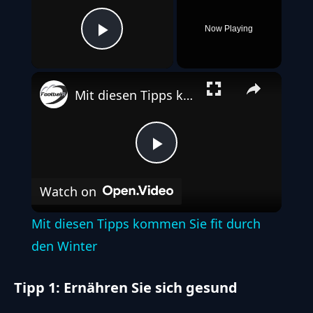
Now Playing
Play Video
Mit diesen Tipps kommen Sie fit durch den Winter
Play
Watch on
Video
Mit diesen Tipps kommen Sie fit durch
den Winter
Tipp 1: Ernähren Sie sich gesund