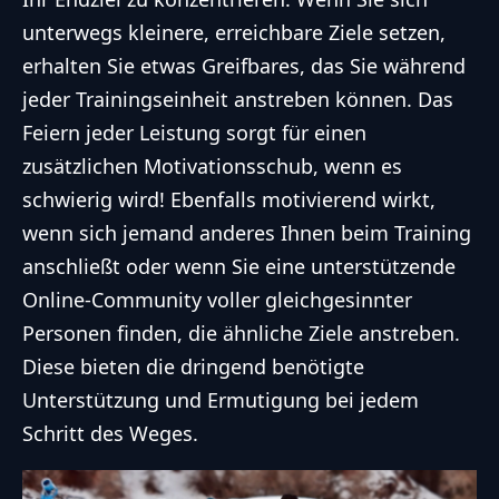
unterwegs kleinere, erreichbare Ziele setzen,
erhalten Sie etwas Greifbares, das Sie während
jeder Trainingseinheit anstreben können. Das
Feiern jeder Leistung sorgt für einen
zusätzlichen Motivationsschub, wenn es
schwierig wird! Ebenfalls motivierend wirkt,
wenn sich jemand anderes Ihnen beim Training
anschließt oder wenn Sie eine unterstützende
Online-Community voller gleichgesinnter
Personen finden, die ähnliche Ziele anstreben.
Diese bieten die dringend benötigte
Unterstützung und Ermutigung bei jedem
Schritt des Weges.