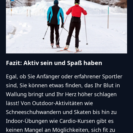
Fazit: Aktiv sein und Spaß haben
Egal, ob Sie Anfänger oder erfahrener Sportler
sind, Sie können etwas finden, das Ihr Blut in
Wallung bringt und Ihr Herz höher schlagen
lässt! Von Outdoor-Aktivitäten wie
Schneeschuhwandern und Skaten bis hin zu
Indoor-Übungen wie Cardio-Kursen gibt es
keinen Mangel an Möglichkeiten, sich fit zu