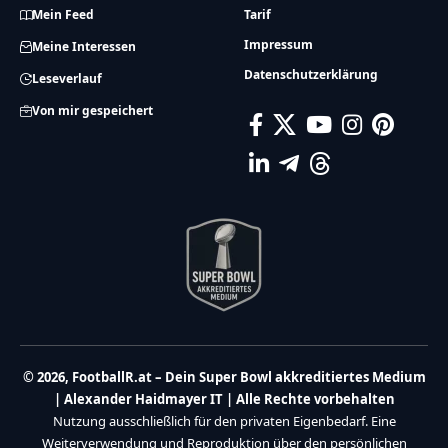
Mein Feed
Tarif
Impressum
Meine Interessen
Datenschutzerklärung
Leseverlauf
Von mir gespeichert
© 2026, FootballR.at – Dein Super Bowl akkreditiertes Medium
| Alexander Haidmayer IT | Alle Rechte vorbehalten
Nutzung ausschließlich für den privaten Eigenbedarf. Eine
Weiterverwendung und Reproduktion über den persönlichen