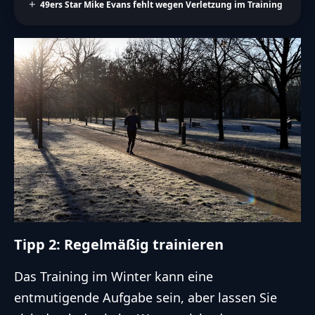
49ers Star Mike Evans fehlt wegen Verletzung im Training
Tipp 2: Regelmäßig trainieren
Das Training im Winter kann eine
entmutigende Aufgabe sein, aber lassen Sie