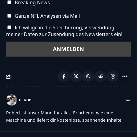
Breaking News
Ganze NFL Analysen via Mail
Ich willige in die Speicherung, Verwendung
meiner Daten zur Zusendung des Newsletters ein!
THE ROB
Robert ist unser Mann für alles. Er arbeitet wie eine
Maschine und liefert dir kostenlose, spannende Inhalte.