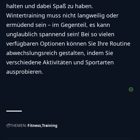
halten und dabei Spaß zu haben.
Wintertraining muss nicht langweilig oder
ermüdend sein – im Gegenteil, es kann
unglaublich spannend sein! Bei so vielen
verfügbaren Optionen können Sie Ihre Routine
abwechslungsreich gestalten, indem Sie
verschiedene Aktivitäten und Sportarten
ausprobieren.
THEMEN:
Fitness
Training