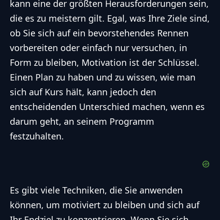
kann eine der größten Herausforderungen sein,
die es zu meistern gilt. Egal, was Ihre Ziele sind,
ob Sie sich auf ein bevorstehendes Rennen
vorbereiten oder einfach nur versuchen, in
Form zu bleiben, Motivation ist der Schlüssel.
Einen Plan zu haben und zu wissen, wie man
sich auf Kurs hält, kann jedoch den
entscheidenden Unterschied machen, wenn es
darum geht, an seinem Programm
festzuhalten.
Es gibt viele Techniken, die Sie anwenden
können, um motiviert zu bleiben und sich auf
Ihr Endziel zu konzentrieren. Wenn Sie sich