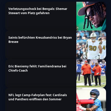
Verletzungsschock bei Bengals: Shemar
Stewart vom Platz gefahren
Saints befürchten Kreuzbandriss bei Bryan
Bresee
Eric Bieniemy fehlt: Familiendrama bei
Chiefs-Coach
NFL legt Camp-Fahrplan fest: Cardinals
und Panthers eröffnen den Sommer