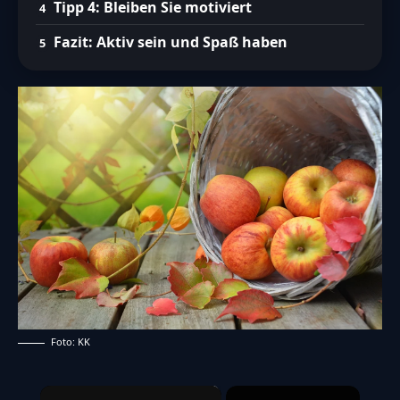
Tipp 4: Bleiben Sie motiviert
Fazit: Aktiv sein und Spaß haben
Foto: KK
×