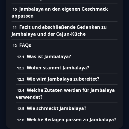
Jambalaya an den eigenen Geschmack
anpassen
Fazit und abschließende Gedanken zu
Jambalaya und der Cajun-Küche
FAQs
Was ist Jambalaya?
Woher stammt Jambalaya?
Wie wird Jambalaya zubereitet?
Welche Zutaten werden für Jambalaya
verwendet?
Wie schmeckt Jambalaya?
Welche Beilagen passen zu Jambalaya?