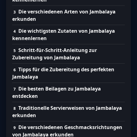
Die verschiedenen Arten von Jambalaya
erkunden
Die wichtigsten Zutaten von Jambalaya
kennenlernen
Schritt-für-Schritt-Anleitung zur
Zubereitung von Jambalaya
Tipps für die Zubereitung des perfekten
Jambalaya
Die besten Beilagen zu Jambalaya
entdecken
Traditionelle Servierweisen von Jambalaya
erkunden
Die verschiedenen Geschmacksrichtungen
von Jambalaya erkunden