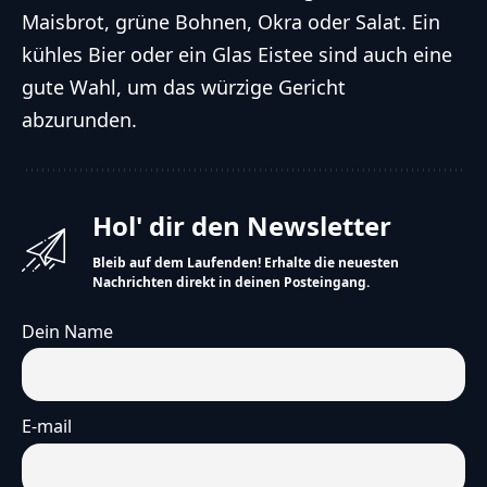
Maisbrot, grüne Bohnen, Okra oder Salat. Ein
kühles Bier oder ein Glas Eistee sind auch eine
gute Wahl, um das würzige Gericht
abzurunden.
Hol' dir den Newsletter
Bleib auf dem Laufenden! Erhalte die neuesten
Nachrichten direkt in deinen Posteingang.
Dein Name
E-mail