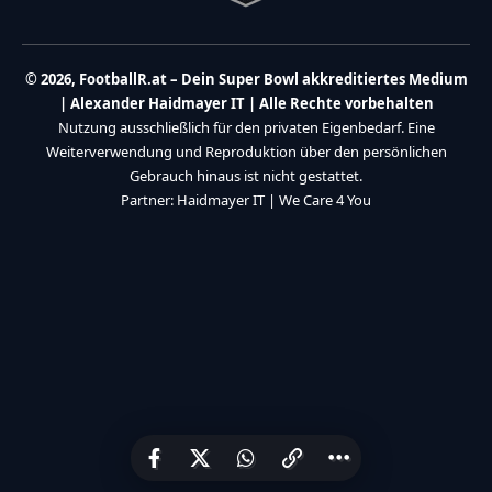
© 2026, FootballR.at – Dein Super Bowl akkreditiertes Medium
| Alexander Haidmayer IT | Alle Rechte vorbehalten
Nutzung ausschließlich für den privaten Eigenbedarf. Eine
Weiterverwendung und Reproduktion über den persönlichen
Gebrauch hinaus ist nicht gestattet.
Partner:
Haidmayer IT
|
We Care 4 You