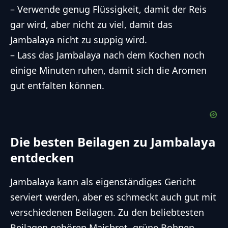
– Verwende genug Flüssigkeit, damit der Reis
gar wird, aber nicht zu viel, damit das
Jambalaya nicht zu suppig wird.
– Lass das Jambalaya nach dem Kochen noch
einige Minuten ruhen, damit sich die Aromen
gut entfalten können.
Die besten Beilagen zu Jambalaya
entdecken
Jambalaya kann als eigenständiges Gericht
serviert werden, aber es schmeckt auch gut mit
verschiedenen Beilagen. Zu den beliebtesten
Beilagen gehören Maisbrot, grüne Bohnen,