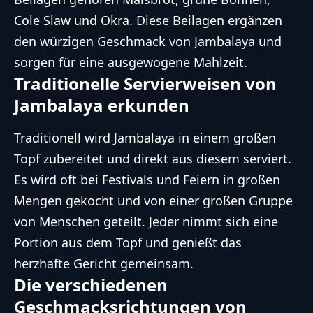
Cole Slaw und Okra. Diese Beilagen ergänzen
den würzigen Geschmack von Jambalaya und
sorgen für eine ausgewogene Mahlzeit.
Traditionelle Servierweisen von
Jambalaya erkunden
Traditionell wird Jambalaya in einem großen
Topf zubereitet und direkt aus diesem serviert.
Es wird oft bei Festivals und Feiern in großen
Mengen gekocht und von einer großen Gruppe
von Menschen geteilt. Jeder nimmt sich eine
Portion aus dem Topf und genießt das
herzhafte Gericht gemeinsam.
Die verschiedenen
Geschmacksrichtungen von