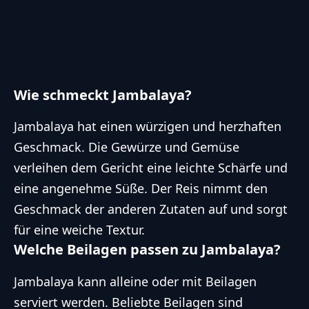
Wie schmeckt Jambalaya?
Jambalaya hat einen würzigen und herzhaften
Geschmack. Die Gewürze und Gemüse
verleihen dem Gericht eine leichte Schärfe und
eine angenehme Süße. Der Reis nimmt den
Geschmack der anderen Zutaten auf und sorgt
für eine weiche Textur.
Welche Beilagen passen zu Jambalaya?
Jambalaya kann alleine oder mit Beilagen
serviert werden. Beliebte Beilagen sind