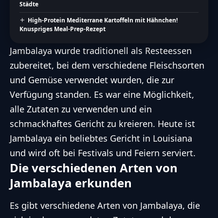
Städte
High-Protein Mediterrane Kartoffeln mit Hähnchen!
Knuspriges Meal-Prep-Rezept
Jambalaya wurde traditionell als Resteessen
zubereitet, bei dem verschiedene Fleischsorten
und Gemüse verwendet wurden, die zur
Verfügung standen. Es war eine Möglichkeit,
alle Zutaten zu verwenden und ein
schmackhaftes Gericht zu kreieren. Heute ist
Jambalaya ein beliebtes Gericht in Louisiana
und wird oft bei Festivals und Feiern serviert.
Die verschiedenen Arten von
Jambalaya erkunden
Es gibt verschiedene Arten von Jambalaya, die