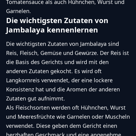
Tomatensauce als auch Hühnchen, Wurst und
Garnelen.
Die wichtigsten Zutaten von
Jambalaya kennenlernen
Die wichtigsten Zutaten von Jambalaya sind
Reis, Fleisch, Gemüse und Gewürze. Der Reis ist
die Basis des Gerichts und wird mit den
anderen Zutaten gekocht. Es wird oft
Langkornreis verwendet, der eine lockere
Konsistenz hat und die Aromen der anderen
Zutaten gut aufnimmt.
Als Fleischsorten werden oft Hühnchen, Wurst
und Meeresfrüchte wie Garnelen oder Muscheln
verwendet. Diese geben dem Gericht einen
herzhaften Geschmack und eine angenehme