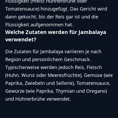
Flüssigkeit (meist Hühnerbrühe oder
Tomatensauce) hinzugefügt. Das Gericht wird
dann gekocht, bis der Reis gar ist und die
Flüssigkeit aufgenommen hat.
Welche Zutaten werden für Jambalaya
verwendet?
Die Zutaten für Jambalaya variieren je nach
Region und persönlichem Geschmack.
Typischerweise werden jedoch Reis, Fleisch
(Huhn, Wurst oder Meeresfrüchte), Gemüse (wie
Paprika, Zwiebeln und Sellerie), Tomatensauce,
Gewürze (wie Paprika, Thymian und Oregano)
und Hühnerbrühe verwendet.