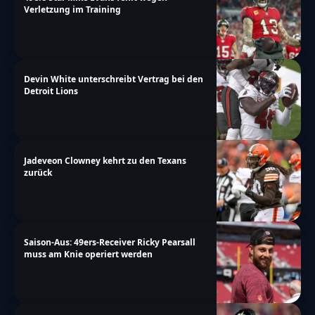
Verletzung im Training
Devin White unterschreibt Vertrag bei den
Detroit Lions
Jadeveon Clowney kehrt zu den Texans
zurück
Saison-Aus: 49ers-Receiver Ricky Pearsall
muss am Knie operiert werden