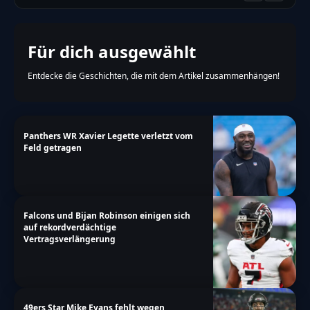
Für dich ausgewählt
Entdecke die Geschichten, die mit dem Artikel zusammenhängen!
Panthers WR Xavier Legette verletzt vom
Feld getragen
Falcons und Bijan Robinson einigen sich
auf rekordverdächtige
Vertragsverlängerung
49ers Star Mike Evans fehlt wegen