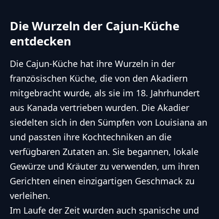
Die Wurzeln der Cajun-Küche
entdecken
Die Cajun-Küche hat ihre Wurzeln in der
französischen Küche, die von den Akadiern
mitgebracht wurde, als sie im 18. Jahrhundert
aus Kanada vertrieben wurden. Die Akadier
siedelten sich in den Sümpfen von Louisiana an
und passten ihre Kochtechniken an die
verfügbaren Zutaten an. Sie begannen, lokale
Gewürze und Kräuter zu verwenden, um ihren
Gerichten einen einzigartigen Geschmack zu
verleihen.
Im Laufe der Zeit wurden auch spanische und