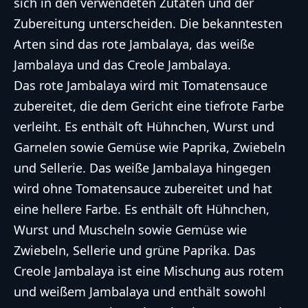
sich in den verwendeten Zutaten und der
Zubereitung unterscheiden. Die bekanntesten
Arten sind das rote Jambalaya, das weiße
Jambalaya und das Creole Jambalaya.
Das rote Jambalaya wird mit Tomatensauce
zubereitet, die dem Gericht eine tiefrote Farbe
verleiht. Es enthält oft Hühnchen, Wurst und
Garnelen sowie Gemüse wie Paprika, Zwiebeln
und Sellerie. Das weiße Jambalaya hingegen
wird ohne Tomatensauce zubereitet und hat
eine hellere Farbe. Es enthält oft Hühnchen,
Wurst und Muscheln sowie Gemüse wie
Zwiebeln, Sellerie und grüne Paprika. Das
Creole Jambalaya ist eine Mischung aus rotem
und weißem Jambalaya und enthält sowohl