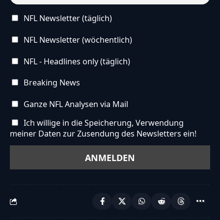
NFL Newsletter (täglich)
NFL Newsletter (wöchentlich)
NFL - Headlines only (täglich)
Breaking News
Ganze NFL Analysen via Mail
Ich willige in die Speicherung, Verwendung
meiner Daten zur Zusendung des Newsletters ein!