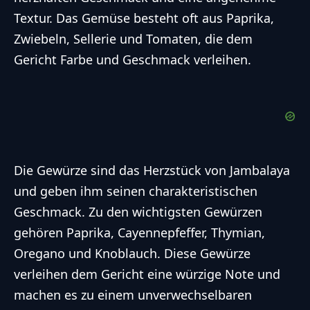
Textur. Das Gemüse besteht oft aus Paprika,
Zwiebeln, Sellerie und Tomaten, die dem
Gericht Farbe und Geschmack verleihen.
Die Gewürze sind das Herzstück von Jambalaya
und geben ihm seinen charakteristischen
Geschmack. Zu den wichtigsten Gewürzen
gehören Paprika, Cayennepfeffer, Thymian,
Oregano und Knoblauch. Diese Gewürze
verleihen dem Gericht eine würzige Note und
machen es zu einem unverwechselbaren