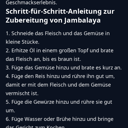
Geschmackserlebnis.
Schritt-für-Schritt-Anleitung zur
Zubereitung von Jambalaya
1. Schneide das Fleisch und das Gemüse in
kleine Stücke.
2. Erhitze Öl in einem großen Topf und brate
das Fleisch an, bis es braun ist.
3. Füge das Gemüse hinzu und brate es kurz an.
4. Füge den Reis hinzu und rühre ihn gut um,
damit er mit dem Fleisch und dem Gemüse
vermischt ist.
5. Füge die Gewürze hinzu und rühre sie gut
um.
6. Füge Wasser oder Brühe hinzu und bringe
das Gericht zum Kochen.