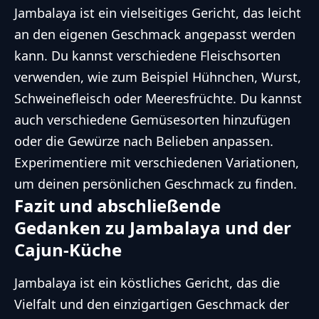
Jambalaya ist ein vielseitiges Gericht, das leicht
an den eigenen Geschmack angepasst werden
kann. Du kannst verschiedene Fleischsorten
verwenden, wie zum Beispiel Hühnchen, Wurst,
Schweinefleisch oder Meeresfrüchte. Du kannst
auch verschiedene Gemüsesorten hinzufügen
oder die Gewürze nach Belieben anpassen.
Experimentiere mit verschiedenen Variationen,
um deinen persönlichen Geschmack zu finden.
Fazit und abschließende
Gedanken zu Jambalaya und der
Cajun-Küche
Jambalaya ist ein köstliches Gericht, das die
Vielfalt und den einzigartigen Geschmack der