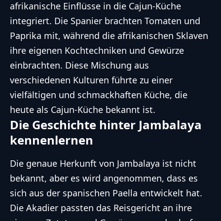
afrikanische Einflüsse in die Cajun-Küche
integriert. Die Spanier brachten Tomaten und
Paprika mit, während die afrikanischen Sklaven
ihre eigenen Kochtechniken und Gewürze
einbrachten. Diese Mischung aus
verschiedenen Kulturen führte zu einer
vielfältigen und schmackhaften Küche, die
heute als Cajun-Küche bekannt ist.
Die Geschichte hinter Jambalaya
kennenlernen
Die genaue Herkunft von Jambalaya ist nicht
bekannt, aber es wird angenommen, dass es
sich aus der spanischen Paella entwickelt hat.
Die Akadier passten das Reisgericht an ihre