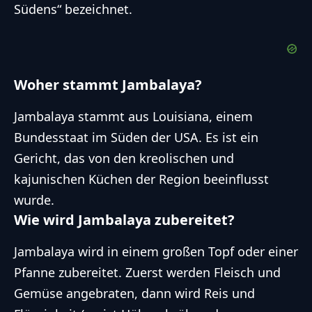
Südens“ bezeichnet.
Woher stammt Jambalaya?
Jambalaya stammt aus Louisiana, einem
Bundesstaat im Süden der USA. Es ist ein
Gericht, das von den kreolischen und
kajunischen Küchen der Region beeinflusst
wurde.
Wie wird Jambalaya zubereitet?
Jambalaya wird in einem großen Topf oder einer
Pfanne zubereitet. Zuerst werden Fleisch und
Gemüse angebraten, dann wird Reis und