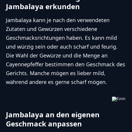
Jambalaya erkunden
Jambalaya kann je nach den verwendeten
Zutaten und Gewürzen verschiedene
Geschmacksrichtungen haben. Es kann mild
und würzig sein oder auch scharf und feurig.
Die Wahl der Gewürze und die Menge an
Cayennepfeffer bestimmen den Geschmack des
Gerichts. Manche mögen es lieber mild,
während andere es gerne scharf mögen.
Jambalaya an den eigenen
Geschmack anpassen