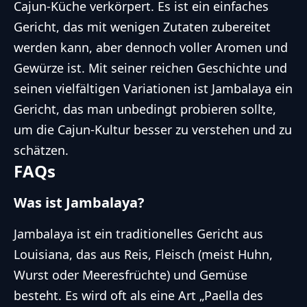
Cajun-Küche verkörpert. Es ist ein einfaches
Gericht, das mit wenigen Zutaten zubereitet
werden kann, aber dennoch voller Aromen und
Gewürze ist. Mit seiner reichen Geschichte und
seinen vielfältigen Variationen ist Jambalaya ein
Gericht, das man unbedingt probieren sollte,
um die Cajun-Kultur besser zu verstehen und zu
schätzen.
FAQs
Was ist Jambalaya?
Jambalaya ist ein traditionelles Gericht aus
Louisiana, das aus Reis, Fleisch (meist Huhn,
Wurst oder Meeresfrüchte) und Gemüse
besteht. Es wird oft als eine Art „Paella des