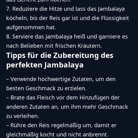
7. Reduziere die Hitze und lass das Jambalaya
köcheln, bis der Reis gar ist und die Flüssigkeit
aufgenommen hat.
8. Serviere das Jambalaya heiß und garniere es
nach Belieben mit frischen Kräutern.
Tipps für die Zubereitung des
perfekten Jambalaya
– Verwende hochwertige Zutaten, um den
besten Geschmack zu erzielen.
– Brate das Fleisch vor dem Hinzufügen der
anderen Zutaten an, um ihm mehr Geschmack
zu verleihen.
– Rühre den Reis regelmäßig um, damit er
gleichmäßig kocht und nicht anbrennt.