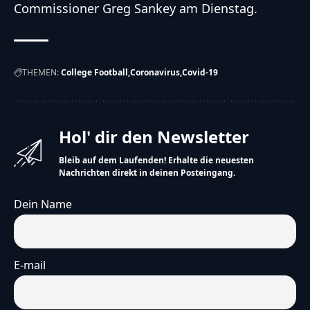
Commissioner Greg Sankey am Dienstag.
THEMEN:
College Football
Coronavirus
Covid-19
Hol' dir den Newsletter
Bleib auf dem Laufenden! Erhalte die neuesten
Nachrichten direkt in deinen Posteingang.
Dein Name
E-mail