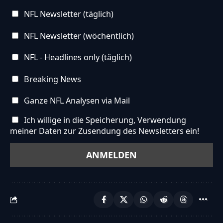
NFL Newsletter (täglich)
NFL Newsletter (wöchentlich)
NFL - Headlines only (täglich)
Breaking News
Ganze NFL Analysen via Mail
Ich willige in die Speicherung, Verwendung
meiner Daten zur Zusendung des Newsletters ein!