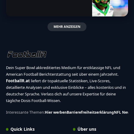
MEHR ANZEIGEN
Dein Super Bowl akkreditiertes Medium für erstklassige NFL und
American Football Berichterstattung seit über einem Jahrzehnt.
FootballR.at
liefert dir topaktuelle Statistiken, Live-Scores,
detaillierte Analysen und exklusive Einblicke – alles kostenlos und in
deutscher Sprache. Verlass dich auf unsere Expertise für deine
tägliche Dosis Football-Wissen.
Interessante Themen:
Hier werben
Barrierefreiheitserklärung
NFL News
Quick Links
Über uns