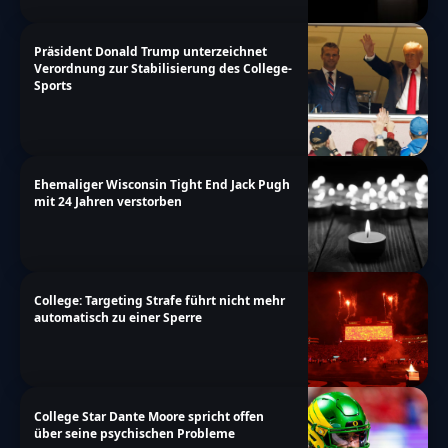
Präsident Donald Trump unterzeichnet
Verordnung zur Stabilisierung des College-
Sports
Ehemaliger Wisconsin Tight End Jack Pugh
mit 24 Jahren verstorben
College: Targeting Strafe führt nicht mehr
automatisch zu einer Sperre
College Star Dante Moore spricht offen
über seine psychischen Probleme