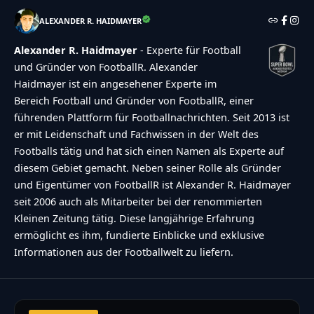
ALEXANDER R. HAIDMAYER
Alexander R. Haidmayer
- Experte für Football
und Gründer von FootballR. Alexander
Haidmayer ist ein angesehener Experte im
Bereich Football und Gründer von FootballR, einer
führenden Plattform für Footballnachrichten. Seit 2013 ist
er mit Leidenschaft und Fachwissen in der Welt des
Footballs tätig und hat sich einen Namen als Experte auf
diesem Gebiet gemacht. Neben seiner Rolle als Gründer
und Eigentümer von FootballR ist Alexander R. Haidmayer
seit 2006 auch als Mitarbeiter bei der renommierten
Kleinen Zeitung tätig. Diese langjährige Erfahrung
ermöglicht es ihm, fundierte Einblicke und exklusive
Informationen aus der Footballwelt zu liefern.