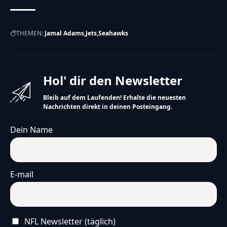
THEMEN:
Jamal Adams
Jets
Seahawks
Hol' dir den Newsletter
Bleib auf dem Laufenden! Erhalte die neuesten
Nachrichten direkt in deinen Posteingang.
Dein Name
E-mail
NFL Newsletter (täglich)