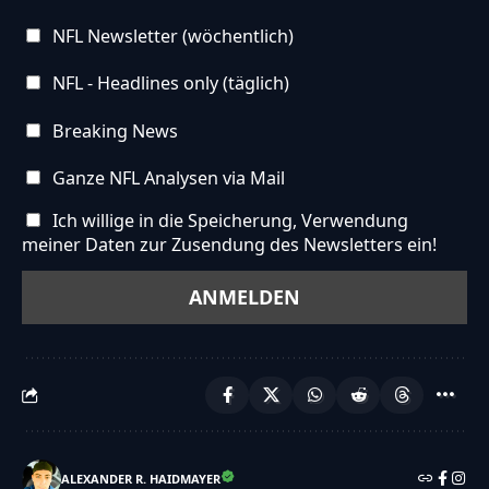
NFL Newsletter (wöchentlich)
NFL - Headlines only (täglich)
Breaking News
Ganze NFL Analysen via Mail
Ich willige in die Speicherung, Verwendung
meiner Daten zur Zusendung des Newsletters ein!
ALEXANDER R. HAIDMAYER