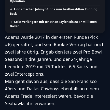
Operation
Lions machen Jahmyr Gibbs zum bestbezahlten Running
Back
Colts verlängern mit Jonathan Taylor: Bis zu 47 Millionen
Dollar
Adams wurde 2017 in der ersten Runde (Pick
#6) gedraftet, und sein Rookie-Vertrag hat noch
zwei Jahre übrig. Er gab den Jets zwei Pro Bowl
Seasons in drei Jahren, und der 24-Jährige
beendete 2019 mit 75 Tackles, 6,5 Sacks und
zwei Interceptions.
Man geht davon aus, dass die San Francisco
49ers und Dallas Cowboys ebenfallsan einem
Adams Trade interessiert waren, bevor die
Seahawks ihn erwarben.