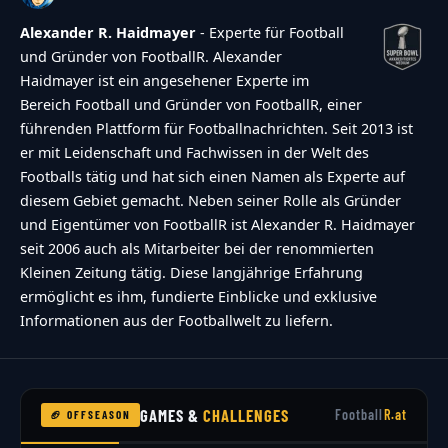
Alexander R. Haidmayer
- Experte für Football
und Gründer von FootballR. Alexander
Haidmayer ist ein angesehener Experte im
Bereich Football und Gründer von FootballR, einer
führenden Plattform für Footballnachrichten. Seit 2013 ist
er mit Leidenschaft und Fachwissen in der Welt des
Footballs tätig und hat sich einen Namen als Experte auf
diesem Gebiet gemacht. Neben seiner Rolle als Gründer
und Eigentümer von FootballR ist Alexander R. Haidmayer
seit 2006 auch als Mitarbeiter bei der renommierten
Kleinen Zeitung tätig. Diese langjährige Erfahrung
ermöglicht es ihm, fundierte Einblicke und exklusive
Informationen aus der Footballwelt zu liefern.
GAMES &
CHALLENGES
Football
R.at
🏈 OFFSEASON