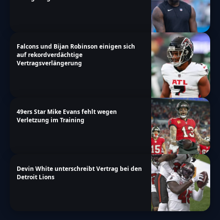
Falcons und Bijan Robinson einigen sich
auf rekordverdächtige
Vertragsverlängerung
49ers Star Mike Evans fehlt wegen
Verletzung im Training
Devin White unterschreibt Vertrag bei den
Detroit Lions