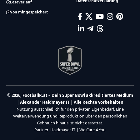
Datenschutzerklärung
Leseverlauf
Von mir gespeichert
© 2026, FootballR.at – Dein Super Bowl akkreditiertes Medium
| Alexander Haidmayer IT | Alle Rechte vorbehalten
Nutzung ausschließlich für den privaten Eigenbedarf. Eine
Weiterverwendung und Reproduktion über den persönlichen
Gebrauch hinaus ist nicht gestattet.
Partner:
Haidmayer IT
|
We Care 4 You