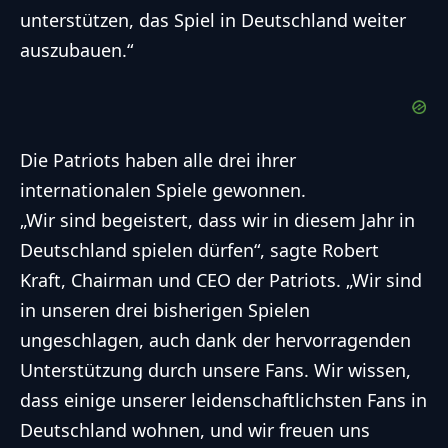
unterstützen, das Spiel in Deutschland weiter
auszubauen.“
Die Patriots haben alle drei ihrer
internationalen Spiele gewonnen.
„Wir sind begeistert, dass wir in diesem Jahr in
Deutschland spielen dürfen“, sagte Robert
Kraft, Chairman und CEO der Patriots. „Wir sind
in unseren drei bisherigen Spielen
ungeschlagen, auch dank der hervorragenden
Unterstützung durch unsere Fans. Wir wissen,
dass einige unserer leidenschaftlichsten Fans in
Deutschland wohnen, und wir freuen uns