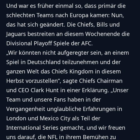
Und war es früher einmal so, dass primär die
schlechten Teams nach Europa kamen: Nun,
das hat sich geändert. Die Chiefs, Bills und
Jaguars bestreiten an diesem Wochenende die
Divisional Playoff Spiele der AFC.
„Wir könnten nicht aufgeregter sein, an einem
Spiel in Deutschland teilzunehmen und der
ganzen Welt das Chiefs Kingdom in diesem
Herbst vorzustellen“, sagte Chiefs Chairman
und CEO Clark Hunt in einer Erklärung. „Unser
Team und unsere Fans haben in der
Vergangenheit unglaubliche Erfahrungen in
London und Mexico City als Teil der
International Series gemacht, und wir freuen
uns darauf, die NFL in ihrem Bemühen zu