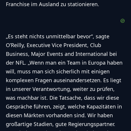
Franchise im Ausland zu stationieren.
„Es steht nichts unmittelbar bevor“, sagte
O’Reilly, Executive Vice President, Club
Business, Major Events and International bei
der NFL. „Wenn man ein Team in Europa haben
will, muss man sich sicherlich mit einigen
komplexen Fragen auseinandersetzen. Es liegt
in unserer Verantwortung, weiter zu prüfen,
was machbar ist. Die Tatsache, dass wir diese
Gespräche führen, zeigt, welche Kapazitäten in
diesen Märkten vorhanden sind. Wir haben
großartige Stadien, gute Regierungspartner.