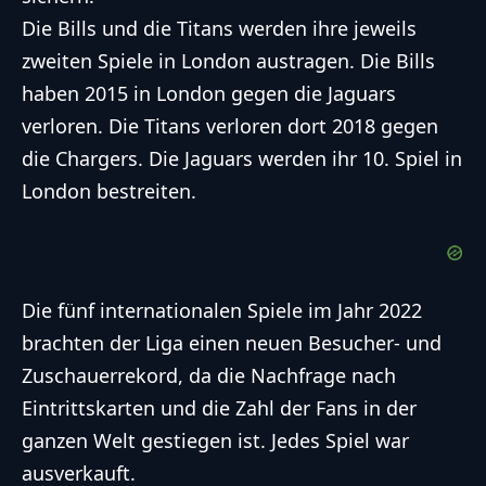
Die Bills und die Titans werden ihre jeweils
zweiten Spiele in London austragen. Die Bills
haben 2015 in London gegen die Jaguars
verloren. Die Titans verloren dort 2018 gegen
die Chargers. Die Jaguars werden ihr 10. Spiel in
London bestreiten.
Die fünf internationalen Spiele im Jahr 2022
brachten der Liga einen neuen Besucher- und
Zuschauerrekord, da die Nachfrage nach
Eintrittskarten und die Zahl der Fans in der
ganzen Welt gestiegen ist. Jedes Spiel war
ausverkauft.