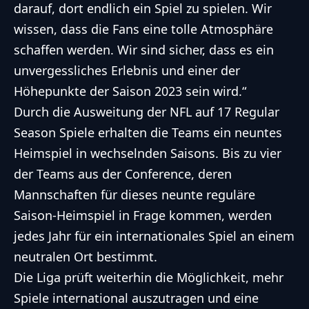
darauf, dort endlich ein Spiel zu spielen. Wir
wissen, dass die Fans eine tolle Atmosphäre
schaffen werden. Wir sind sicher, dass es ein
unvergessliches Erlebnis und einer der
Höhepunkte der Saison 2023 sein wird.“
Durch die Ausweitung der NFL auf 17 Regular
Season Spiele erhalten die Teams ein neuntes
Heimspiel in wechselnden Saisons. Bis zu vier
der Teams aus der Conference, deren
Mannschaften für dieses neunte reguläre
Saison-Heimspiel in Frage kommen, werden
jedes Jahr für ein internationales Spiel an einem
neutralen Ort bestimmt.
Die Liga prüft weiterhin die Möglichkeit, mehr
Spiele international auszutragen und eine