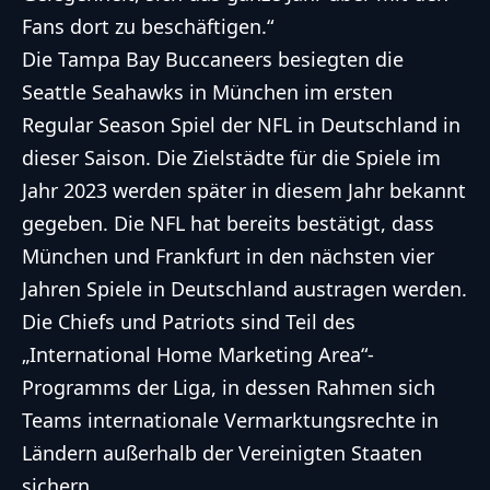
Fans dort zu beschäftigen.“
Die Tampa Bay Buccaneers besiegten die
Seattle Seahawks in München im ersten
Regular Season Spiel der NFL in Deutschland in
dieser Saison. Die Zielstädte für die Spiele im
Jahr 2023 werden später in diesem Jahr bekannt
gegeben. Die NFL hat bereits bestätigt, dass
München und Frankfurt in den nächsten vier
Jahren Spiele in Deutschland austragen werden.
Die Chiefs und Patriots sind Teil des
„International Home Marketing Area“-
Programms der Liga, in dessen Rahmen sich
Teams internationale Vermarktungsrechte in
Ländern außerhalb der Vereinigten Staaten
sichern.