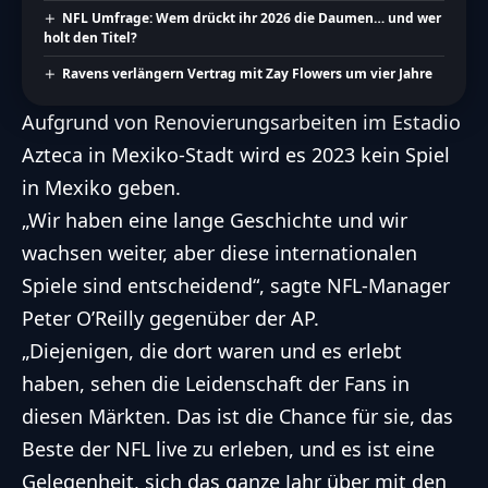
NFL Umfrage: Wem drückt ihr 2026 die Daumen… und wer
holt den Titel?
Ravens verlängern Vertrag mit Zay Flowers um vier Jahre
Aufgrund von Renovierungsarbeiten im Estadio
Azteca in Mexiko-Stadt wird es 2023 kein Spiel
in Mexiko geben.
„Wir haben eine lange Geschichte und wir
wachsen weiter, aber diese internationalen
Spiele sind entscheidend“, sagte NFL-Manager
Peter O’Reilly gegenüber der AP.
„Diejenigen, die dort waren und es erlebt
haben, sehen die Leidenschaft der Fans in
diesen Märkten. Das ist die Chance für sie, das
Beste der NFL live zu erleben, und es ist eine
Gelegenheit, sich das ganze Jahr über mit den