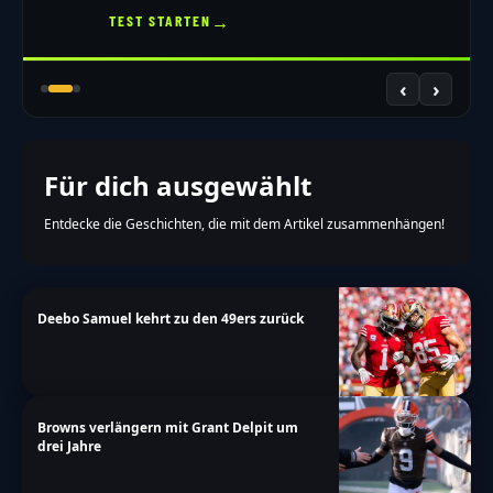
→
TEST STARTEN
‹
›
Für dich ausgewählt
Entdecke die Geschichten, die mit dem Artikel zusammenhängen!
Deebo Samuel kehrt zu den 49ers zurück
Browns verlängern mit Grant Delpit um
drei Jahre