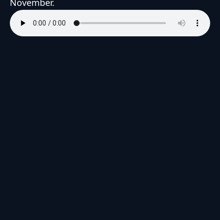
November.