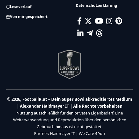
Datenschutzerklärung
Leseverlauf
Von mir gespeichert
© 2026, FootballR.at – Dein Super Bowl akkreditiertes Medium
| Alexander Haidmayer IT | Alle Rechte vorbehalten
Nutzung ausschließlich für den privaten Eigenbedarf. Eine
Weiterverwendung und Reproduktion über den persönlichen
Gebrauch hinaus ist nicht gestattet.
Partner:
Haidmayer IT
|
We Care 4 You