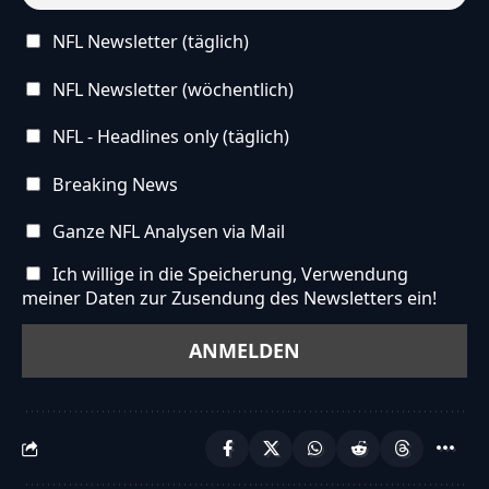
NFL Newsletter (täglich)
NFL Newsletter (wöchentlich)
NFL - Headlines only (täglich)
Breaking News
Ganze NFL Analysen via Mail
Ich willige in die Speicherung, Verwendung
meiner Daten zur Zusendung des Newsletters ein!