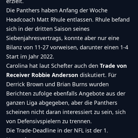
erzielt.
Die Panthers haben Anfang der Woche
Headcoach Matt Rhule entlassen
. Rhule befand
sich in der dritten Saison seines
Siebenjahresvertrags, konnte aber nur eine
Bilanz von 11-27 vorweisen, darunter einen 1-4
Start im Jahr 2022.
Carolina hat laut Schefter auch den
Trade von
Receiver Robbie Anderson
diskutiert. Für
Derrick Brown und Brian Burns wurden
Berichten zufolge ebenfalls Angebote aus der
ganzen Liga abgegeben, aber die Panthers
scheinen nicht daran interessiert zu sein, sich
von Defensivspielern zu trennen.
Die Trade-Deadline in der NFL ist der 1.