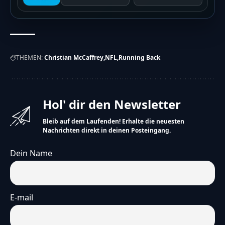
THEMEN:
Christian McCaffrey
NFL
Running Back
Hol' dir den Newsletter
Bleib auf dem Laufenden! Erhalte die neuesten
Nachrichten direkt in deinen Posteingang.
Dein Name
E-mail