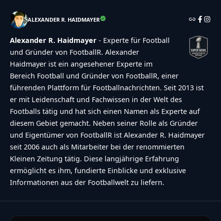
ALEXANDER R. HAIDMAYER
Alexander R. Haidmayer
- Experte für Football
und Gründer von FootballR. Alexander
Haidmayer ist ein angesehener Experte im
Bereich Football und Gründer von FootballR, einer
führenden Plattform für Footballnachrichten. Seit 2013 ist
er mit Leidenschaft und Fachwissen in der Welt des
Footballs tätig und hat sich einen Namen als Experte auf
diesem Gebiet gemacht. Neben seiner Rolle als Gründer
und Eigentümer von FootballR ist Alexander R. Haidmayer
seit 2006 auch als Mitarbeiter bei der renommierten
Kleinen Zeitung tätig. Diese langjährige Erfahrung
ermöglicht es ihm, fundierte Einblicke und exklusive
Informationen aus der Footballwelt zu liefern.