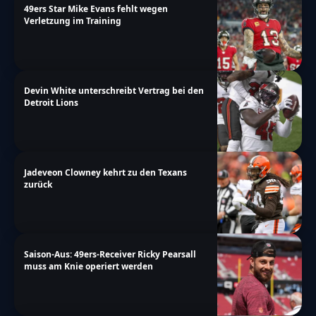
49ers Star Mike Evans fehlt wegen
Verletzung im Training
Devin White unterschreibt Vertrag bei den
Detroit Lions
Jadeveon Clowney kehrt zu den Texans
zurück
Saison-Aus: 49ers-Receiver Ricky Pearsall
muss am Knie operiert werden