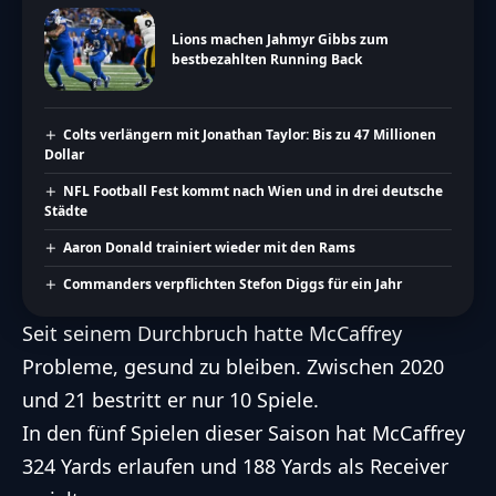
Lions machen Jahmyr Gibbs zum
bestbezahlten Running Back
Colts verlängern mit Jonathan Taylor: Bis zu 47 Millionen
Dollar
NFL Football Fest kommt nach Wien und in drei deutsche
Städte
Aaron Donald trainiert wieder mit den Rams
Commanders verpflichten Stefon Diggs für ein Jahr
Seit seinem Durchbruch hatte McCaffrey
Probleme, gesund zu bleiben. Zwischen 2020
und 21 bestritt er nur 10 Spiele.
In den fünf Spielen dieser Saison hat McCaffrey
324 Yards erlaufen und 188 Yards als Receiver