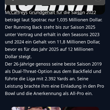
McCaffreys Grundgehalt für die Saison 2022
beträgt laut Spotrac nur 1,035 Millionen Dollar.
Der Running Back steht bis zur Saison 2025
unter Vertrag und erhält in den Seasons 2023
und 2024 ein Gehalt von 11,8 Millionen Dollar,
bevor es für das Jahr 2025 auf 12 Millionen
Dollar steigt.
Der 26-Jährige genoss seine beste Saison 2019
als Dual-Threat-Option aus dem Backfield und
führte die Liga mit 2.392 Yards an. Seine
Leistung brachte ihm eine Einladung in den Pro
Bowl und die Anerkennung als All-Pro ein.
×