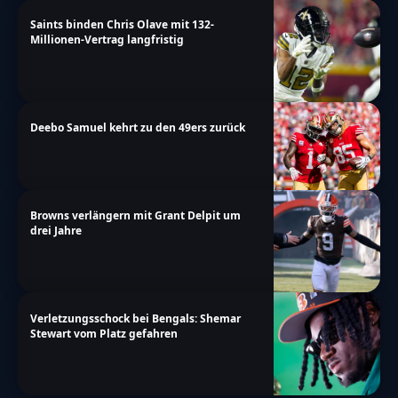
Saints binden Chris Olave mit 132-
Millionen-Vertrag langfristig
Deebo Samuel kehrt zu den 49ers zurück
Browns verlängern mit Grant Delpit um
drei Jahre
Verletzungsschock bei Bengals: Shemar
Stewart vom Platz gefahren