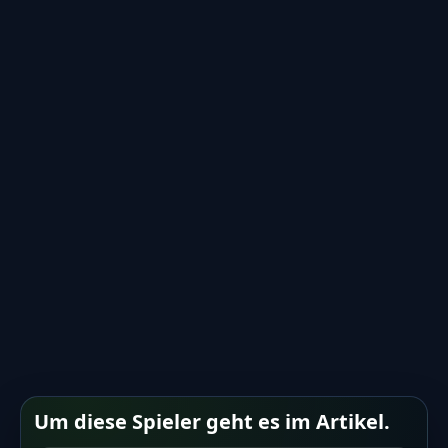
Um diese Spieler geht es im Artikel.