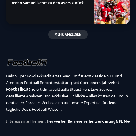
Deebo Samuel kehrt zu den 49ers zurück
MEHR ANZEIGEN
Dein Super Bowl akkreditiertes Medium für erstklassige NFL und
American Football Berichterstattung seit über einem Jahrzehnt.
FootballR.at
liefert dir topaktuelle Statistiken, Live-Scores,
detaillierte Analysen und exklusive Einblicke – alles kostenlos und in
deutscher Sprache. Verlass dich auf unsere Expertise für deine
tägliche Dosis Football-Wissen.
Interessante Themen:
Hier werben
Barrierefreiheitserklärung
NFL News