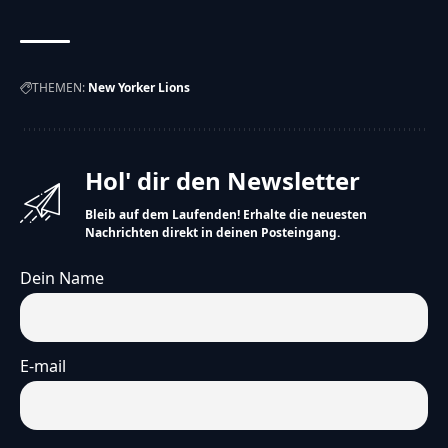
THEMEN:
New Yorker Lions
Hol' dir den Newsletter
Bleib auf dem Laufenden! Erhalte die neuesten
Nachrichten direkt in deinen Posteingang.
Dein Name
E-mail