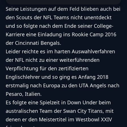
Seine Leistungen auf dem Feld blieben auch bei
den Scouts der NFL Teams nicht unentdeckt
und so folgte nach dem Ende seiner College-
Karriere eine Einladung ins Rookie Camp 2016
der Cincinnati Bengals.
Leider reichte es im harten Auswahlverfahren
der NFL nicht zu einer weiterführenden
Verpflichtung für den zertifizierten
Englischlehrer und so ging es Anfang 2018
erstmalig nach Europa zu den UTA Angels nach
Pesaro, Italien.
Es folgte eine Spielzeit in Down Under beim
australischen Team der Swan City Titans, mit
denen er den Meistertitel im Westbowl XXIV