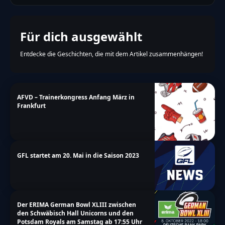
Für dich ausgewählt
Entdecke die Geschichten, die mit dem Artikel zusammenhängen!
AFVD – Trainerkongress Anfang März in
Frankfurt
GFL startet am 20. Mai in die Saison 2023
Der ERIMA German Bowl XLIII zwischen
den Schwäbisch Hall Unicorns und den
Potsdam Royals am Samstag ab 17:55 Uhr