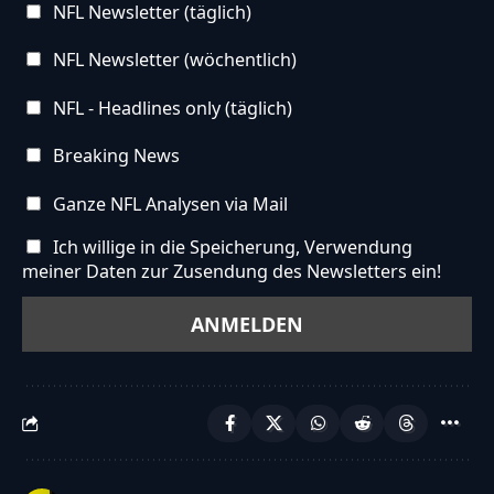
NFL Newsletter (täglich)
NFL Newsletter (wöchentlich)
NFL - Headlines only (täglich)
Breaking News
Ganze NFL Analysen via Mail
Ich willige in die Speicherung, Verwendung
meiner Daten zur Zusendung des Newsletters ein!