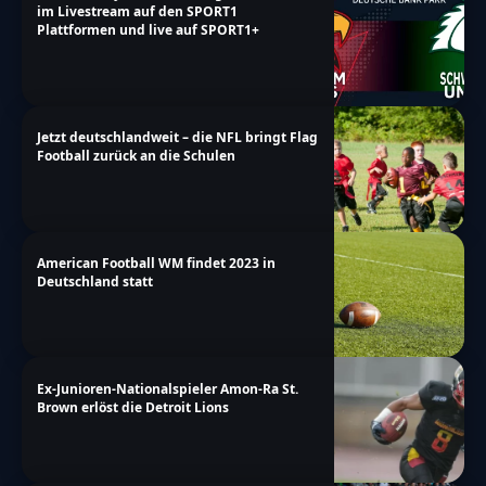
im Livestream auf den SPORT1
Plattformen und live auf SPORT1+
Jetzt deutschlandweit – die NFL bringt Flag
Football zurück an die Schulen
American Football WM findet 2023 in
Deutschland statt
Ex-Junioren-Nationalspieler Amon-Ra St.
Brown erlöst die Detroit Lions