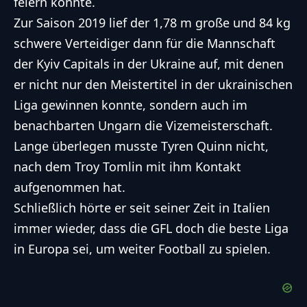
feiern konnte.
Zur Saison 2019 lief der 1,78 m große und 84 kg
schwere Verteidiger dann für die Mannschaft
der Kyiv Capitals in der Ukraine auf, mit denen
er nicht nur den Meistertitel in der ukrainischen
Liga gewinnen konnte, sondern auch im
benachbarten Ungarn die Vizemeisterschaft.
Lange überlegen musste Tyren Quinn nicht,
nach dem Troy Tomlin mit ihm Kontakt
aufgenommen hat.
Schließlich hörte er seit seiner Zeit in Italien
immer wieder, dass die GFL doch die beste Liga
in Europa sei, um weiter Football zu spielen.