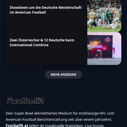
Showdown um die Deutsche Meisterschaft
im American Football
Zwei Österreicher & 12 Deutsche beim
International Combine
MEHR ANZEIGEN
Dein Super Bowl akkreditiertes Medium für erstklassige NFL und
American Football Berichterstattung seit über einem Jahrzehnt.
FootballR.at
liefert dir topaktuelle Statistiken, Live-Scores,