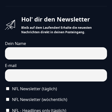
Hol' dir den Newsletter
Bleib auf dem Laufenden! Erhalte die neuesten
Nachrichten direkt in deinen Posteingang.
Dein Name
E-mail
NFL Newsletter (täglich)
NFL Newsletter (wöchentlich)
NFL - Headlines only (täglich)