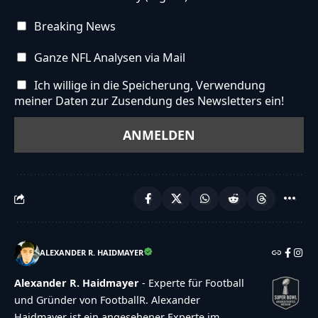
Breaking News
Ganze NFL Analysen via Mail
Ich willige in die Speicherung, Verwendung
meiner Daten zur Zusendung des Newsletters ein!
ALEXANDER R. HAIDMAYER
Alexander R. Haidmayer
- Experte für Football
und Gründer von FootballR. Alexander
Haidmayer ist ein angesehener Experte im