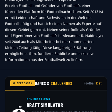
Bereich Football und Gründer von FootballR, einer
führenden Plattform für Footballnachrichten. Seit 2013 ist
er mit Leidenschaft und Fachwissen in der Welt des
Footballs tätig und hat sich einen Namen als Experte auf
diesem Gebiet gemacht. Neben seiner Rolle als Gründer
und Eigentümer von FootballR ist Alexander R. Haidmayer
seit 2006 auch als Mitarbeiter bei der renommierten
Kleinen Zeitung tätig. Diese langjährige Erfahrung
ermöglicht es ihm, fundierte Einblicke und exklusive
Informationen aus der Footballwelt zu liefern.
GAMES &
CHALLENGES
Football
R.at
🏈 OFFSEASON
NFL DRAFT 2026
DRAFT SIMULATOR