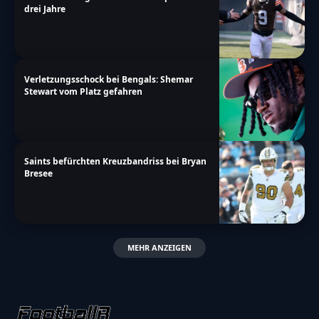
drei Jahre
Verletzungsschock bei Bengals: Shemar
Stewart vom Platz gefahren
Saints befürchten Kreuzbandriss bei Bryan
Bresee
MEHR ANZEIGEN