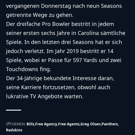
vergangenen Donnerstag nach neun Seasons
getrennte Wege zu gehen.
Der dreifache Pro Bowler bestritt in jedem
seiner ersten sechs Jahre in Carolina sämtliche
Spiele. In den letzten drei Seasons hat er sich
jedoch verletzt. Im Jahr 2019 bestritt er 14
Spiele, wobei er Pässe für 597 Yards und zwei
Touchdowns fing.
Der 34-Jährige bekundete Interesse daran,
seine Karriere fortzusetzen, obwohl auch
lukrative TV Angebote warten.
THEMEN:
Bills
Free Agency
Free Agents
Greg Olsen
Panthers
Redskins