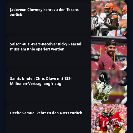
Jadeveon Clowney kehrt zu den Texans
zurück
Saison-Aus: 49ers-Receiver Ricky Pearsall
muss am Knie operiert werden
Saints binden Chris Olave mit 132-
Millionen-Vertrag langfristig
Deebo Samuel kehrt zu den 49ers zurück