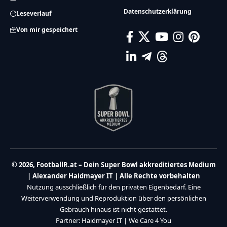
Datenschutzerklärung
Leseverlauf
Von mir gespeichert
© 2026, FootballR.at – Dein Super Bowl akkreditiertes Medium
| Alexander Haidmayer IT | Alle Rechte vorbehalten
Nutzung ausschließlich für den privaten Eigenbedarf. Eine
Weiterverwendung und Reproduktion über den persönlichen
Gebrauch hinaus ist nicht gestattet.
Partner:
Haidmayer IT
|
We Care 4 You