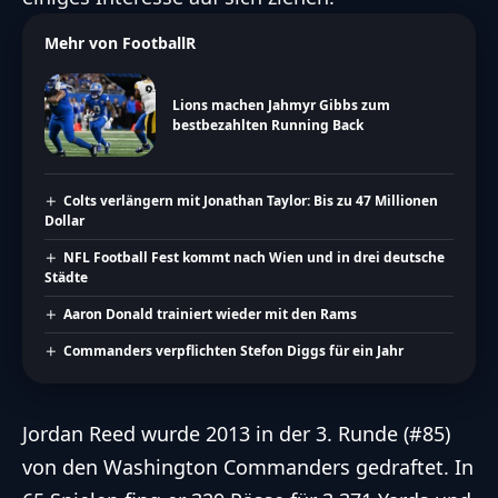
Mehr von FootballR
Lions machen Jahmyr Gibbs zum
bestbezahlten Running Back
Colts verlängern mit Jonathan Taylor: Bis zu 47 Millionen
Dollar
NFL Football Fest kommt nach Wien und in drei deutsche
Städte
Aaron Donald trainiert wieder mit den Rams
Commanders verpflichten Stefon Diggs für ein Jahr
Jordan Reed wurde 2013 in der 3. Runde (#85)
von den
Washington Commanders
gedraftet. In