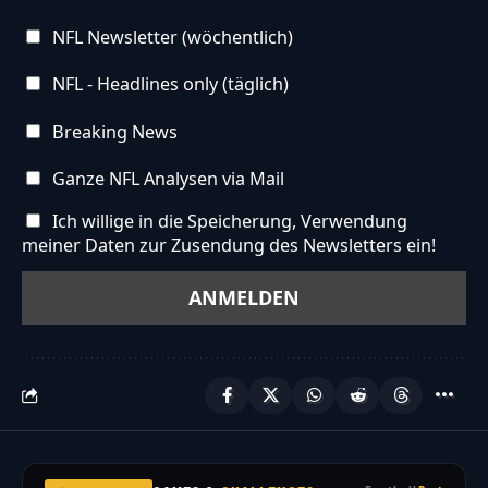
NFL Newsletter (wöchentlich)
NFL - Headlines only (täglich)
Breaking News
Ganze NFL Analysen via Mail
Ich willige in die Speicherung, Verwendung
meiner Daten zur Zusendung des Newsletters ein!