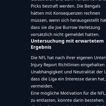
Picks bestraft werden. Die Bengals
hätten mit Konsequenzen rechnen
müssen, wenn sich herausgestellt hät
dass sie die Joe Burrow Verletzung
vorsätzlich nicht gemeldet hatten.
Untersuchung mit erwartetem
Ergebnis
Die NFL hat nach ihrer eigenen Unter
Injury Report Richtlinien eingehalten
Unabhängigkeit und Neutralität der 
dass die Liga ein Interesse daran hat
vermeiden.
Eine mögliche Motivation für die NF
zu entlasten, könnte darin bestehen