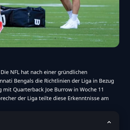
 Die NFL hat
nach einer gründlichen
innati Bengals die Richtlinien der Liga in Bezug
 mit Quarterback Joe Burrow in Woche 11
recher der Liga teilte diese Erkenntnisse am