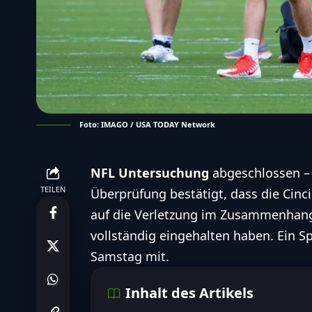
Foto: IMAGO / USA TODAY Network
NFL Untersuchung
abgeschlossen –
TEILEN
Überprüfung
bestätigt, dass die Cinc
auf die Verletzung im Zusammenhang
vollständig eingehalten haben. Ein Sp
Samstag mit.
Inhalt des Artikels