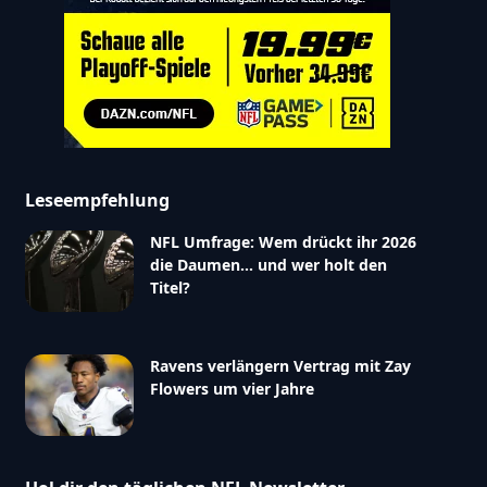
Leseempfehlung
NFL Umfrage: Wem drückt ihr 2026
die Daumen… und wer holt den
Titel?
Ravens verlängern Vertrag mit Zay
Flowers um vier Jahre