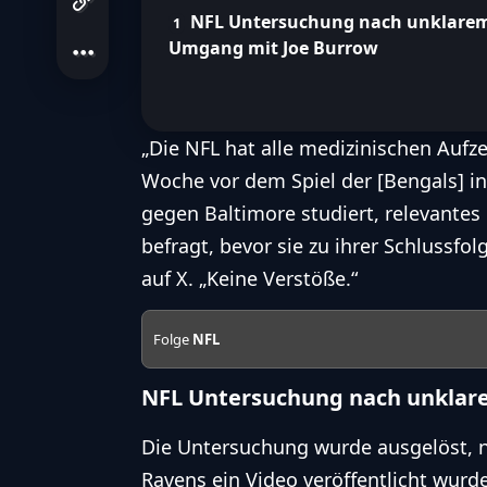
NFL Untersuchung nach unklare
Umgang mit Joe Burrow
„Die NFL hat alle medizinischen Aufz
Woche vor dem Spiel der [Bengals] 
gegen Baltimore studiert, relevantes
befragt, bevor sie zu ihrer Schlussfo
auf X. „Keine Verstöße.“
Folge
NFL
NFL Untersuchung nach unklar
Die Untersuchung wurde ausgelöst, 
Ravens ein Video veröffentlicht wurd