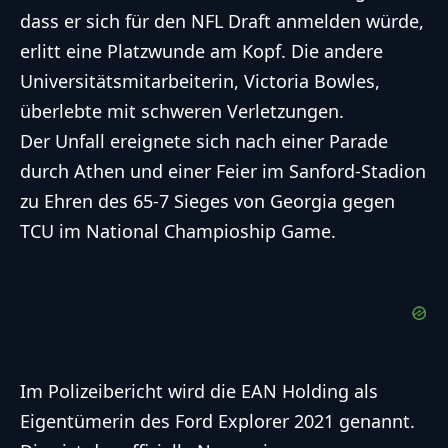
dass er sich für den NFL Draft anmelden würde,
erlitt eine Platzwunde am Kopf. Die andere
Universitätsmitarbeiterin, Victoria Bowles,
überlebte mit schweren Verletzungen.
Der Unfall ereignete sich nach einer Parade
durch Athen und einer Feier im Sanford-Stadion
zu Ehren des 65-7 Sieges von Georgia gegen
TCU im National Champioship Game.
Im Polizeibericht wird die EAN Holding als
Eigentümerin des Ford Explorer 2021 genannt.