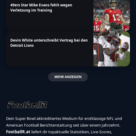
49ers Star Mike Evans fehlt wegen
Verletzung im Training
Devin White unterschreibt Vertrag bei den
Detroit Lions
MEHR ANZEIGEN
Dein Super Bowl akkreditiertes Medium für erstklassige NFL und
American Football Berichterstattung seit über einem Jahrzehnt.
FootballR.at
liefert dir topaktuelle Statistiken, Live-Scores,