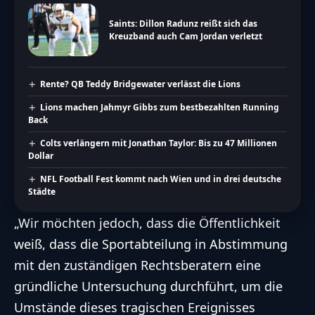
Saints: Dillon Radunz reißt sich das
Kreuzband auch Cam Jordan verletzt
Rente? QB Teddy Bridgewater verlässt die Lions
Lions machen Jahmyr Gibbs zum bestbezahlten Running
Back
Colts verlängern mit Jonathan Taylor: Bis zu 47 Millionen
Dollar
NFL Football Fest kommt nach Wien und in drei deutsche
Städte
„Wir möchten jedoch, dass die Öffentlichkeit
weiß, dass die Sportabteilung in Abstimmung
mit den zuständigen Rechtsberatern eine
gründliche Untersuchung durchführt, um die
Umstände dieses tragischen Ereignisses