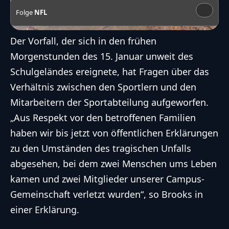
Folge
NFL
Der Vorfall, der sich in den frühen
Morgenstunden des 15. Januar unweit des
Schulgeländes ereignete, hat Fragen über das
Verhältnis zwischen den Sportlern und den
Mitarbeitern der Sportabteilung aufgeworfen.
„Aus Respekt vor den betroffenen Familien
haben wir bis jetzt von öffentlichen Erklärungen
zu den Umständen des tragischen Unfalls
abgesehen, bei dem zwei Menschen ums Leben
kamen und zwei Mitglieder unserer Campus-
Gemeinschaft verletzt wurden“, so Brooks in
einer Erklärung.