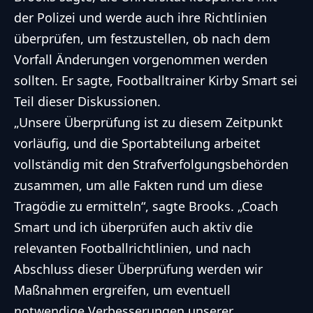
der Polizei und werde auch ihre Richtlinien
überprüfen, um festzustellen, ob nach dem
Vorfall Änderungen vorgenommen werden
sollten. Er sagte, Footballtrainer Kirby Smart sei
Teil dieser Diskussionen.
„Unsere Überprüfung ist zu diesem Zeitpunkt
vorläufig, und die Sportabteilung arbeitet
vollständig mit den Strafverfolgungsbehörden
zusammen, um alle Fakten rund um diese
Tragödie zu ermitteln“, sagte Brooks. „Coach
Smart und ich überprüfen auch aktiv die
relevanten Footballrichtlinien, und nach
Abschluss dieser Überprüfung werden wir
Maßnahmen ergreifen, um eventuell
notwendige Verbesserungen unserer