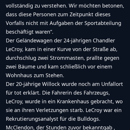
vollständig zu verstehen. Wir möchten betonen,
dass diese Personen zum Zeitpunkt dieses
Vorfalls nicht mit Aufgaben der Sportabteilung
beschäftigt waren“.
Der Geländewagen der 24-jährigen Chandler
LeCroy, kam in einer Kurve von der Straße ab,
durchschlug zwei Strommasten, prallte gegen
zwei Bäume und kam schließlich vor einem
Wohnhaus zum Stehen.
Der 20-jährige Willock wurde noch am Unfallort
für tot erklärt. Die Fahrerin des Fahrzeugs,
LeCroy, wurde in ein Krankenhaus gebracht, wo
sie an ihren Verletzungen starb. LeCroy war ein
Rekrutierungsanalyst für die Bulldogs.
McClendon, der Stunden zuvor bekanntgab ,