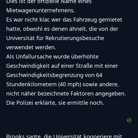
Dies ist der offizielle Name eines
Mietwagenunternehmens.
Es war nicht klar, wer das Fahrzeug gemietet
hatte, obwohl es denen ähnelt, die von der
Universität für Rekrutierungsbesuche
verwendet werden.
Als Unfallursache wurde überhöhte
Geschwindigkeit auf einer Straße mit einer
Geschwindigkeitsbegrenzung von 64
Stundenkilometern (40 mph) sowie andere,
nicht näher bezeichnete Faktoren angegeben.
Die Polizei erklärte, sie ermittle noch.
Brooks sagte, die Universität kooperiere mit