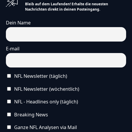
Bleib auf dem Laufenden! Erhalte die neuesten
Nachrichten direkt in deinen Posteingang.
Dein Name
E-mail
NFL Newsletter (täglich)
NFL Newsletter (wöchentlich)
NFL - Headlines only (täglich)
Breaking News
Ganze NFL Analysen via Mail