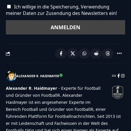
Ich willige in die Speicherung, Verwendung
meiner Daten zur Zusendung des Newsletters ein!
ALEXANDER R. HAIDMAYER
Alexander R. Haidmayer
- Experte für Football
und Gründer von FootballR. Alexander
Haidmayer ist ein angesehener Experte im
Bereich Football und Gründer von FootballR, einer
führenden Plattform für Footballnachrichten. Seit 2013 ist
er mit Leidenschaft und Fachwissen in der Welt des
Footballs tätig und hat sich einen Namen als Experte auf