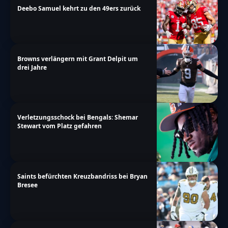
Deebo Samuel kehrt zu den 49ers zurück
Browns verlängern mit Grant Delpit um
drei Jahre
Verletzungsschock bei Bengals: Shemar
Stewart vom Platz gefahren
Saints befürchten Kreuzbandriss bei Bryan
Bresee