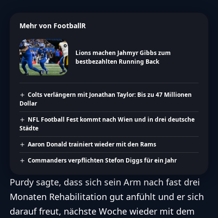
Mehr von FootballR
Lions machen Jahmyr Gibbs zum
bestbezahlten Running Back
Colts verlängern mit Jonathan Taylor: Bis zu 47 Millionen
Dollar
NFL Football Fest kommt nach Wien und in drei deutsche
Städte
Aaron Donald trainiert wieder mit den Rams
Commanders verpflichten Stefon Diggs für ein Jahr
Purdy sagte, dass sich sein Arm nach fast drei
Monaten Rehabilitation gut anfühlt und er sich
darauf freut, nächste Woche wieder mit dem