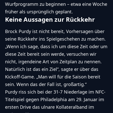
Wurfprogramm zu beginnen – etwa eine Woche
früher als ursprünglich geplant.
Keine Aussagen zur Rückkehr
Brock Purdy ist nicht bereit, Vorhersagen über
seine Rückkehr ins Spielgeschehen zu machen.
„Wenn ich sage, dass ich um diese Zeit oder um
diese Zeit bereit sein werde, versuchen wir
nicht, irgendeine Art von Zeitplan zu nennen.
Natürlich ist das ein Ziel“, sagte er über das
Kickoff-Game. „Man will für die Saison bereit
sein. Wenn das der Fall ist, großartig.“
Purdy riss sich bei der 31-7 Niederlage im NFC-
Titelspiel gegen Philadelphia am 29. Januar im
ersten Drive das ulnare Kollateralband im