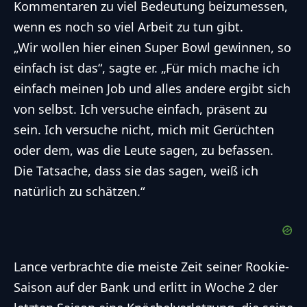
Kommentaren zu viel Bedeutung beizumessen,
wenn es noch so viel Arbeit zu tun gibt.
„Wir wollen hier einen Super Bowl gewinnen, so
einfach ist das“, sagte er. „Für mich mache ich
einfach meinen Job und alles andere ergibt sich
von selbst. Ich versuche einfach, präsent zu
sein. Ich versuche nicht, mich mit Gerüchten
oder dem, was die Leute sagen, zu befassen.
Die Tatsache, dass sie das sagen, weiß ich
natürlich zu schätzen.“
Lance verbrachte die meiste Zeit seiner Rookie-
Saison auf der Bank und erlitt in Woche 2 der