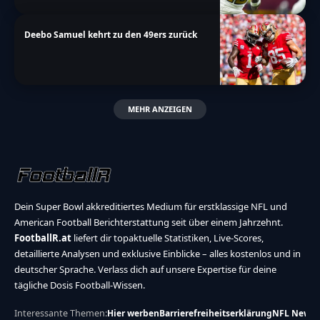
Deebo Samuel kehrt zu den 49ers zurück
MEHR ANZEIGEN
Dein Super Bowl akkreditiertes Medium für erstklassige NFL und
American Football Berichterstattung seit über einem Jahrzehnt.
FootballR.at
liefert dir topaktuelle Statistiken, Live-Scores,
detaillierte Analysen und exklusive Einblicke – alles kostenlos und in
deutscher Sprache. Verlass dich auf unsere Expertise für deine
tägliche Dosis Football-Wissen.
Interessante Themen:
Hier werben
Barrierefreiheitserklärung
NFL News