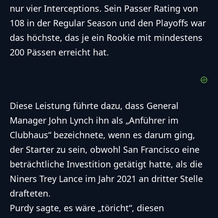
nur vier Interceptions. Sein Passer Rating von
108 in der Regular Season und den Playoffs war
das höchste, das je ein Rookie mit mindestens
200 Pässen erreicht hat.
Diese Leistung führte dazu, dass General
Manager John Lynch ihn als „Anführer im
Clubhaus“ bezeichnete, wenn es darum ging,
der Starter zu sein, obwohl San Francisco eine
beträchtliche Investition getätigt hatte, als die
Niners Trey Lance im Jahr 2021 an dritter Stelle
drafteten.
Purdy sagte, es wäre „töricht“, diesen