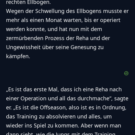
rechten Ellbogen.
Wegen der Schwellung des Ellbogens musste er
mehr als einen Monat warten, bis er operiert
werden konnte, und hat nun mit dem
zermürbenden Prozess der Reha und der
Ungewissheit über seine Genesung zu
kämpfen.
„Es ist das erste Mal, dass ich eine Reha nach
einer Operation und all das durchmache“, sagte
er. „Es ist die Offseason, also ist es in Ordnung,
das Training zu absolvieren und alles, um
wieder ins Spiel zu kommen. Aber wenn man
dann sieht, wie die Jungs mit dem Training