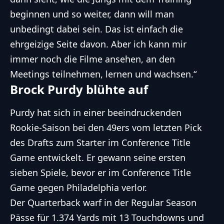
beginnen und so weiter, dann will man
unbedingt dabei sein. Das ist einfach die
ehrgeizige Seite davon. Aber ich kann mir
immer noch die Filme ansehen, an den
Meetings teilnehmen, lernen und wachsen.“
Brock Purdy blühte auf
Purdy hat sich in einer beeindruckenden
Rookie-Saison bei den 49ers vom letzten Pick
des Drafts zum Starter im Conference Title
Game entwickelt. Er gewann seine ersten
sieben Spiele, bevor er im Conference Title
Game gegen Philadelphia verlor.
Der Quarterback warf in der Regular Season
Pässe für 1.374 Yards mit 13 Touchdowns und