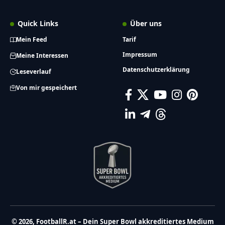
Quick Links
Über uns
Mein Feed
Tarif
Impressum
Meine Interessen
Datenschutzerklärung
Leseverlauf
Von mir gespeichert
© 2026, FootballR.at – Dein Super Bowl akkreditiertes Medium