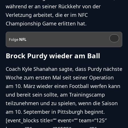
während er an seiner Rückkehr von der
Verletzung arbeitet, die er im NFC
Championship Game erlitten hat.
Folge
NFL
Brock Purdy wieder am Ball
Coach Kyle Shanahan sagte, dass Purdy nächste
Woche zum ersten Mal seit seiner Operation
am 10. März wieder einen Football werfen kann
und bereit sein sollte, am Trainingscamp
teilzunehmen und zu spielen, wenn die Saison
am 10. September in Pittsburgh beginnt.
[event_blocks title=““ event=““ team=“125″