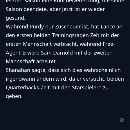
letzten Saison eine Knöchelverletzung, die seine
Saison beendete, aber jetzt ist er wieder
gesund.
Während Purdy nur Zuschauer ist, hat Lance an
den ersten beiden Trainingstagen Zeit mit der
ersten Mannschaft verbracht, während Free-
Agent-Erwerb Sam Darnold mit der zweiten
Mannschaft arbeitet.
Shanahan sagte, dass sich dies wahrscheinlich
irgendwann ändern wird, da er versucht, beiden
Quarterbacks Zeit mit den Starspielern zu
geben.